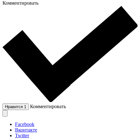
Комментировать
Комментировать
Нравится
1
Facebook
Вконтакте
Twitter