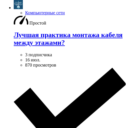
Компьютерные сети
Простой
Лучшая практика монтажа кабеля
между этажами?
3 подписчика
16 июл.
870 просмотров