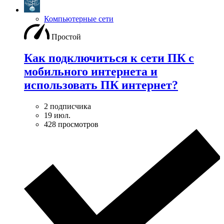
Компьютерные сети
Простой
Как подключиться к сети ПК с
мобильного интернета и
использовать ПК интернет?
2 подписчика
19 июл.
428 просмотров