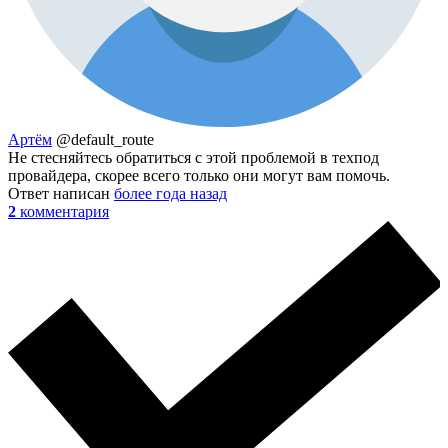
Артём
@default_route
Не стесняйтесь обратиться с этой проблемой в техпод
провайдера, скорее всего только они могут вам помочь.
Ответ написан
более года назад
2
комментария