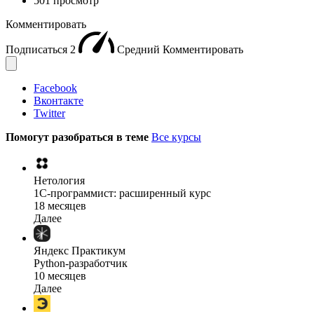
501 просмотр
Комментировать
Подписаться
2
Средний
Комментировать
Facebook
Вконтакте
Twitter
Помогут разобраться в теме
Все курсы
Нетология
1C-программист: расширенный курс
18 месяцев
Далее
Яндекс Практикум
Python-разработчик
10 месяцев
Далее