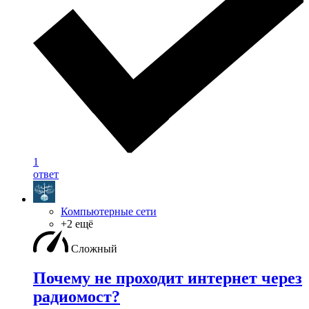
1
ответ
Компьютерные сети
+2 ещё
Сложный
Почему не проходит интернет через
радиомост?