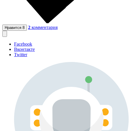
2
комментария
Нравится
8
Facebook
Вконтакте
Twitter