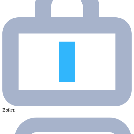
Войти