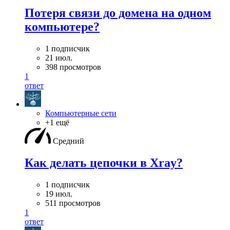
Потеря связи до домена на одном
компьютере?
1 подписчик
21 июл.
398 просмотров
1
ответ
Компьютерные сети
+1 ещё
Средний
Как делать цепочки в Xray?
1 подписчик
19 июл.
511 просмотров
1
ответ