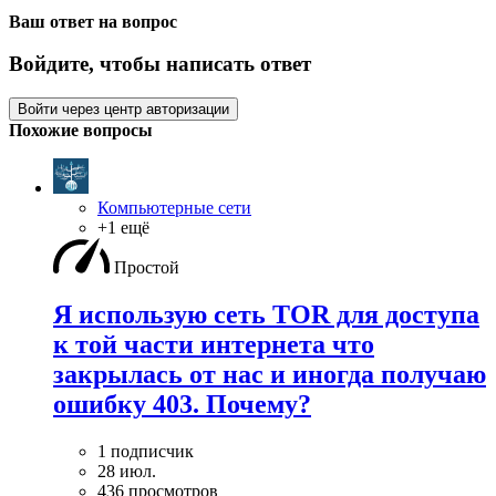
Ваш ответ на вопрос
Войдите, чтобы написать ответ
Войти через центр авторизации
Похожие вопросы
Компьютерные сети
+1 ещё
Простой
Я использую сеть TOR для доступа
к той части интернета что
закрылась от нас и иногда получаю
ошибку 403. Почему?
1 подписчик
28 июл.
436 просмотров