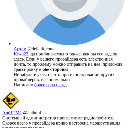
Артём
@default_route
Kiwa22
, да приблизительно также, как вы его задали
здесь. Если у вашего провайдера есть электронная
почта, то проблему можно отправить на неё, приложив
трассировку в
обе стороны
Не забудьте указать, что при использовании других
провайдеров, всё нормально
Написано
более года назад
AntHTML
@anthtml
Системный администратор программист радиолюбитель
Скорее всего у провайдера криво настроена маршрутизация