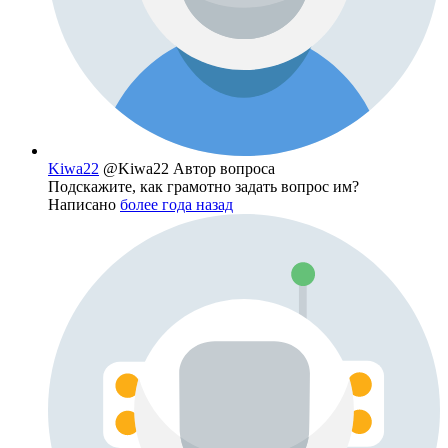
Kiwa22
@Kiwa22
Автор вопроса
Подскажите, как грамотно задать вопрос им?
Написано
более года назад