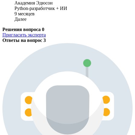
Академия Эдюсон
Python-разработчик + ИИ
9 месяцев
Далее
Решения вопроса
0
Пригласить эксперта
Ответы на вопрос
3