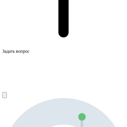
Задать вопрос