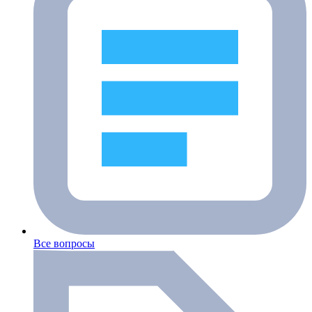
Все вопросы