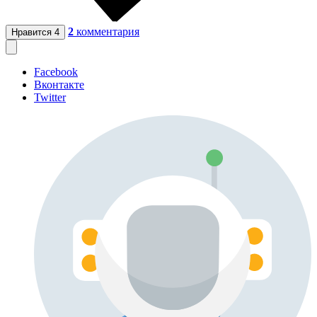
2
комментария
Нравится
4
Facebook
Вконтакте
Twitter