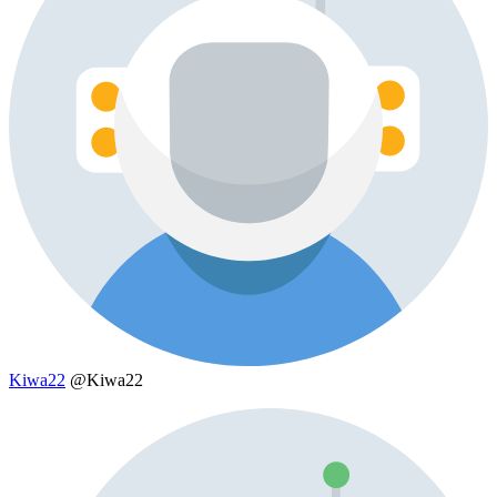
Kiwa22
@Kiwa22