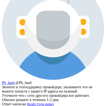
Pb_hard
@Pb_hard
Звоните в техподдержку провайдера, указываете что не
можете попасть с вашего IP адреса на нужный.
Уточните что с сети другого провайдера все работает.
Обычно решают в течении 1-2 дня.
Ответ написан
более года назад