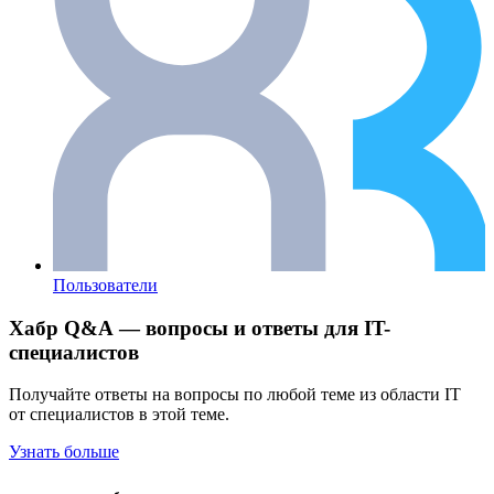
Пользователи
Хабр Q&A — вопросы и ответы для IT-
специалистов
Получайте ответы на вопросы по любой теме из области IT
от специалистов в этой теме.
Узнать больше