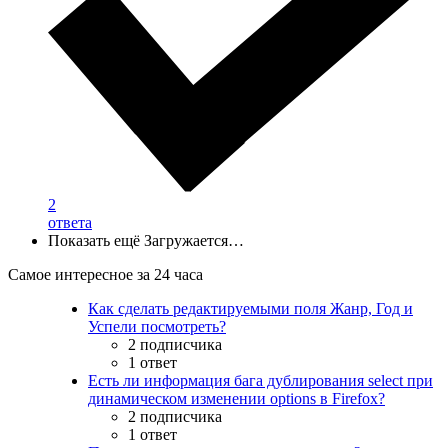
2
ответа
Показать ещё
Загружается…
Самое интересное за 24 часа
Как сделать редактируемыми поля Жанр, Год и
Успели посмотреть?
2 подписчика
1 ответ
Есть ли информация бага дублирования select при
динамическом изменении options в Firefox?
2 подписчика
1 ответ