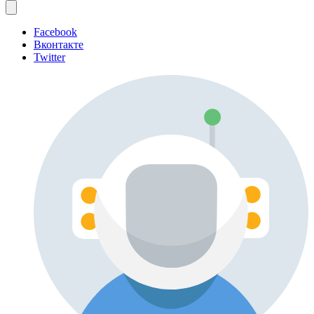
Facebook
Вконтакте
Twitter