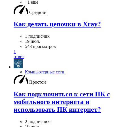
+1 ещё
Средний
Как делать цепочки в Xray?
1 подписчик
19 июл.
548 просмотров
1
ответ
Компьютерные сети
Простой
Как подключиться к сети ПК с
мобильного интернета и
использовать ПК интернет?
2 подписчика
19 июл.