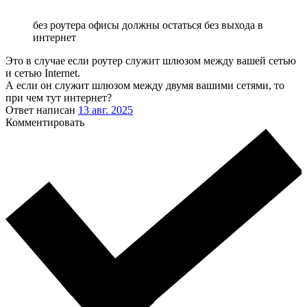
без роутера офисы должны остаться без выхода в
интернет
Это в случае если роутер служит шлюзом между вашей сетью
и сетью Internet.
А если он служит шлюзом между двумя вашими сетями, то
при чем тут интернет?
Ответ написан
13 авг. 2025
Комментировать