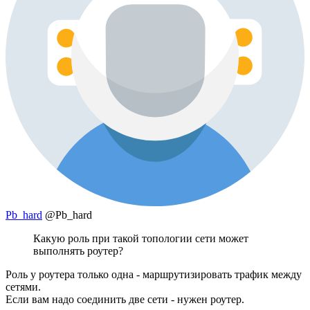
Pb_hard
@Pb_hard
Какую роль при такой топологии сети может
выполнять роутер?
Роль у роутера только одна - маршрутизировать трафик между
сетями.
Если вам надо соединить две сети - нужен роутер.