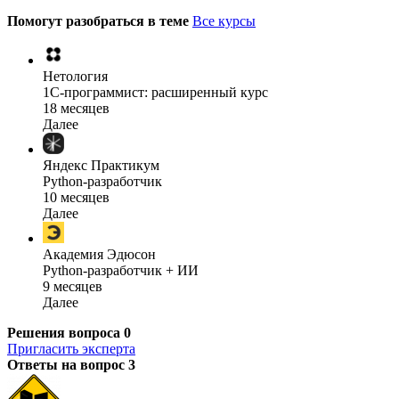
Помогут разобраться в теме
Все курсы
Нетология
1C-программист: расширенный курс
18 месяцев
Далее
Яндекс Практикум
Python-разработчик
10 месяцев
Далее
Академия Эдюсон
Python-разработчик + ИИ
9 месяцев
Далее
Решения вопроса
0
Пригласить эксперта
Ответы на вопрос
3