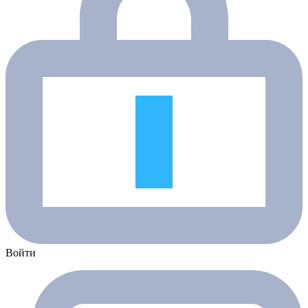
Войти