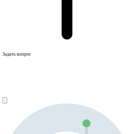
Задать вопрос