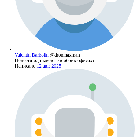
Valentin Barbolin
@dronmaxman
Подсети одинаковые в обоих офисах?
Написано
12 авг. 2025