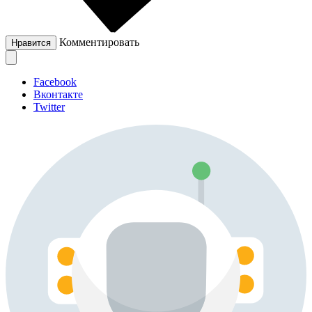
Комментировать
Нравится
Facebook
Вконтакте
Twitter