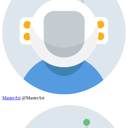
MasterArt
@MasterArt