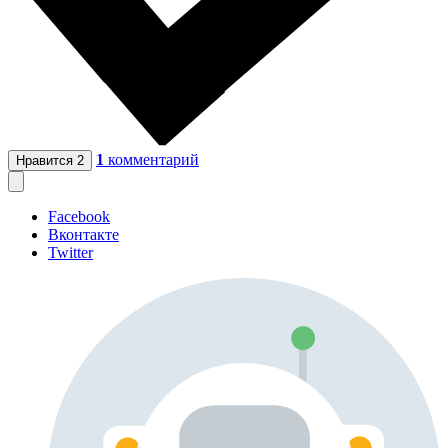
1
комментарий
Нравится
2
Facebook
Вконтакте
Twitter