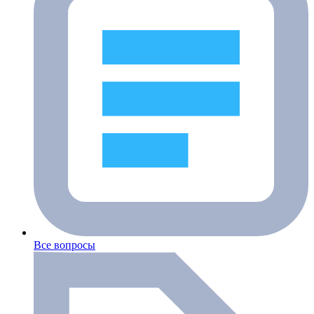
Все вопросы