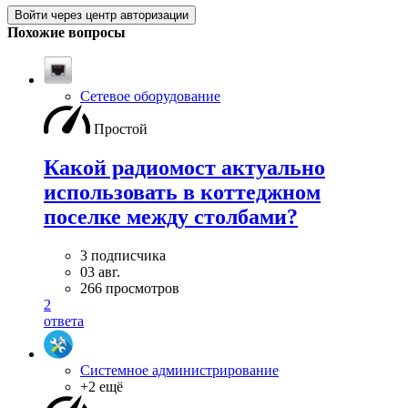
Войти через центр авторизации
Похожие вопросы
Сетевое оборудование
Простой
Какой радиомост актуально
использовать в коттеджном
поселке между столбами?
3 подписчика
03 авг.
266 просмотров
2
ответа
Системное администрирование
+2 ещё