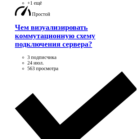
+1 ещё
Простой
Чем визуализировать
коммутационную схему
подключения сервера?
3 подписчика
24 июл.
563 просмотра