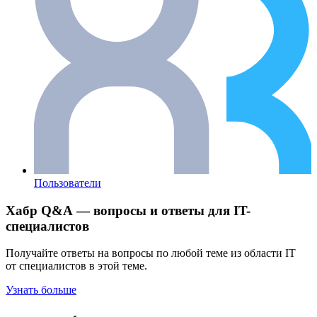
Пользователи
Хабр Q&A — вопросы и ответы для IT-
специалистов
Получайте ответы на вопросы по любой теме из области IT
от специалистов в этой теме.
Узнать больше