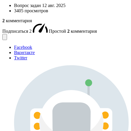
Вопрос задан
12 авг. 2025
3405 просмотров
2
комментария
Подписаться
2
Простой
2
комментария
Facebook
Вконтакте
Twitter