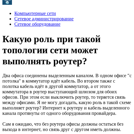
Компьютерные сети
Сетевое администрирование
Сетевое оборудование
Какую роль при такой
топологии сети может
выполнять роутер?
Два офиса соединены выделенным каналом. В одном офисе "с
потолка" в коммутатор идёт кабель. Во втором также с
полотка кабель идёт в другой коммутатор, а от этого
коммутатора в роутер выступающий шлюзом для обоих
офисов. При этом если выключить роутер, то теряется связь
между офисами. Я не могу догадать, какую роль в такой схеме
выполняет роутер? Интернет к роутеру и кабель выделенного
канала протянуты от одного оборудования провайдера.
Сам я ожидаю, что без роутера офисы должны остаться без
выхода в интернет, но связь друг с другом иметь должны.