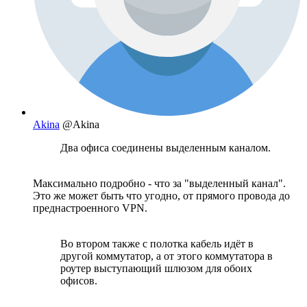
Akina
@Akina
Два офиса соединены выделенным каналом.
Максимально подробно - что за "выделенный канал".
Это же может быть что угодно, от прямого провода до
преднастроенного VPN.
Во втором также с полотка кабель идёт в
другой коммутатор, а от этого коммутатора в
роутер выступающий шлюзом для обоих
офисов.