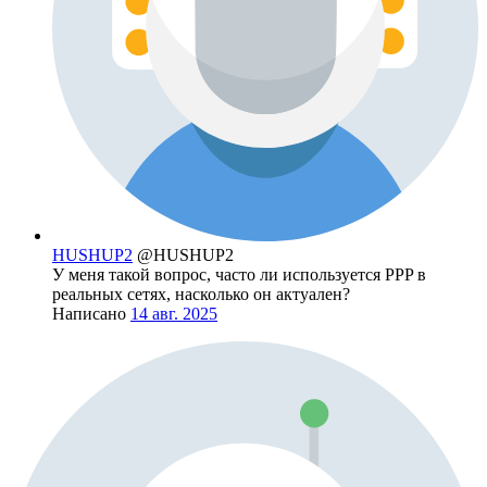
HUSHUP2
@HUSHUP2
У меня такой вопрос, часто ли используется PPP в
реальных сетях, насколько он актуален?
Написано
14 авг. 2025