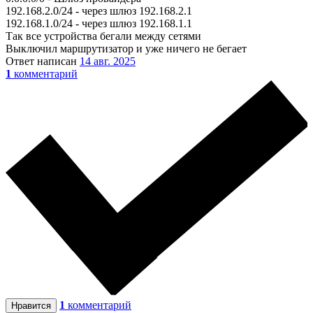
192.168.2.0/24 - через шлюз 192.168.2.1
192.168.1.0/24 - через шлюз 192.168.1.1
Так все устройства бегали между сетями
Выключил маршрутизатор и уже ничего не бегает
Ответ написан
14 авг. 2025
1
комментарий
1
комментарий
Нравится