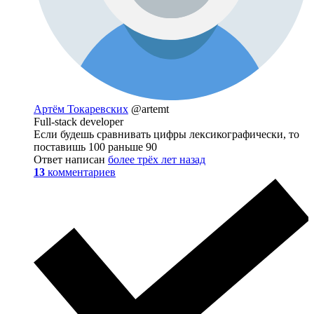
Артём Токаревских
@artemt
Full-stack developer
Если будешь сравнивать цифры лексикографически, то
поставишь 100 раньше 90
Ответ написан
более трёх лет назад
13
комментариев