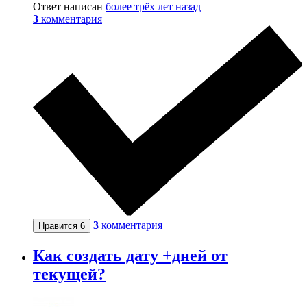
Ответ написан
более трёх лет назад
3
комментария
3
комментария
Нравится
6
Как создать дату +дней от
текущей?