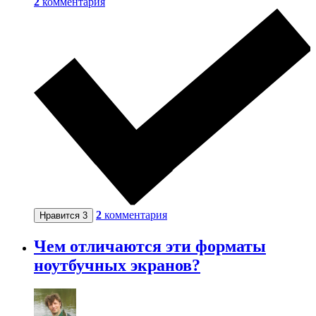
2
комментария
2
комментария
Нравится
3
Чем отличаются эти форматы
ноутбучных экранов?