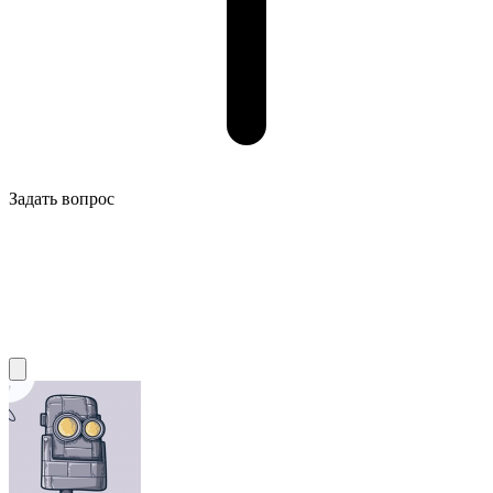
Задать вопрос