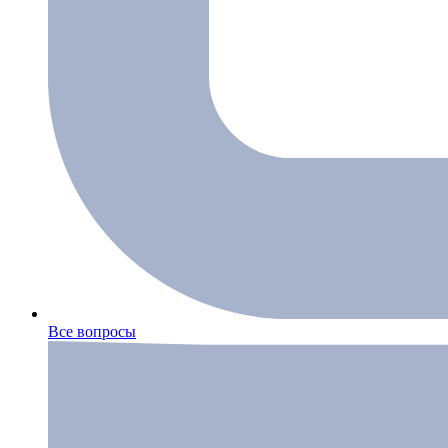
Все вопросы