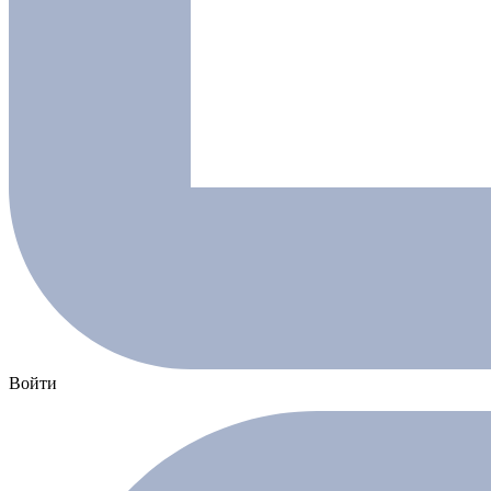
Войти