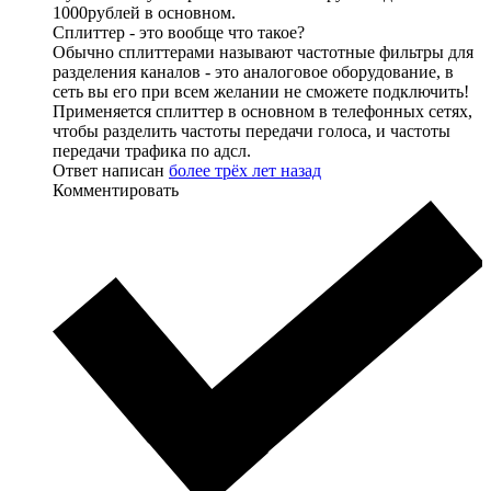
1000рублей в основном.
Сплиттер - это вообще что такое?
Обычно сплиттерами называют частотные фильтры для
разделения каналов - это аналоговое оборудование, в
сеть вы его при всем желании не сможете подключить!
Применяется сплиттер в основном в телефонных сетях,
чтобы разделить частоты передачи голоса, и частоты
передачи трафика по адсл.
Ответ написан
более трёх лет назад
Комментировать