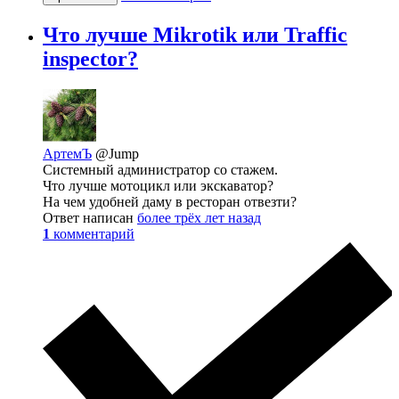
Что лучше Mikrotik или Traffic
inspector?
АртемЪ
@Jump
Системный администратор со стажем.
Что лучше мотоцикл или экскаватор?
На чем удобней даму в ресторан отвезти?
Ответ написан
более трёх лет назад
1
комментарий