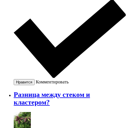
Комментировать
Нравится
Разница между стеком и
кластером?