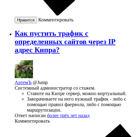
Комментировать
Нравится
Как пустить трафик с
определенных сайтов через IP
адрес Кипра?
АртемЪ
@Jump
Системный администратор со стажем.
Ставите на Кипре сервер, можно виртуальный.
Заворачиваете на него нужный трафик - либо с
помощью правил фаервола, либо с помощью
маршрутизации.
Ответ написан
более трёх лет назад
Комментировать