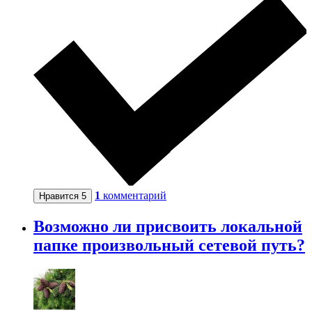
1
комментарий
Нравится
5
Возможно ли присвоить локальной
папке произвольный сетевой путь?