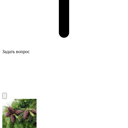
Задать вопрос