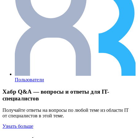
Пользователи
Хабр Q&A — вопросы и ответы для IT-
специалистов
Получайте ответы на вопросы по любой теме из области IT
от специалистов в этой теме.
Узнать больше