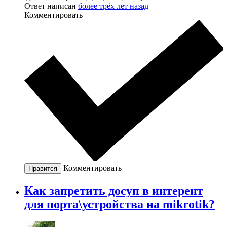
Ответ написан
более трёх лет назад
Комментировать
Комментировать
Нравится
Как запретить досуп в интерент
для порта\устройства на mikrotik?