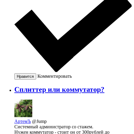
Комментировать
Нравится
Сплиттер или коммутатор?
АртемЪ
@Jump
Системный администратор со стажем.
Нужен коммутатор - стоит он от 300рублей до