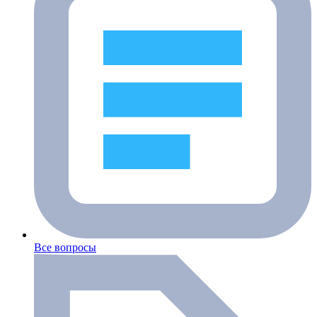
Все вопросы