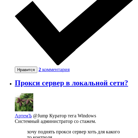
2
комментария
Нравится
Прокси сервер в локальной сети?
АртемЪ
@Jump
Куратор тега Windows
Системный администратор со стажем.
хочу поднять прокси сервер хоть для какого
то контроля