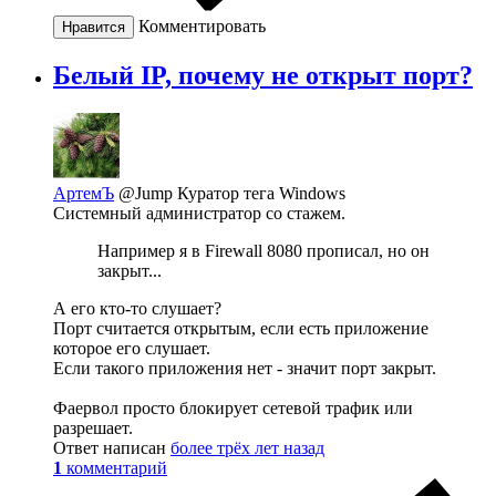
Комментировать
Нравится
Белый IP, почему не открыт порт?
АртемЪ
@Jump
Куратор тега Windows
Системный администратор со стажем.
Например я в Firewall 8080 прописал, но он
закрыт...
А его кто-то слушает?
Порт считается открытым, если есть приложение
которое его слушает.
Если такого приложения нет - значит порт закрыт.
Фаервол просто блокирует сетевой трафик или
разрешает.
Ответ написан
более трёх лет назад
1
комментарий