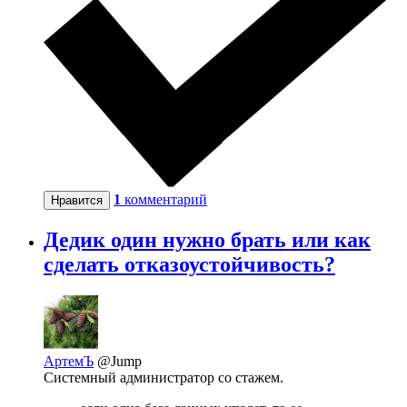
1
комментарий
Нравится
Дедик один нужно брать или как
сделать отказоустойчивость?
АртемЪ
@Jump
Системный администратор со стажем.