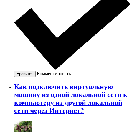
Комментировать
Нравится
Как подключить виртуальную
машину из одной локальной сети к
компьютеру из другой локальной
сети через Интернет?