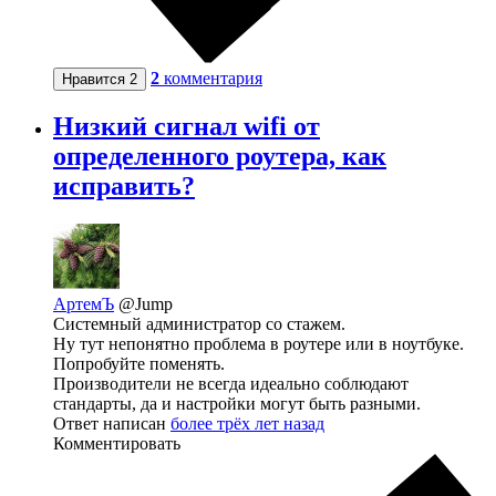
2
комментария
Нравится
2
Низкий сигнал wifi от
определенного роутера, как
исправить?
АртемЪ
@Jump
Системный администратор со стажем.
Ну тут непонятно проблема в роутере или в ноутбуке.
Попробуйте поменять.
Производители не всегда идеально соблюдают
стандарты, да и настройки могут быть разными.
Ответ написан
более трёх лет назад
Комментировать