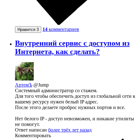
14
комментариев
Нравится
3
Внутренний сервис с доступом из
Интернета, как сделать?
АртемЪ
@Jump
Системный администратор со стажем.
Для того чтобы обеспечить доступ из глобальной сети к
вашему ресурсу нужен белый IP адрес.
После этого делаете проброс нужных портов и все.
Нет белого IP - доступ невозможен, и никакие утилиты
не помогут.
Ответ написан
более трёх лет назад
Комментировать