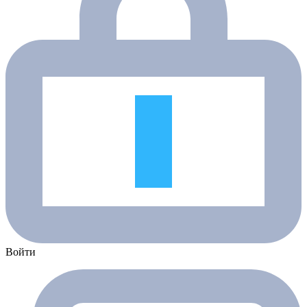
Войти