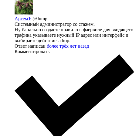
АртемЪ
@Jump
Системный администратор со стажем.
Ну банально создаете правило в фаерволе для входящего
трафика указываете нужный IP адрес или интерфейс и
выбираете действие - drop.
Ответ написан
более трёх лет назад
Комментировать