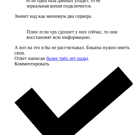
если одна база данных упадет, то ее
зеркальная копия подключится.
Значит над как минимум два сервера.
Плюс если vps сдохнет у них сейчас, то они
восстановят всю информацию.
А вот на это я бы не рассчитывал. Бэкапы нужно иметь
свои.
Ответ написан
более трёх лет назад
Комментировать