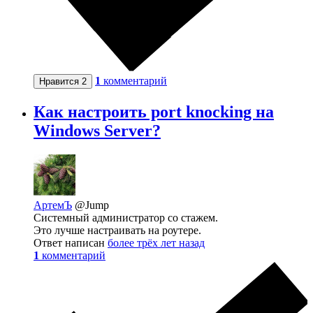
1
комментарий
Нравится
2
Как настроить port knocking на
Windows Server?
АртемЪ
@Jump
Системный администратор со стажем.
Это лучше настраивать на роутере.
Ответ написан
более трёх лет назад
1
комментарий