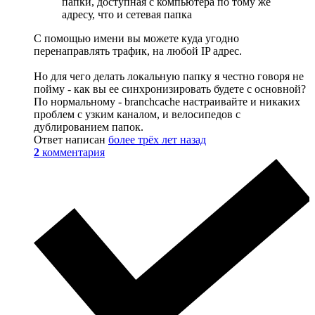
папки, доступная с компьютера по тому же
адресу, что и сетевая папка
С помощью имени вы можете куда угодно
перенаправлять трафик, на любой IP адрес.
Но для чего делать локальную папку я честно говоря не
пойму - как вы ее синхронизировать будете с основной?
По нормальному - branchcache настраивайте и никаких
проблем с узким каналом, и велосипедов с
дублированием папок.
Ответ написан
более трёх лет назад
2
комментария