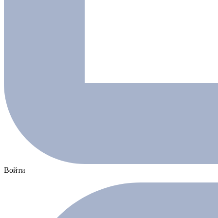
Войти