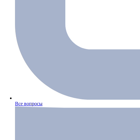
Все вопросы