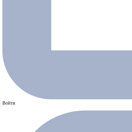
Войти