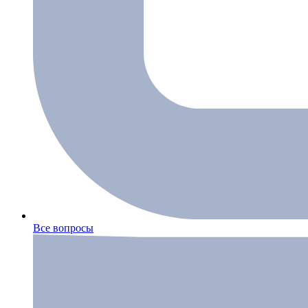
Все вопросы