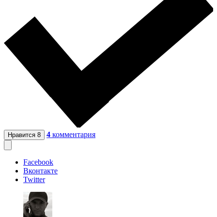
4
комментария
Нравится
8
Facebook
Вконтакте
Twitter