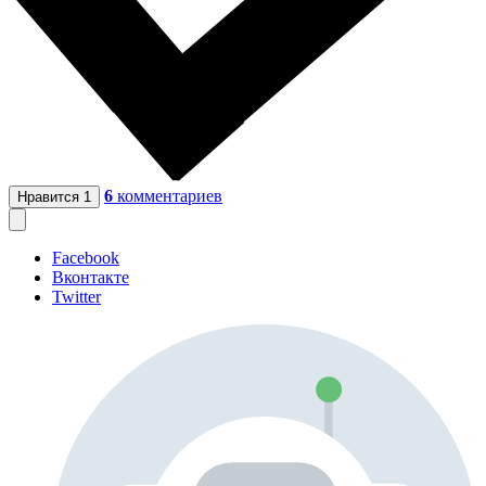
6
комментариев
Нравится
1
Facebook
Вконтакте
Twitter