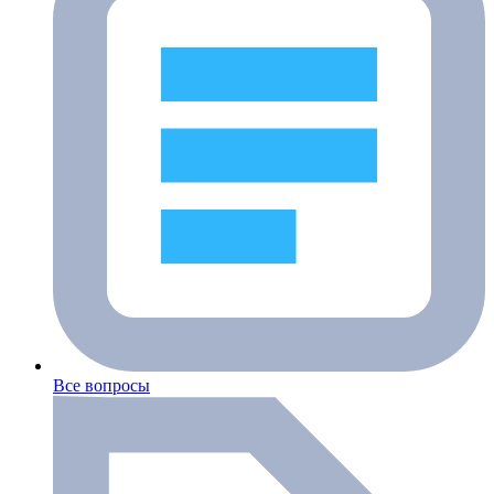
Все вопросы