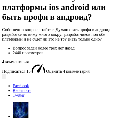
платформы ios android или
быть профи в андроид?
Собственно вопрос в тайтле. Думаю стать профи в андроид
разработке но вижу много вокруг разработчиков под обе
платформы и не будет ли это не тру знать только одно?
Вопрос задан
более трёх лет назад
2440 просмотров
4
комментария
Подписаться
15
Оценить
4
комментария
Facebook
Вконтакте
Twitter