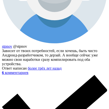
stpnov
@stpnov
Зависит от твоих потребностей, если хочешь, быть чисто
Андроид-разработчиком, то дерзай. А вообще сейчас уже
можно свои наработки сразу компилировать под оба
устройства.
Ответ написан
более трёх лет назад
6
комментариев