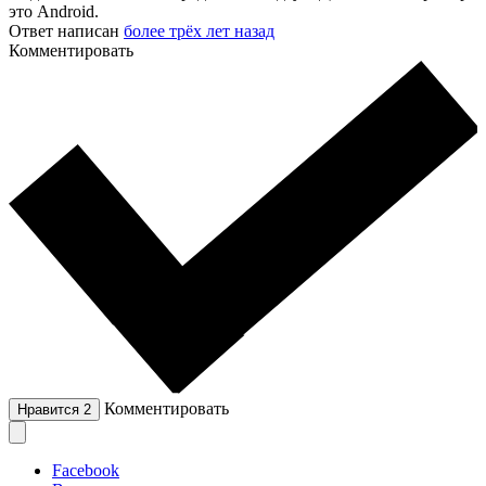
это Android.
Ответ написан
более трёх лет назад
Комментировать
Комментировать
Нравится
2
Facebook