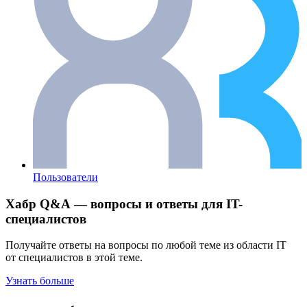
Пользователи
Хабр Q&A — вопросы и ответы для IT-
специалистов
Получайте ответы на вопросы по любой теме из области IT
от специалистов в этой теме.
Узнать больше