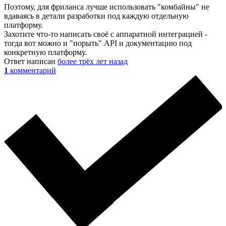
Поэтому, для фриланса лучше использовать "комбайны" не
вдаваясь в детали разработки под каждую отдельную
платформу.
Захотите что-то написать своё с аппаратной интеграцией -
тогда вот можно и "порыть" API и документацию под
конкретную платформу.
Ответ написан
более трёх лет назад
1
комментарий