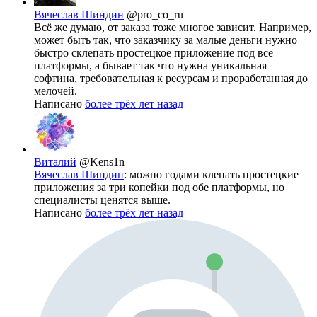
Вячеслав Шиндин
@pro_co_ru
Всё же думаю, от заказа тоже многое зависит. Например,
может быть так, что заказчику за малые деньги нужно
быстро склепать простецкое приложение под все
платформы, а бывает так что нужна уникальная
софтина, требовательная к ресурсам и проработанная до
мелочей.
Написано
более трёх лет назад
Виталий
@Kens1n
Вячеслав Шиндин
: можно годами клепать простецкие
приложения за три копейки под обе платформы, но
специалисты ценятся выше.
Написано
более трёх лет назад