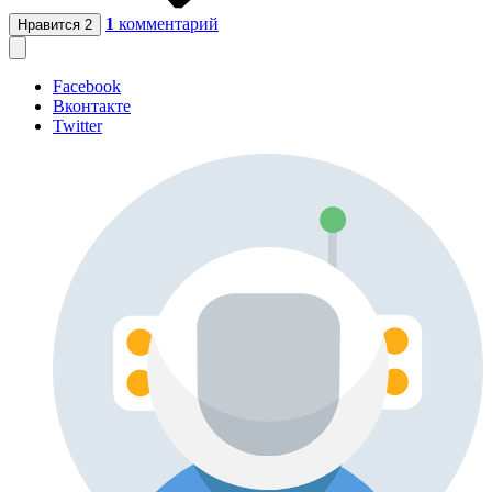
1
комментарий
Нравится
2
Facebook
Вконтакте
Twitter