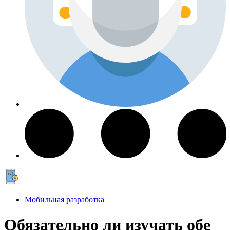
Мобильная разработка
Обязательно ли изучать обе