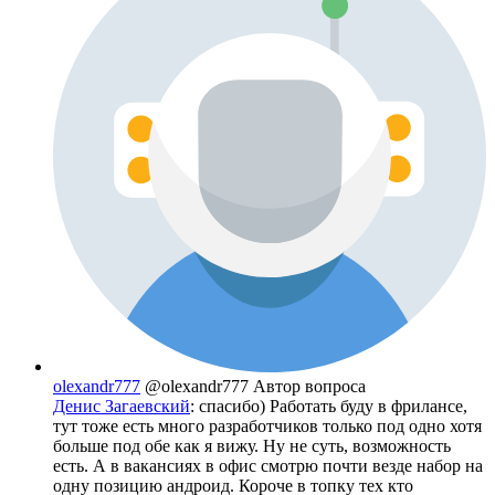
olexandr777
@olexandr777
Автор вопроса
Денис Загаевский
: спасибо) Работать буду в фрилансе,
тут тоже есть много разработчиков только под одно хотя
больше под обе как я вижу. Ну не суть, возможность
есть. А в вакансиях в офис смотрю почти везде набор на
одну позицию андроид. Короче в топку тех кто