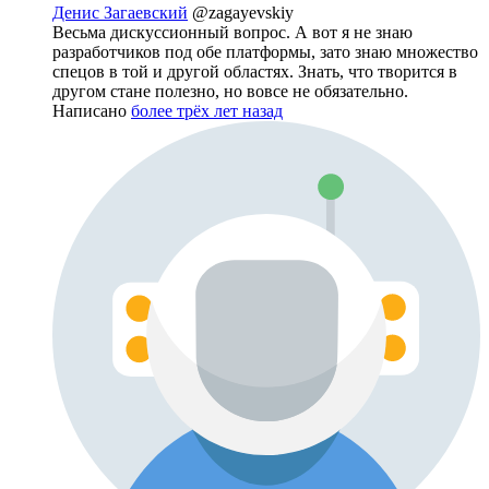
Денис Загаевский
@zagayevskiy
Весьма дискуссионный вопрос. А вот я не знаю
разработчиков под обе платформы, зато знаю множество
спецов в той и другой областях. Знать, что творится в
другом стане полезно, но вовсе не обязательно.
Написано
более трёх лет назад