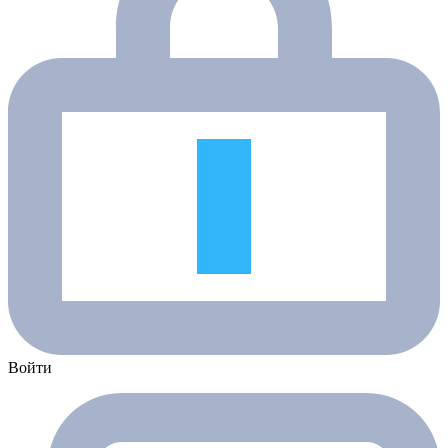
Войти