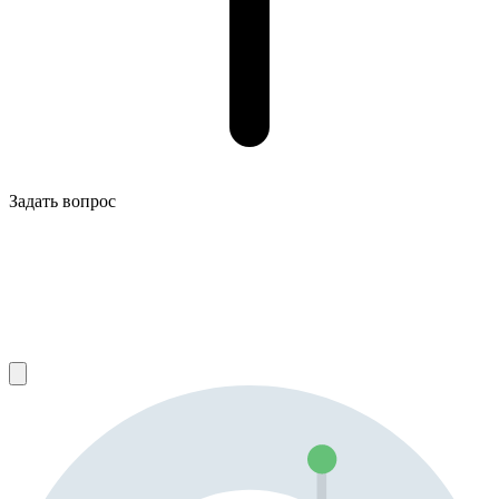
Задать вопрос