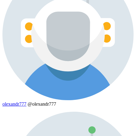
olexandr777
@olexandr777