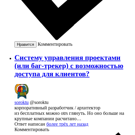
Комментировать
Нравится
Систему управления проектами
(или баг-трекер) с возможностью
доступа для клиентов?
soroktu
@soroktu
корпоративный разработчик / архитектор
из бесплатных можно otrs глянуть. Но оно больше на
крупные компании расчитано…
Ответ написан
более трёх лет назад
Комментировать