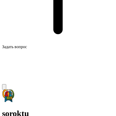
Задать вопрос
soroktu