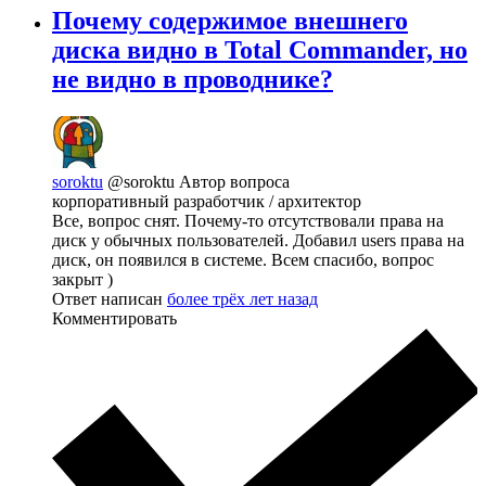
Почему содержимое внешнего
диска видно в Total Commander, но
не видно в проводнике?
soroktu
@soroktu
Автор вопроса
корпоративный разработчик / архитектор
Все, вопрос снят. Почему-то отсутствовали права на
диск у обычных пользователей. Добавил users права на
диск, он появился в системе. Всем спасибо, вопрос
закрыт )
Ответ написан
более трёх лет назад
Комментировать