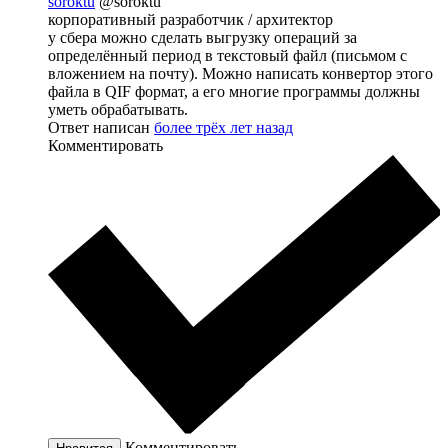
soroktu
@soroktu
корпоративный разработчик / архитектор
у сбера можно сделать выгрузку операций за
определённый период в текстовый файл (письмом с
вложением на почту). Можно написать конвертор этого
файла в QIF формат, а его многие программы должны
уметь обрабатывать.
Ответ написан
более трёх лет назад
Комментировать
Комментировать