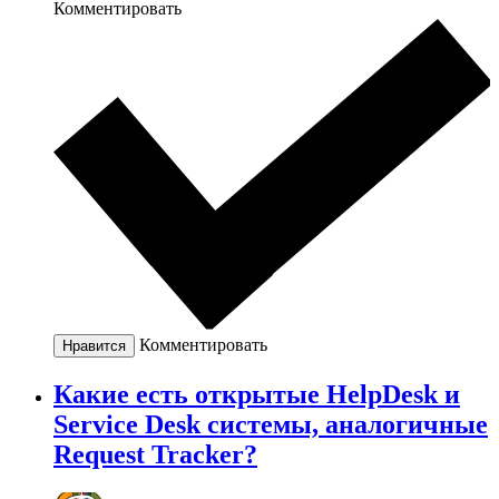
Комментировать
Комментировать
Нравится
Какие есть открытые HelpDesk и
Service Desk системы, аналогичные
Request Tracker?