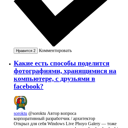
Комментировать
Нравится
2
Какие есть способы поделится
фотографиями, хранящимися на
компьютере, с друзьями в
facebook?
soroktu
@soroktu
Автор вопроса
корпоративный разработчик / архитектор
Открыл для себя Windows Live Phoyo Galery — тоже