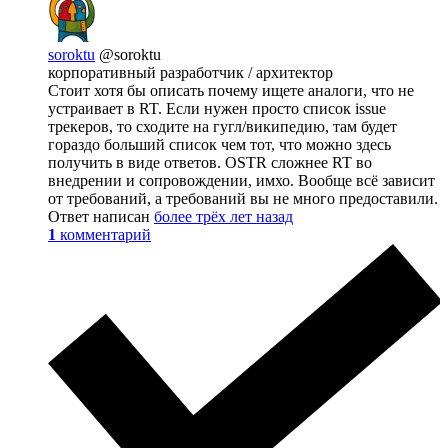
soroktu
@soroktu
корпоративный разработчик / архитектор
Стоит хотя бы описать почему ищете аналоги, что не
устраивает в RT. Если нужен просто список issue
трекеров, то сходите на гугл/википедию, там будет
гораздо больший список чем тот, что можно здесь
получить в виде ответов. OSTR сложнее RT во
внедрении и сопровождении, имхо. Вообще всё зависит
от требований, а требований вы не много предоставили.
Ответ написан
более трёх лет назад
1
комментарий