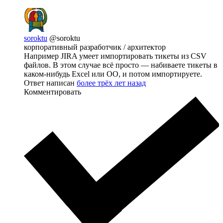
soroktu
@soroktu
корпоративный разработчик / архитектор
Например JIRA умеет импортировать тикеты из CSV
файлов. В этом случае всё просто — набиваете тикеты в
каком-нибудь Excel или OO, и потом импортируете.
Ответ написан
более трёх лет назад
Комментировать