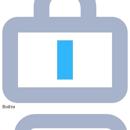
Войти