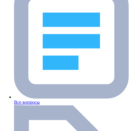
Все вопросы