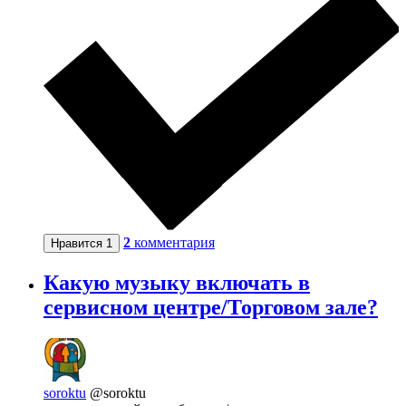
2
комментария
Нравится
1
Какую музыку включать в
сервисном центре/Торговом зале?
soroktu
@soroktu