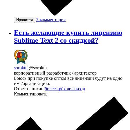
2
комментария
Нравится
Есть желающие купить лицензию
Sublime Text 2 со скидкой?
soroktu
@soroktu
корпоративный разработчик / архитектор
Боюсь при покупке оптом все лицензии будут на одно
имя/организацию.
Ответ написан
более трёх лет назад
Комментировать