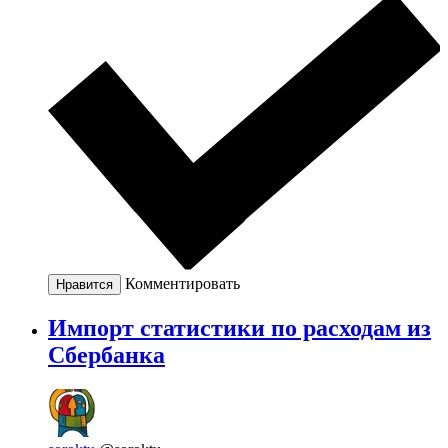
Комментировать
Нравится
Импорт статистики по расходам из
Сбербанка