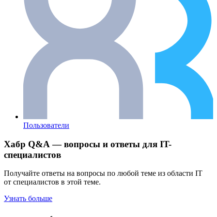
Пользователи
Хабр Q&A — вопросы и ответы для IT-
специалистов
Получайте ответы на вопросы по любой теме из области IT
от специалистов в этой теме.
Узнать больше