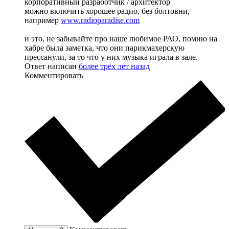
корпоративный разработчик / архитектор
можно включить хорошее радио, без болтовни,
например
www.radioparadise.com
и это, не забывайте про наше любимое РАО, помню на
хабре была заметка, что они парикмахерскую
прессанули, за то что у них музыка играла в зале.
Ответ написан
более трёх лет назад
Комментировать