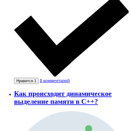
1
комментарий
Нравится
1
Как происходит динамическое
выделение памяти в С++?