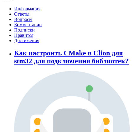
Информация
Ответы
Вопросы
Комментарии
Подписки
Нравится
Достижения
Как настроить CMake в Clion для
stm32 для подключения библиотек?