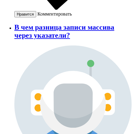
Комментировать
Нравится
В чем разница записи массива
через указатели?