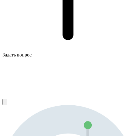
Задать вопрос