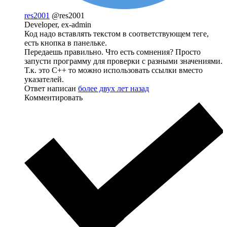
res2001
@res2001
Developer, ex-admin
Код надо вставлять текстом в соответствующем теге,
есть кнопка в панельке.
Передаешь правильно. Что есть сомнения? Просто
запусти программу для проверки с разными значениями.
Т.к. это С++ то можно использовать ссылки вместо
указателей.
Ответ написан
более двух лет назад
Комментировать