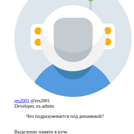
res2001
@res2001
Developer, ex-admin
Что подразумевается под динамикой?
Выделение памяти в куче.