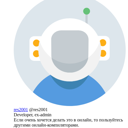
res2001
@res2001
Developer, ex-admin
Если очень хочется делать это в онлайн, то пользуйтесь
другими онлайн-компиляторами.