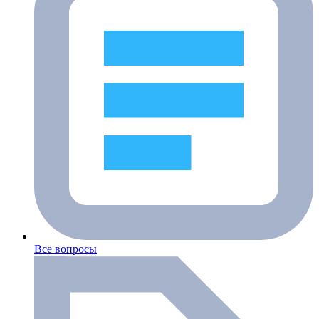
Все вопросы