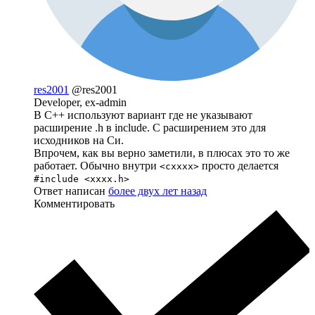
res2001
@res2001
Developer, ex-admin
В С++ используют вариант где не указывают
расширение .h в include. С расширением это для
исходников на Си.
Впрочем, как вы верно заметили, в плюсах это то же
работает. Обычно внутри
просто делается
<cxxxx>
#include <xxxx.h>
Ответ написан
более двух лет назад
Комментировать