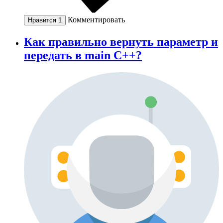
Комментировать
Нравится
1
Как правильно вернуть параметр и
передать в main C++?