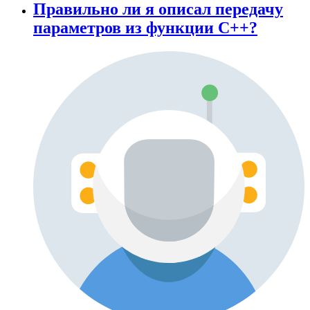
Правильно ли я описал передачу
параметров из функции С++?