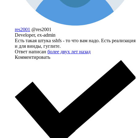
res2001
@res2001
Developer, ex-admin
Есть такая штука sshfs - то что вам надо. Есть реализация
и для винды, гуглите.
Ответ написан
более двух лет назад
Комментировать