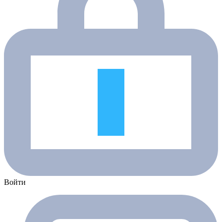
Войти