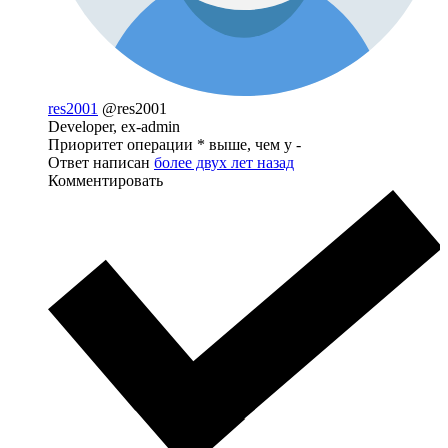
res2001
@res2001
Developer, ex-admin
Приоритет операции * выше, чем у -
Ответ написан
более двух лет назад
Комментировать