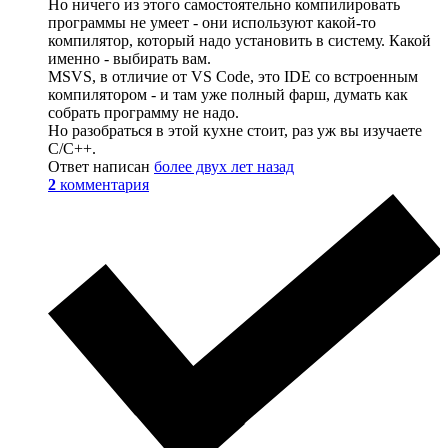
Но ничего из этого самостоятельно компилировать
программы не умеет - они используют какой-то
компилятор, который надо установить в систему. Какой
именно - выбирать вам.
MSVS, в отличие от VS Code, это IDE со встроенным
компилятором - и там уже полный фарш, думать как
собрать программу не надо.
Но разобраться в этой кухне стоит, раз уж вы изучаете
С/С++.
Ответ написан
более двух лет назад
2
комментария