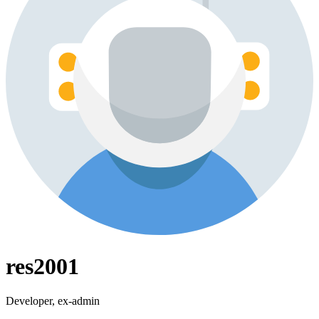
res2001
Developer, ex-admin