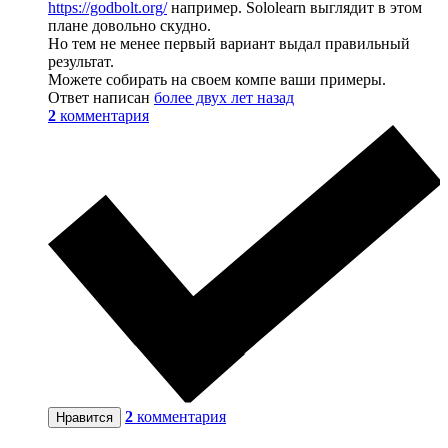
https://godbolt.org/
например. Sololearn выглядит в этом
плане довольно скудно.
Но тем не менее первый вариант выдал правильный
результат.
Можете собирать на своем компе ваши примеры.
Ответ написан
более двух лет назад
2
комментария
2
комментария
Нравится