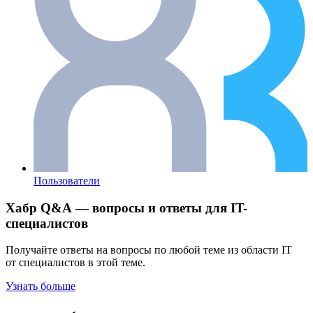
Пользователи
Хабр Q&A — вопросы и ответы для IT-
специалистов
Получайте ответы на вопросы по любой теме из области IT
от специалистов в этой теме.
Узнать больше