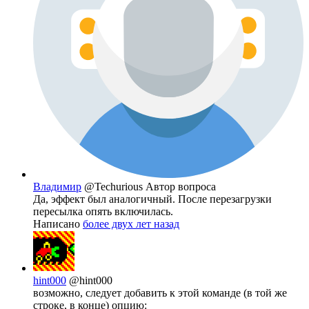
Владимир
@Techurious
Автор вопроса
Да, эффект был аналогичный. После перезагрузки
пересылка опять включилась.
Написано
более двух лет назад
hint000
@hint000
возможно, следует добавить к этой команде (в той же
строке, в конце) опцию: