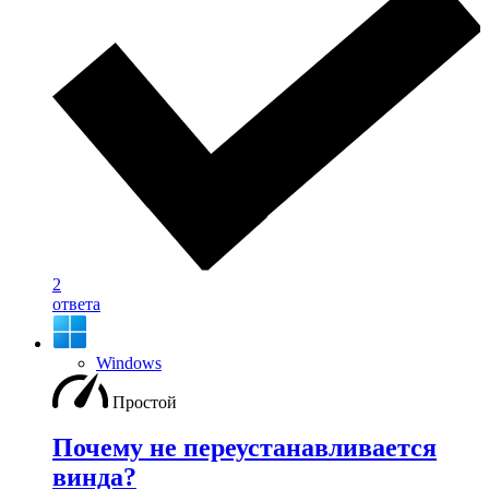
2
ответа
Windows
Простой
Почему не переустанавливается
винда?