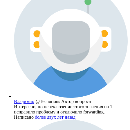
Владимир
@Techurious
Автор вопроса
Интересно, но переключение этого значения на 1
исправило проблему и отключило forwarding.
Написано
более двух лет назад