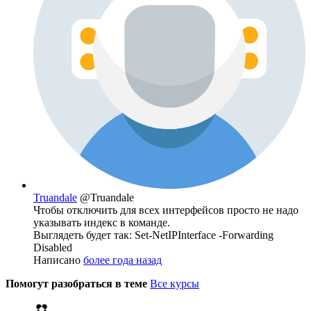
Truandale
@Truandale
Чтобы отключить для всех интерфейсов просто не надо
указывать индекс в команде.
Выглядеть будет так: Set-NetIPInterface -Forwarding
Disabled
Написано
более года назад
Помогут разобраться в теме
Все курсы