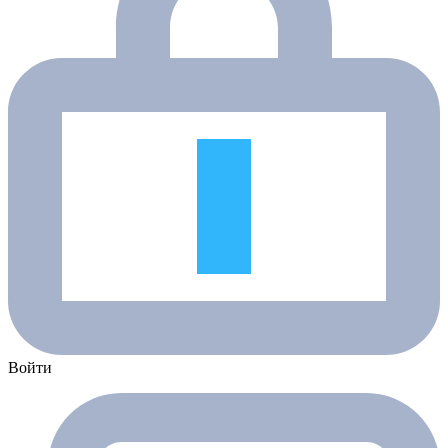
Войти