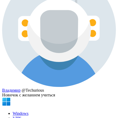
Владимир
@Techurious
Новичок с желанием учиться
Windows