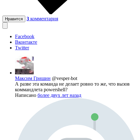
3
комментария
Нравится
Facebook
Вконтакте
Twitter
Максим Гришин
@vesper-bot
А разве эта команда не делает ровно то же, что вызов
коммандлета powershell?
Написано
более двух лет назад