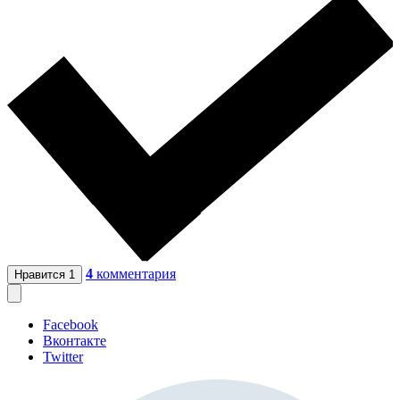
4
комментария
Нравится
1
Facebook
Вконтакте
Twitter