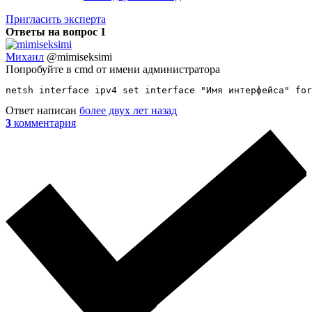
Пригласить эксперта
Ответы на вопрос
1
Михаил
@mimiseksimi
Попробуйте в cmd от имени администратора
netsh interface ipv4 set interface "Имя интерфейса" for
Ответ написан
более двух лет назад
3
комментария