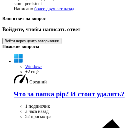
store=persistent
Написано
более двух лет назад
Ваш ответ на вопрос
Войдите, чтобы написать ответ
Войти через центр авторизации
Похожие вопросы
Windows
+2 ещё
Средний
Что за папка pip? И стоит удалять?
1 подписчик
3 часа назад
52 просмотра