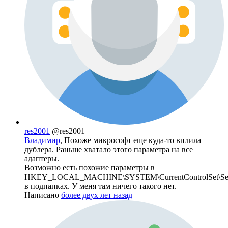
res2001
@res2001
Владимир
, Похоже микрософт еще куда-то вплила
дублера. Раньше хватало этого параметра на все
адаптеры.
Возможно есть похожие параметры в
HKEY_LOCAL_MACHINE\SYSTEM\CurrentControlSet\Service
в подпапках. У меня там ничего такого нет.
Написано
более двух лет назад