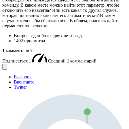
команду. В каком месте можно найти этот параметр, чтобы
отключить его навсегда? Или есть какая-то другая служба,
которая постоянно включает его автоматически? В таком
случае хотелось бы её отключить. В общем, надеюсь найти
перманентное решение.
Вопрос задан
более двух лет назад
1402 просмотра
1
комментарий
Подписаться
1
Средний
1
комментарий
Facebook
Вконтакте
Twitter