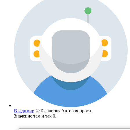
Владимир
@Techurious
Автор вопроса
Значение там и так 0.