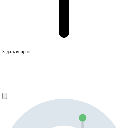
Задать вопрос