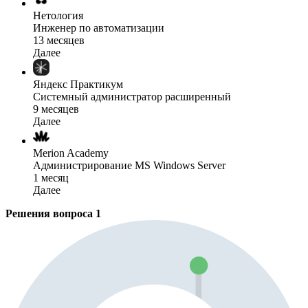
Нетология
Инженер по автоматизации
13 месяцев
Далее
Яндекс Практикум
Системный администратор расширенный
9 месяцев
Далее
Merion Academy
Администрирование MS Windows Server
1 месяц
Далее
Решения вопроса
1