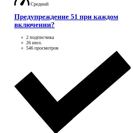
Средний
Предупреждение 51 при каждом
включении?
2 подписчика
26 июл.
546 просмотров