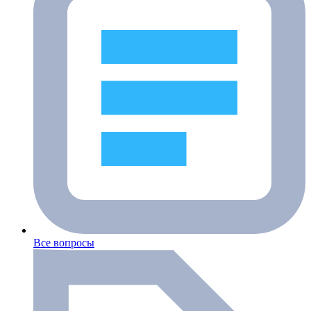
Все вопросы