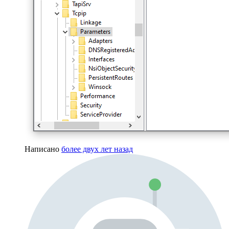
Написано
более двух лет назад