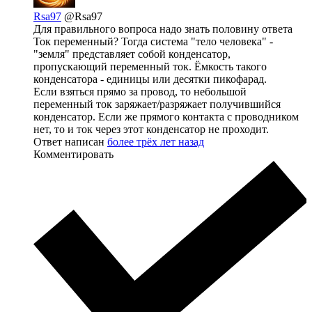
Rsa97
@Rsa97
Для правильного вопроса надо знать половину ответа
Ток переменный? Тогда система "тело человека" -
"земля" представляет собой конденсатор,
пропускающий переменный ток. Ёмкость такого
конденсатора - единицы или десятки пикофарад.
Если взяться прямо за провод, то небольшой
переменный ток заряжает/разряжает получившийся
конденсатор. Если же прямого контакта с проводником
нет, то и ток через этот конденсатор не проходит.
Ответ написан
более трёх лет назад
Комментировать