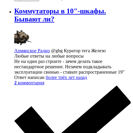
Коммутаторы в 10"-шкафы.
Бывают ли?
Армянское Радио
@gbg
Куратор тега Железо
Любые ответы на любые вопросы
Не на один раз строите - зачем делать такое
нестандартное решение. Незачем подкладывать
эксплуатации свинью - ставьте распространенные 19"
Ответ написан
более трёх лет назад
2
комментария