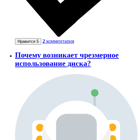
2
комментария
Нравится
5
Почему возникает чрезмерное
использование диска?