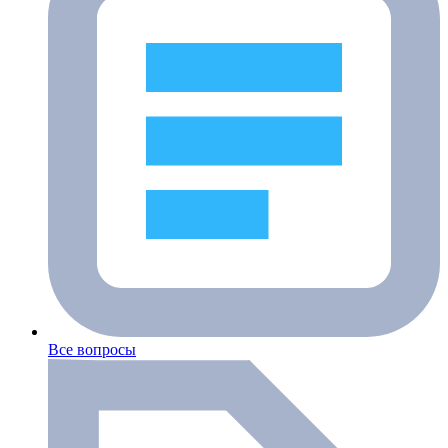
Все вопросы