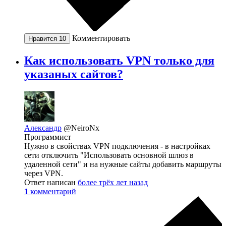
Комментировать
Нравится
10
Как использовать VPN только для
указаных сайтов?
Александр
@NeiroNx
Программист
Нужно в свойствах VPN подключения - в настройках
сети отключить "Использовать основной шлюз в
удаленной сети" и на нужные сайты добавить маршруты
через VPN.
Ответ написан
более трёх лет назад
1
комментарий