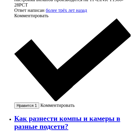
28PCT
Ответ написан
более трёх лет назад
Комментировать
Комментировать
Нравится
1
Как разнести компы и камеры в
разные подсети?