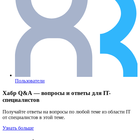
Пользователи
Хабр Q&A — вопросы и ответы для IT-
специалистов
Получайте ответы на вопросы по любой теме из области IT
от специалистов в этой теме.
Узнать больше