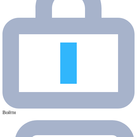
Войти