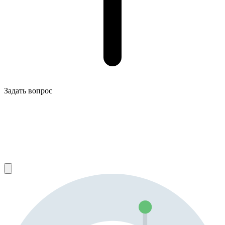
Задать вопрос