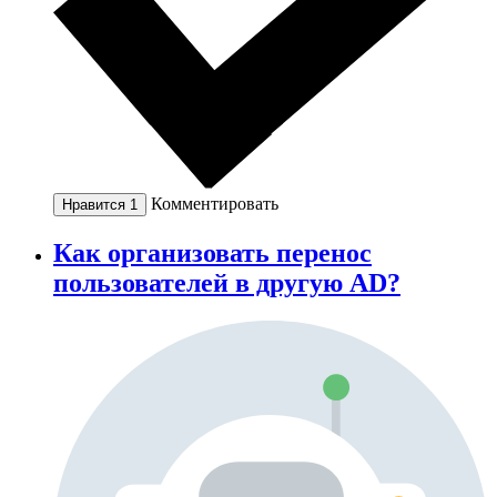
Комментировать
Нравится
1
Как организовать перенос
пользователей в другую AD?