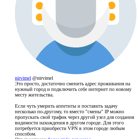
nirvimel
@nirvimel
Это просто, достаточно сменить адрес проживания на
нужный город и подключить себе интернет по новому
месту жительства.
Если чуть умерить аппетиты и поставить задачу
несколько по-другому, то вместо "смены" IP можно
пропускать свой трафик через другой узел для создания
видимости нахождения в другом городе. Для этого
потребуется приобрести VPN в этом городе любым
способом.