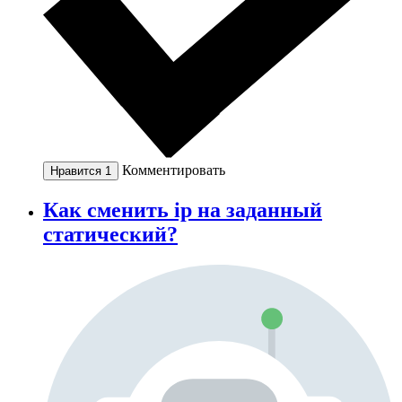
Комментировать
Нравится
1
Как сменить ip на заданный
статический?