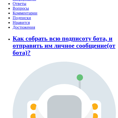
Ответы
Вопросы
Комментарии
Подписки
Нравится
Достижения
Как собрать всю подписоту бота, и
отправить им личное сообщение(от
бота)?