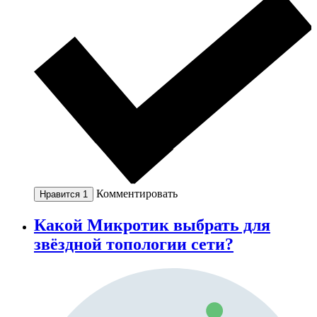
Комментировать
Нравится
1
Какой Микротик выбрать для
звёздной топологии сети?