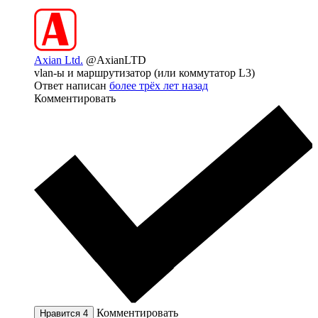
Axian Ltd.
@AxianLTD
vlan-ы и маршрутизатор (или коммутатор L3)
Ответ написан
более трёх лет назад
Комментировать
Комментировать
Нравится
4