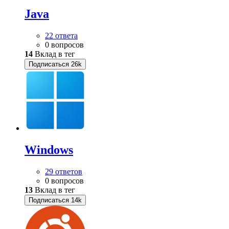
Java
22 ответа
0 вопросов
14
Вклад в тег
Подписаться
26k
Windows
29 ответов
0 вопросов
13
Вклад в тег
Подписаться
14k