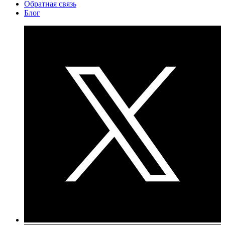
Обратная связь
Блог