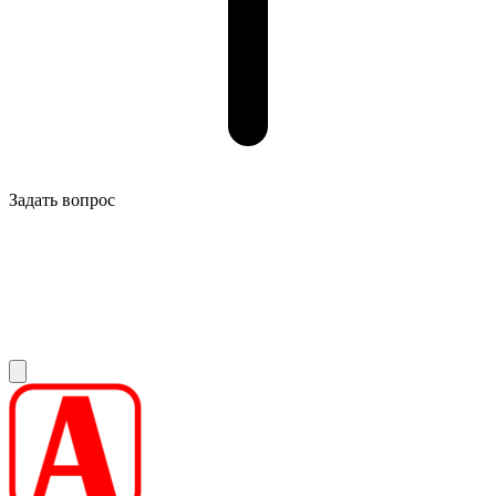
Задать вопрос