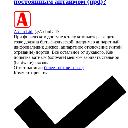
постоянным аптаймом (upd)?
Axian Ltd.
@AxianLTD
При физическом доступе к телу компьютера защита
тоже должна быть физической, например аппаратный
шифровальщик дисков, аппаратное отключение (читай
отрезание) портов. Все остальное от лукавого. Как
попытка ватным (software) мешком забивать стальной
(hardware) гвоздь.
Ответ написан
более трёх лет назад
Комментировать