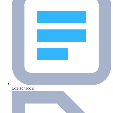
Все вопросы