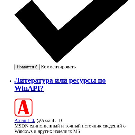
Комментировать
Нравится
6
Литература или ресурсы по
WinAPI?
Axian Ltd.
@AxianLTD
MSDN единственный и точный источник сведений о
Windows и других изделиях MS