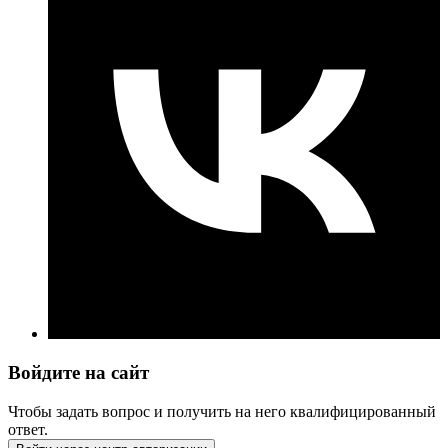
Войдите на сайт
Чтобы задать вопрос и получить на него квалифицированный
ответ.