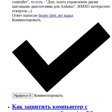
controller", то есть - "Доп. плата управления двумя
шаговыми двигателями для Arduino". ИМХО интереснее
отверток ;-)
Ответ написан
более трёх лет назад
Комментировать
Комментировать
Нравится
9
Как защитить компьютер с