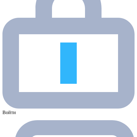
Войти