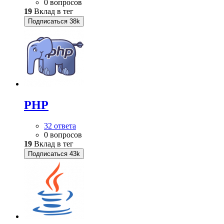
0 вопросов
19
Вклад в тег
Подписаться
38k
PHP
32 ответа
0 вопросов
19
Вклад в тег
Подписаться
43k