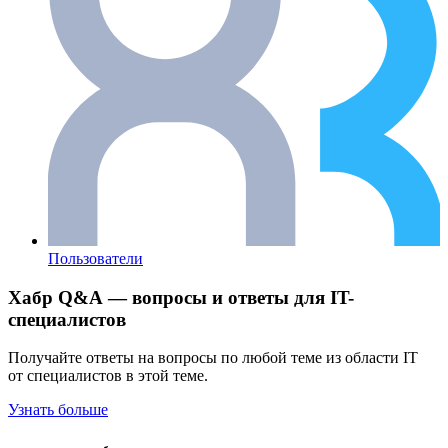
Пользователи
Хабр Q&A — вопросы и ответы для IT-
специалистов
Получайте ответы на вопросы по любой теме из области IT
от специалистов в этой теме.
Узнать больше