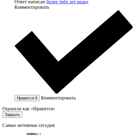
Ответ написан
более трёх лет назад
Комментировать
Комментировать
Нравится
6
Оценили как «Нравится»
Закрыть
Самые активные сегодня