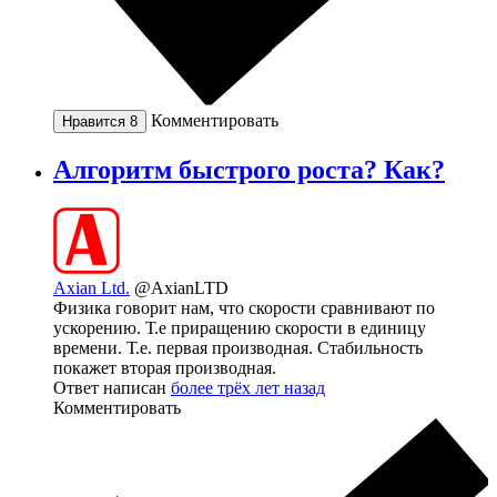
Комментировать
Нравится
8
Алгоритм быстрого роста? Как?
Axian Ltd.
@AxianLTD
Физика говорит нам, что скорости сравнивают по
ускорению. Т.е приращению скорости в единицу
времени. Т.е. первая производная. Стабильность
покажет вторая производная.
Ответ написан
более трёх лет назад
Комментировать