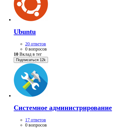
Ubuntu
20 ответов
0 вопросов
10
Вклад в тег
Подписаться
12k
Системное администрирование
17 ответов
0 вопросов