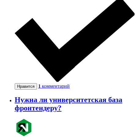
1
комментарий
Нравится
Нужна ли университетская база
фронтендеру?