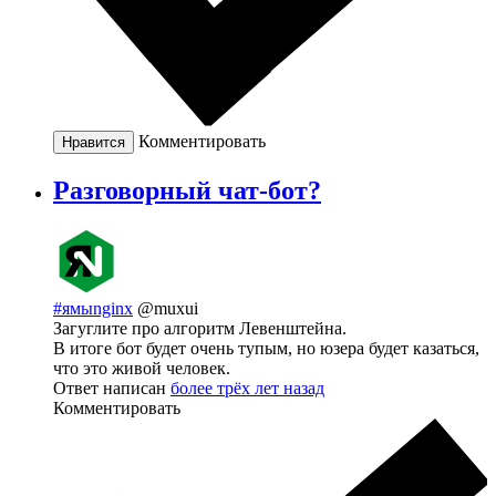
Комментировать
Нравится
Разговорный чат-бот?
#ямыnginx
@muxui
Загуглите про алгоритм Левенштейна.
В итоге бот будет очень тупым, но юзера будет казаться,
что это живой человек.
Ответ написан
более трёх лет назад
Комментировать