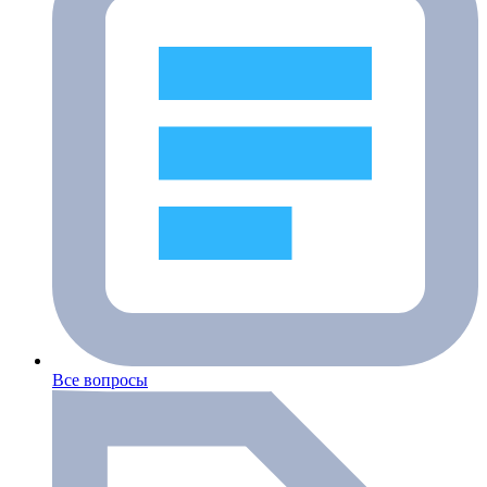
Все вопросы