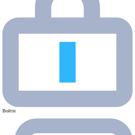
Войти