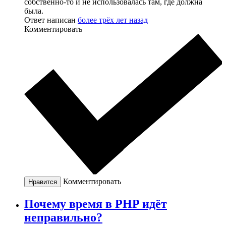
собственно-то и не использовалась там, где должна
была.
Ответ написан
более трёх лет назад
Комментировать
Комментировать
Нравится
Почему время в PHP идёт
неправильно?