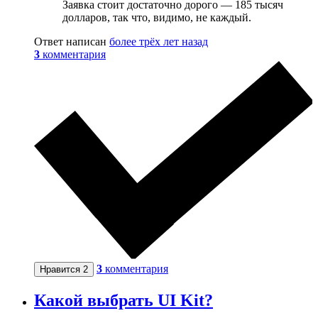
Заявка стоит достаточно дорого — 185 тысяч
долларов, так что, видимо, не каждый.
Ответ написан
более трёх лет назад
3
комментария
3
комментария
Нравится
2
Какой выбрать UI Kit?