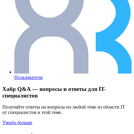
Пользователи
Хабр Q&A — вопросы и ответы для IT-
специалистов
Получайте ответы на вопросы по любой теме из области IT
от специалистов в этой теме.
Узнать больше