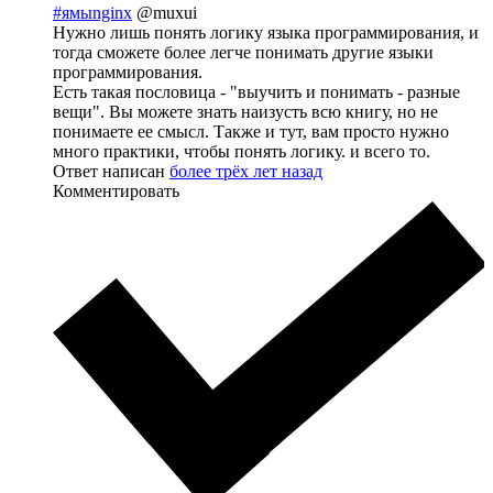
#ямыnginx
@muxui
Нужно лишь понять логику языка программирования, и
тогда сможете более легче понимать другие языки
программирования.
Есть такая пословица - "выучить и понимать - разные
вещи". Вы можете знать наизусть всю книгу, но не
понимаете ее смысл. Также и тут, вам просто нужно
много практики, чтобы понять логику. и всего то.
Ответ написан
более трёх лет назад
Комментировать