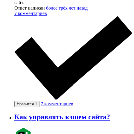
сайт.
Ответ написан
более трёх лет назад
7
комментариев
7
комментариев
Нравится
1
Как управлять кэшем сайта?