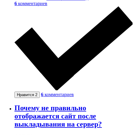
6
комментариев
6
комментариев
Нравится
2
Почему не правильно
отображается сайт после
выкладывания на сервер?