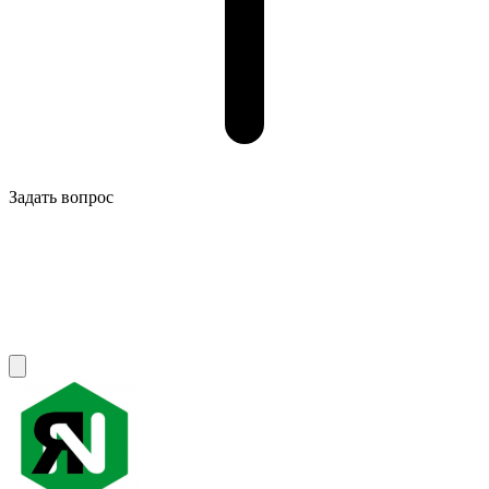
Задать вопрос