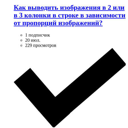
Как выводить изображения в 2 или
в 3 колонки в строке в зависимости
от пропорций изображений?
1 подписчик
20 июл.
229 просмотров