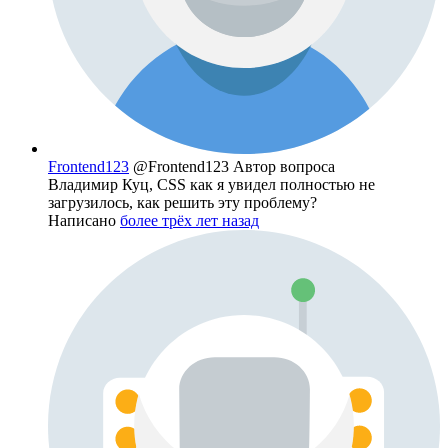
Frontend123
@Frontend123
Автор вопроса
Владимир Куц, CSS как я увидел полностью не
загрузилось, как решить эту проблему?
Написано
более трёх лет назад