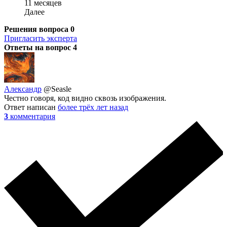
11 месяцев
Далее
Решения вопроса
0
Пригласить эксперта
Ответы на вопрос
4
Александр
@Seasle
Честно говоря, код видно сквозь изображения.
Ответ написан
более трёх лет назад
3
комментария