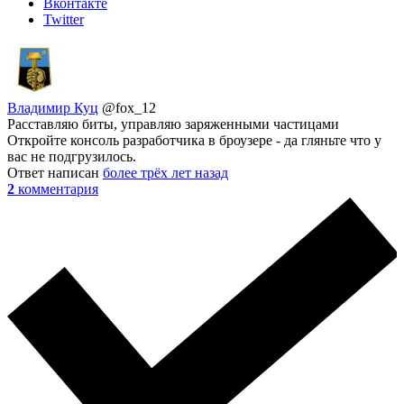
Вконтакте
Twitter
Владимир Куц
@fox_12
Расставляю биты, управляю заряженными частицами
Откройте консоль разработчика в броузере - да гляньте что у
вас не подгрузилось.
Ответ написан
более трёх лет назад
2
комментария