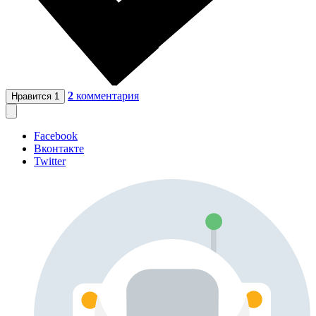
2
комментария
Нравится
1
Facebook
Вконтакте
Twitter