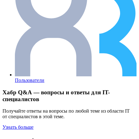
Пользователи
Хабр Q&A — вопросы и ответы для IT-
специалистов
Получайте ответы на вопросы по любой теме из области IT
от специалистов в этой теме.
Узнать больше