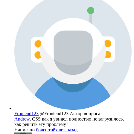
Frontend123
@Frontend123
Автор вопроса
Andrew
, CSS как я увидел полностью не загрузилось,
как решить эту проблему?
Написано
более трёх лет назад