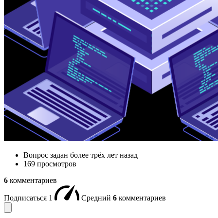
Вопрос задан
более трёх лет назад
169 просмотров
6
комментариев
Подписаться
1
Средний
6
комментариев