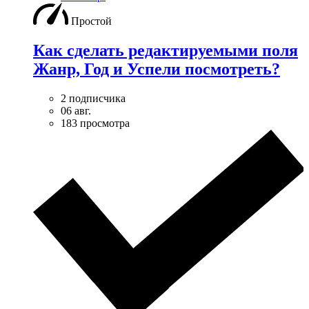
Простой
Как сделать редактируемыми поля
Жанр, Год и Успели посмотреть?
2 подписчика
06 авг.
183 просмотра