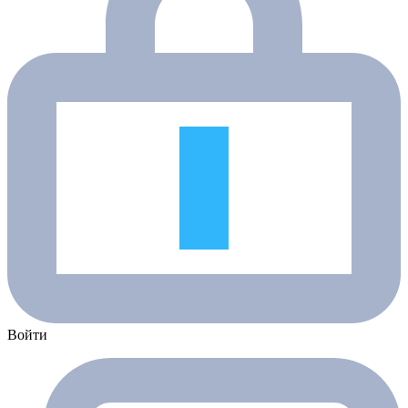
Войти