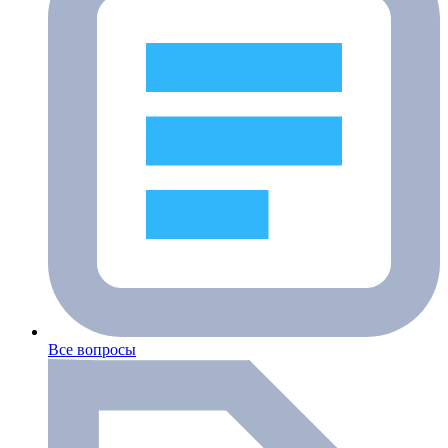
Все вопросы