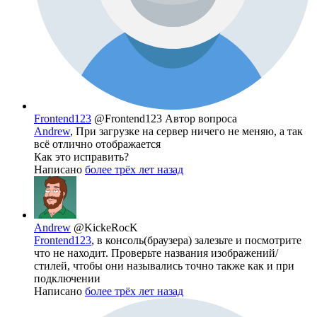
Frontend123
@Frontend123
Автор вопроса
Andrew
, При загрузке на сервер ничего не меняю, а так
всё отлично отображается
Как это исправить?
Написано
более трёх лет назад
Andrew
@KickeRocK
Frontend123
, в консоль(браузера) залезьте и посмотрите
что не находит. Проверьте названия изображений/
стилей, чтобы они назывались точно также как и при
подключении
Написано
более трёх лет назад