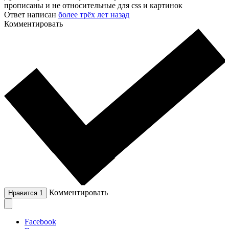
прописаны и не относительные для css и картинок
Ответ написан
более трёх лет назад
Комментировать
Комментировать
Нравится
1
Facebook