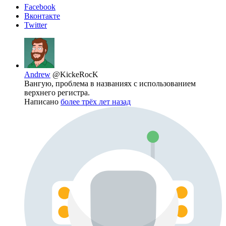
Facebook
Вконтакте
Twitter
Andrew
@KickeRocK
Вангую, проблема в названиях с использованием
верхнего регистра.
Написано
более трёх лет назад