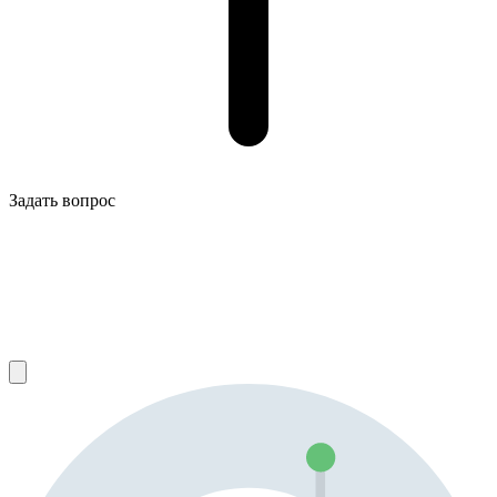
Задать вопрос