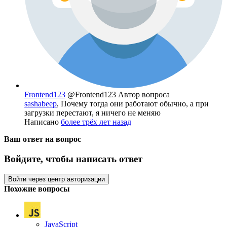
Frontend123
@Frontend123
Автор вопроса
sashabeep
, Почему тогда они работают обычно, а при
загрузки перестают, я ничего не меняю
Написано
более трёх лет назад
Ваш ответ на вопрос
Войдите, чтобы написать ответ
Войти через центр авторизации
Похожие вопросы
JavaScript