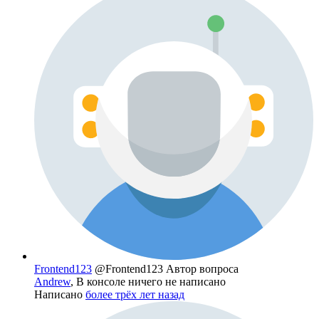
Frontend123
@Frontend123
Автор вопроса
Andrew
, В консоле ничего не написано
Написано
более трёх лет назад