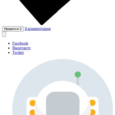
3
комментария
Нравится
2
Facebook
Вконтакте
Twitter