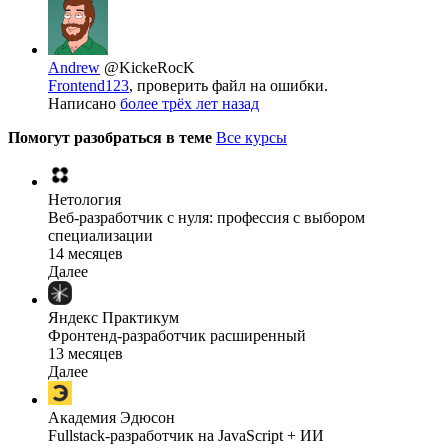
Andrew
@KickeRocK
Frontend123
, проверить файл на ошибки.
Написано
более трёх лет назад
Помогут разобраться в теме
Все курсы
Нетология
Веб-разработчик с нуля: профессия с выбором
специализации
14 месяцев
Далее
Яндекс Практикум
Фронтенд-разработчик расширенный
13 месяцев
Далее
Академия Эдюсон
Fullstack-разработчик на JavaScript + ИИ