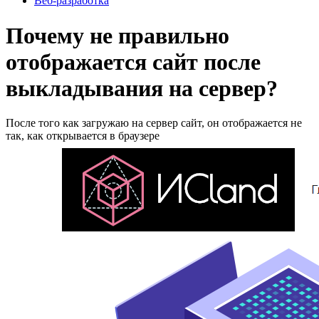
Веб-разработка
Почему не правильно
отображается сайт после
выкладывания на сервер?
После того как загружаю на сервер сайт, он отображается не
так, как открывается в браузере