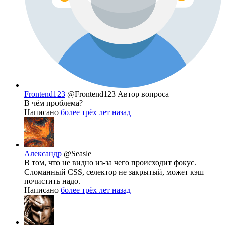
Frontend123
@Frontend123
Автор вопроса
В чём проблема?
Написано
более трёх лет назад
Александр
@Seasle
В том, что не видно из-за чего происходит фокус.
Сломанный CSS, селектор не закрытый, может кэш
почистить надо.
Написано
более трёх лет назад