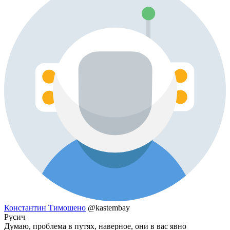
Константин Тимошено
@kastembay
Русич
Думаю, проблема в путях, наверное, они в вас явно