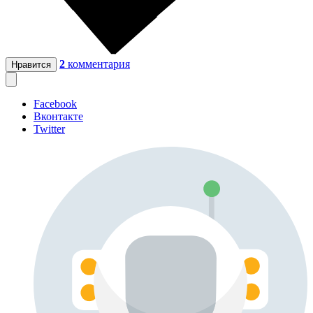
2
комментария
Нравится
Facebook
Вконтакте
Twitter