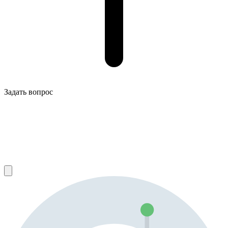
Задать вопрос