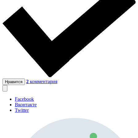
2
комментария
Нравится
Facebook
Вконтакте
Twitter