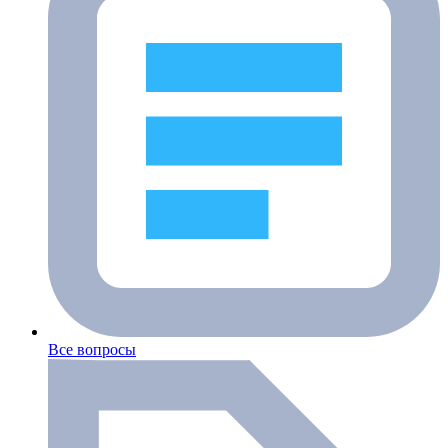
Все вопросы