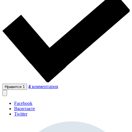
4
комментария
Нравится
1
Facebook
Вконтакте
Twitter