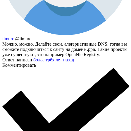
timurc
@timurc
Можно, можно. Делайте свои, альтернативные DNS, тогда вы
сможете подключиться к сайту на домене .ppn. Такие проекты
уже существуют, это например OpenNic Registry.
Ответ написан
более трёх лет назад
Комментировать