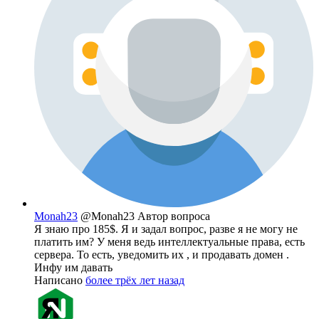
Monah23
@Monah23
Автор вопроса
Я знаю про 185$. Я и задал вопрос, разве я не могу не
платить им? У меня ведь интеллектуальные права, есть
сервера. То есть, уведомить их , и продавать домен .
Инфу им давать
Написано
более трёх лет назад