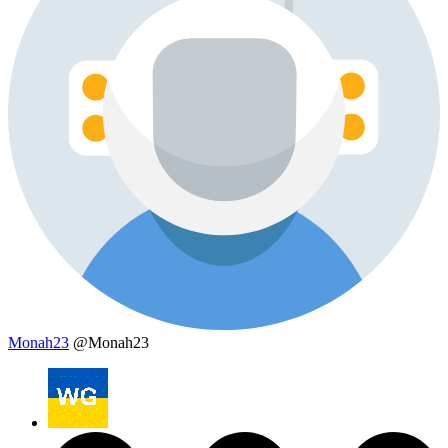
Monah23
@Monah23