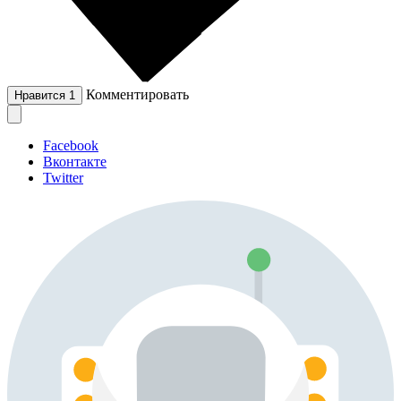
Комментировать
Нравится
1
Facebook
Вконтакте
Twitter