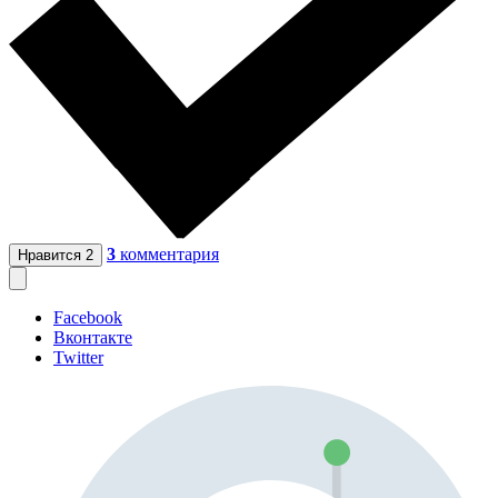
3
комментария
Нравится
2
Facebook
Вконтакте
Twitter