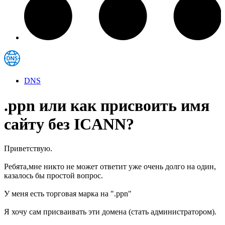
DNS
.ppn или как присвоить имя
сайту без ICANN?
Приветствую.
Ребята,мне никто не может ответит уже очень долго на один,
казалось бы простой вопрос.
У меня есть торговая марка на ".ppn"
Я хочу сам присваивать эти домена (стать администратором).