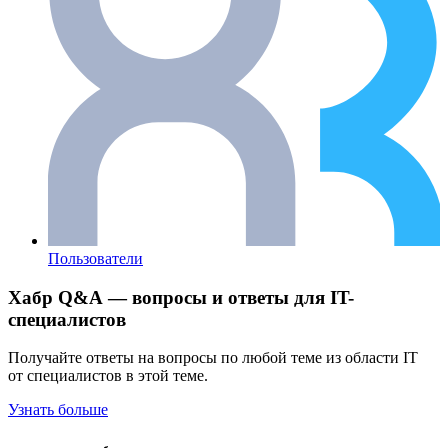
Пользователи
Хабр Q&A — вопросы и ответы для IT-
специалистов
Получайте ответы на вопросы по любой теме из области IT
от специалистов в этой теме.
Узнать больше