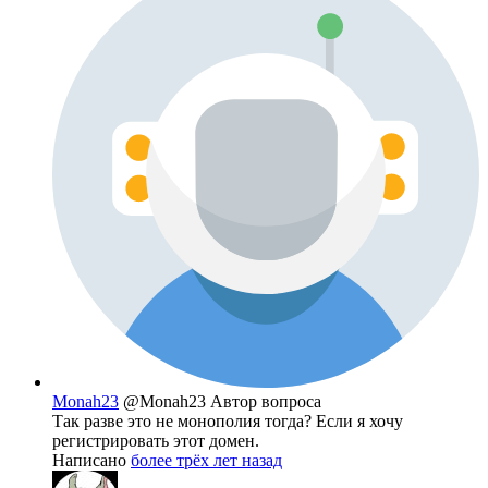
Monah23
@Monah23
Автор вопроса
Так разве это не монополия тогда? Если я хочу
регистрировать этот домен.
Написано
более трёх лет назад