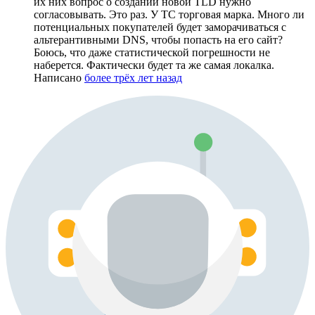
их них вопрос о создании новой TLD нужно
согласовывать. Это раз. У ТС торговая марка. Много ли
потенциальных покупателей будет заморачиваться с
альтерантивными DNS, чтобы попасть на его сайт?
Боюсь, что даже статистической погрешности не
наберется. Фактически будет та же самая локалка.
Написано
более трёх лет назад