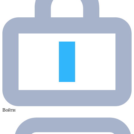
Войти