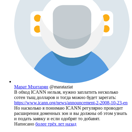
Марат Мхитарян
@marataziat
В обход ICANN нельзя, нужно заплатить несколько
сотен тыщ долларов и тогда можно будет зарегать:
https://www.icann.org/news/announcement-2-2008-10-23-en
Но насколько я понимаю ICANN регулярно проводит
расширения доменных зон и вы должны об этом узнать
и подать заявку и если одобрят то добавят.
Написано
более трёх лет назад