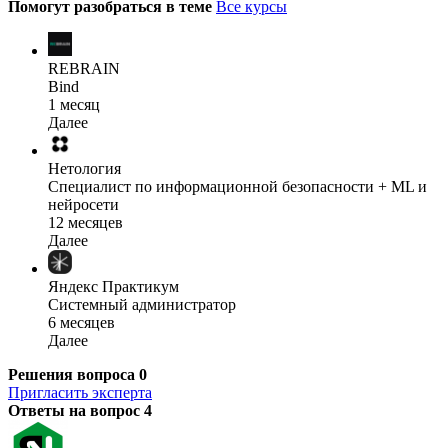
Помогут разобраться в теме
Все курсы
REBRAIN
Bind
1 месяц
Далее
Нетология
Специалист по информационной безопасности + ML и
нейросети
12 месяцев
Далее
Яндекс Практикум
Системный администратор
6 месяцев
Далее
Решения вопроса
0
Пригласить эксперта
Ответы на вопрос
4