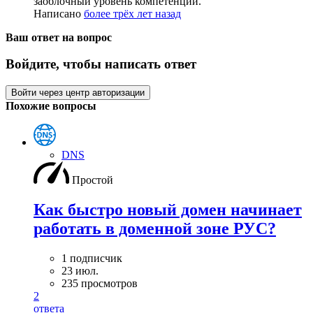
заоблочный уровень компетенции.
Написано
более трёх лет назад
Ваш ответ на вопрос
Войдите, чтобы написать ответ
Войти через центр авторизации
Похожие вопросы
DNS
Простой
Как быстро новый домен начинает
работать в доменной зоне РУС?
1 подписчик
23 июл.
235 просмотров
2
ответа