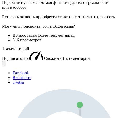
Подскажите, насколько моя фантазия далека от реальности
или наоборот.
Есть возможность приобрести сервера , есть патенты, все есть.
Могу ли я присвоить .ppn в обход icann?
Вопрос задан
более трёх лет назад
316 просмотров
1
комментарий
Подписаться
2
Сложный
1
комментарий
Facebook
Вконтакте
Twitter