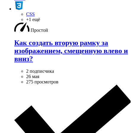
CSS
+1 ещё
Простой
Как создать вторую рамку за
изображением, смещенную влево и
вниз?
2 подписчика
26 мая
275 просмотров