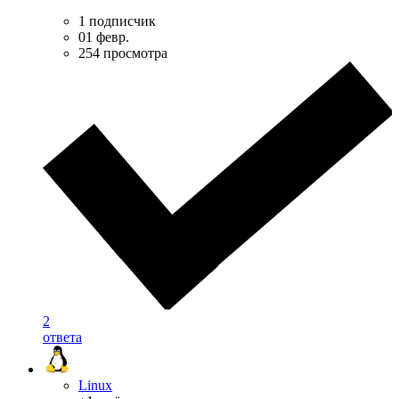
1 подписчик
01 февр.
254 просмотра
2
ответа
Linux