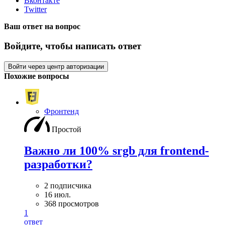
Вконтакте
Twitter
Ваш ответ на вопрос
Войдите, чтобы написать ответ
Войти через центр авторизации
Похожие вопросы
Фронтенд
Простой
Важно ли 100% srgb для frontend-
разработки?
2 подписчика
16 июл.
368 просмотров
1
ответ