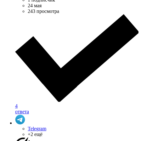
24 мая
243 просмотра
4
ответа
Telegram
+2 ещё