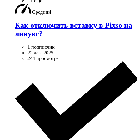
+1 ещё
Средний
Как отключить вставку в Pixso на
линукс?
1 подписчик
22 дек. 2025
244 просмотра