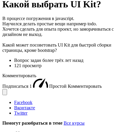
Какой выбрать UI Kit?
В процессе погружения в javascript.
Научился делать простые вещи например todo.
Хочется сделать для опыта проект, но заморачиваться с
дизайном не выход.
Какой может посоветовать UI Kit для быстрой сборки
страницы, кроме bootstrap?
Вопрос задан
более трёх лет назад
121 просмотр
Комментировать
Подписаться
1
Простой
Комментировать
Facebook
Вконтакте
Twitter
Помогут разобраться в теме
Все курсы