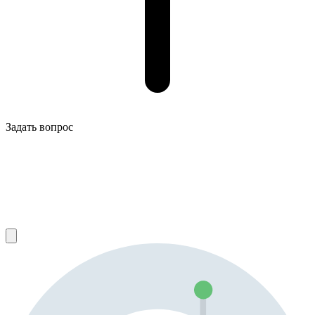
Задать вопрос