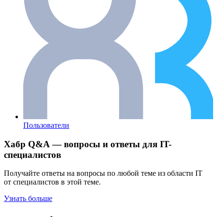
Пользователи
Хабр Q&A — вопросы и ответы для IT-
специалистов
Получайте ответы на вопросы по любой теме из области IT
от специалистов в этой теме.
Узнать больше