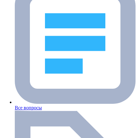
Все вопросы