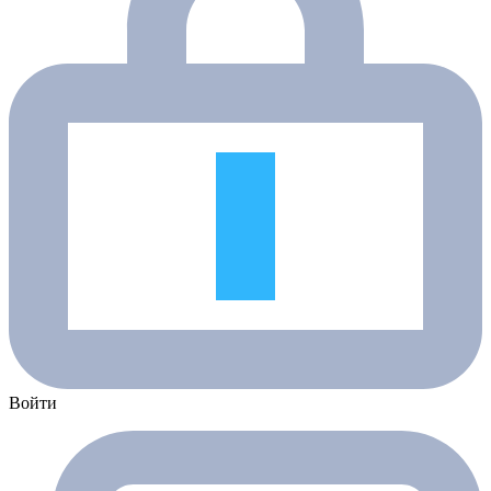
Войти