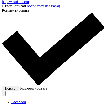
https://asuikit.com
Ответ написан
более трёх лет назад
Комментировать
Комментировать
Нравится
Facebook