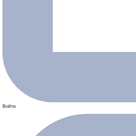
Войти