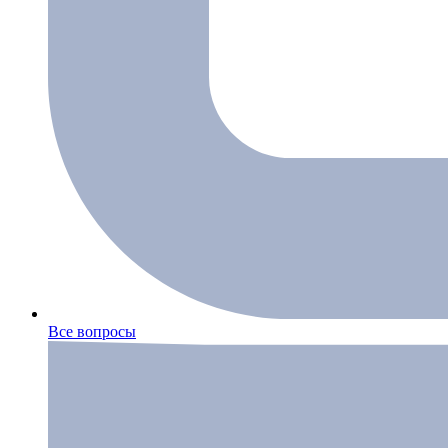
Все вопросы