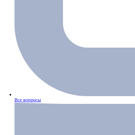
Все вопросы