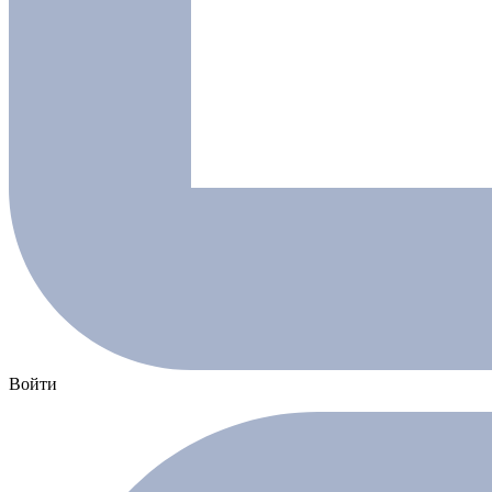
Войти