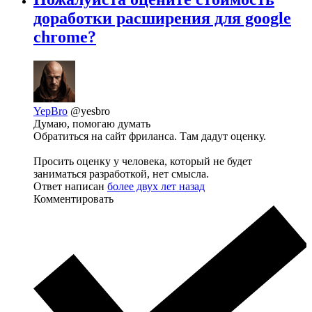
доработки расширения для google
chrome?
YepBro
@yesbro
Думаю, помогаю думать
Обратиться на сайт фриланса. Там дадут оценку.
Просить оценку у человека, который не будет
заниматься разработкой, нет смысла.
Ответ написан
более двух лет назад
Комментировать