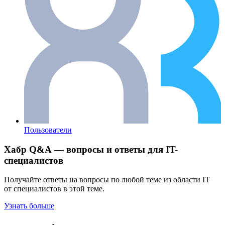
Пользователи
Хабр Q&A — вопросы и ответы для IT-
специалистов
Получайте ответы на вопросы по любой теме из области IT
от специалистов в этой теме.
Узнать больше