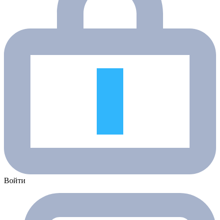
Войти