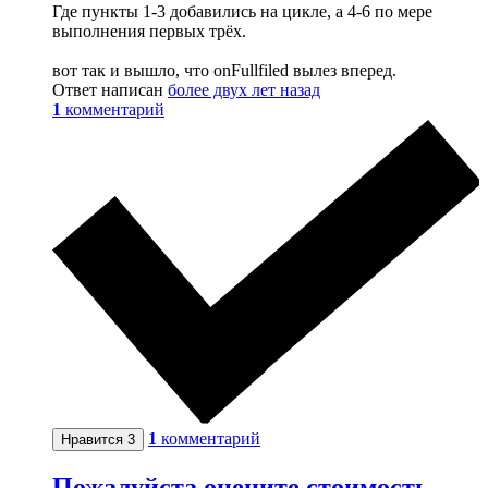
Где пункты 1-3 добавились на цикле, а 4-6 по мере
выполнения первых трёх.
вот так и вышло, что onFullfiled вылез вперед.
Ответ написан
более двух лет назад
1
комментарий
1
комментарий
Нравится
3
Пожалуйста оцените стоимость