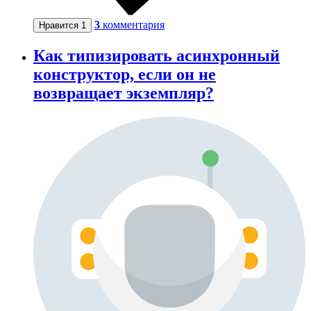
3
комментария
Нравится
1
Как типизировать асинхронный
конструктор, если он не
возвращает экземпляр?