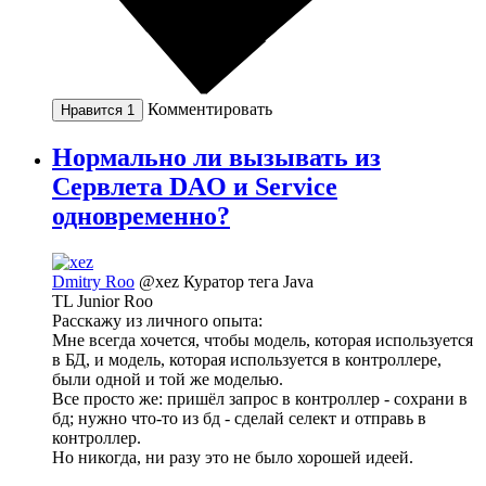
Комментировать
Нравится
1
Нормально ли вызывать из
Сервлета DAO и Service
одновременно?
Dmitry Roo
@xez
Куратор тега Java
TL Junior Roo
Расскажу из личного опыта:
Мне всегда хочется, чтобы модель, которая используется
в БД, и модель, которая используется в контроллере,
были одной и той же моделью.
Все просто же: пришёл запрос в контроллер - сохрани в
бд; нужно что-то из бд - сделай селект и отправь в
контроллер.
Но никогда, ни разу это не было хорошей идеей.