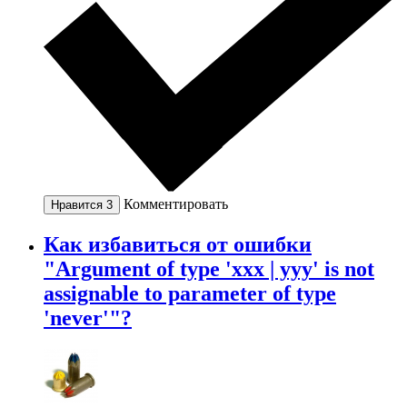
Комментировать
Нравится
3
Как избавиться от ошибки
"Argument of type 'xxx | yyy' is not
assignable to parameter of type
'never'"?