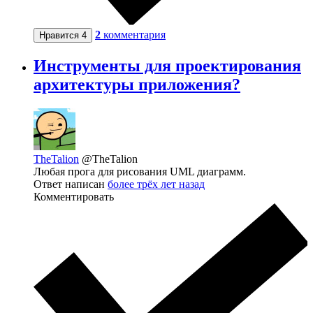
2
комментария
Нравится
4
Инструменты для проектирования
архитектуры приложения?
TheTalion
@TheTalion
Любая прога для рисования UML диаграмм.
Ответ написан
более трёх лет назад
Комментировать