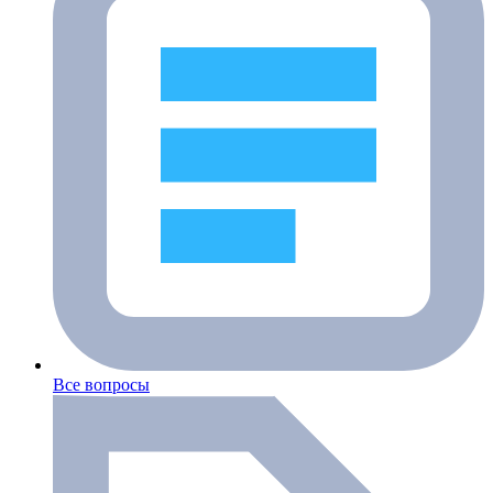
Все вопросы