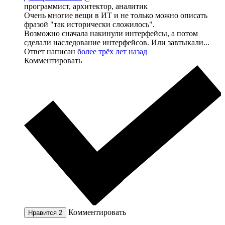
программист, архитектор, аналитик
Очень многие вещи в ИТ и не только можно описать
фразой "так исторически сложилось".
Возможно сначала накинули интерфейсы, а потом
сделали наследование интерфейсов. Или завтыкали...
Ответ написан
более трёх лет назад
Комментировать
Комментировать
Нравится
2