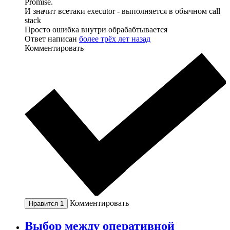
Promise.
И значит всетаки executor - выполняется в обычном call
stack
Просто ошибка внутри обрабабтывается
Ответ написан
более трёх лет назад
Комментировать
Комментировать
Нравится
1
Выбор между оперативной