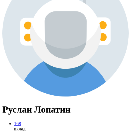
Руслан Лопатин
168
вклад