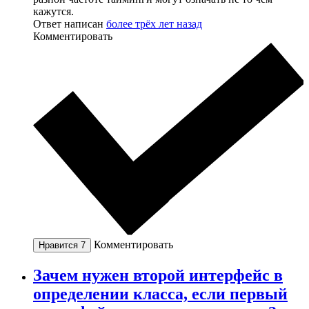
кажутся.
Ответ написан
более трёх лет назад
Комментировать
Комментировать
Нравится
7
Зачем нужен второй интерфейс в
определении класса, если первый