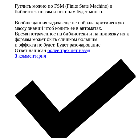
Гуглить можно по FSM (Finite State Machine) и
библиотек по сям и питонам будет много.
Вообще данная задача еще не набрала критическую
массу знаний чтоб кодить ее в автоматах.
Время потраченное на библиотеки и на привязку их к
формам может быть слишком большим
и эффекта не будет. Будет разочарование.
Ответ написан
более трёх лет назад
3
комментария