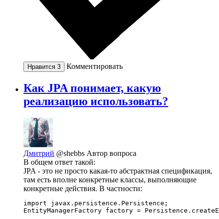
Комментировать
Нравится
3
Как JPA понимает, какую
реализацию использовать?
Дмитрий
@shebbs
Автор вопроса
В общем ответ такой:
JPA - это не просто какая-то абстрактная спецификация,
там есть вполне конкретные классы, выполняющие
конкретные действия. В частности:
import javax.persistence.Persistence;

EntityManagerFactory factory = Persistence.createE