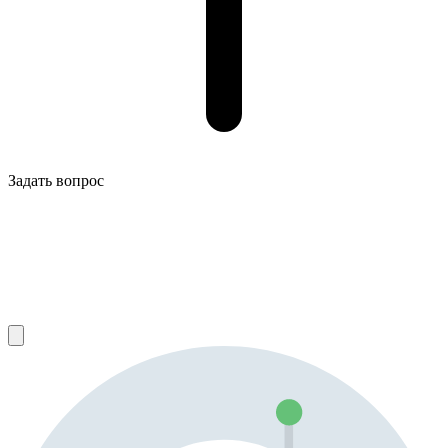
Задать вопрос