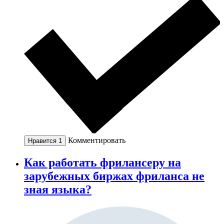
Комментировать
Нравится
1
Как работать фрилансеру на
зарубежных биржах фриланса не
зная языка?