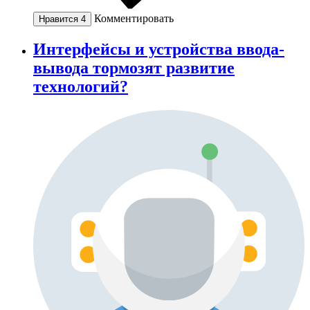
Комментировать
Нравится
4
Интерфейсы и устройства ввода-
вывода тормозят развитие
технологий?