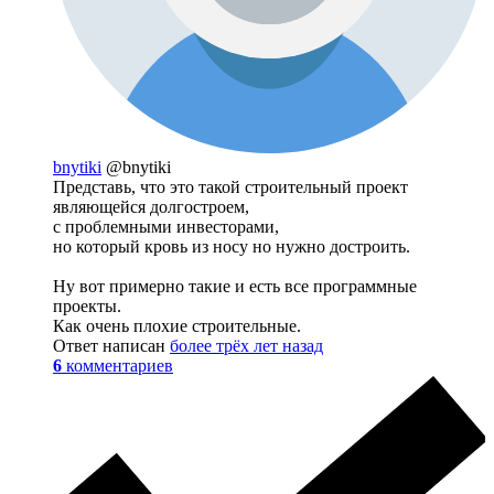
bnytiki
@bnytiki
Представь, что это такой строительный проект
являющейся долгостроем,
с проблемными инвесторами,
но который кровь из носу но нужно достроить.
Ну вот примерно такие и есть все программные
проекты.
Как очень плохие строительные.
Ответ написан
более трёх лет назад
6
комментариев