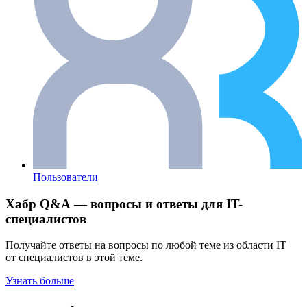
Пользователи
Хабр Q&A — вопросы и ответы для IT-
специалистов
Получайте ответы на вопросы по любой теме из области IT
от специалистов в этой теме.
Узнать больше