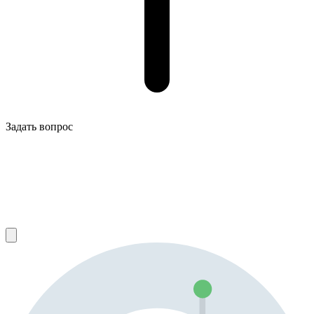
Задать вопрос