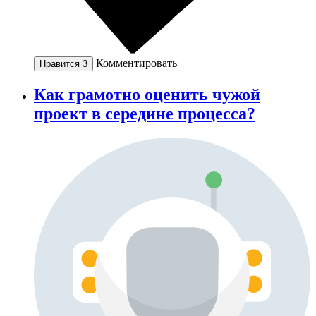
Комментировать
Нравится
3
Как грамотно оценить чужой
проект в середине процесса?