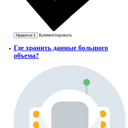
Комментировать
Нравится
1
Где хранить данные большого
объема?