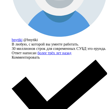
bnytiki
@bnytiki
В любую, с которой вы умеете работать.
30 миллионов строк для современных СУБД это ерунда.
Ответ написан
более трёх лет назад
Комментировать