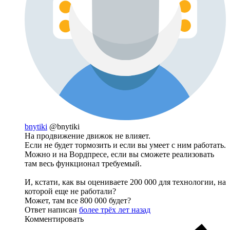
bnytiki
@bnytiki
На продвижение движок не влияет.
Если не будет тормозить и если вы умеет с ним работать.
Можно и на Вордпресе, если вы сможете реализовать
там весь функционал требуемый.
И, кстати, как вы оцениваете 200 000 для технологии, на
которой еще не работали?
Может, там все 800 000 будет?
Ответ написан
более трёх лет назад
Комментировать