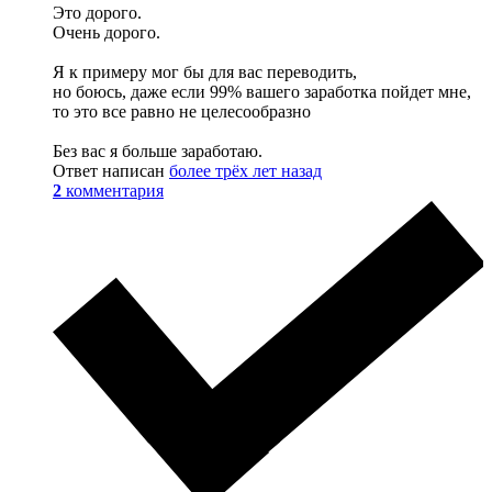
Это дорого.
Очень дорого.
Я к примеру мог бы для вас переводить,
но боюсь, даже если 99% вашего заработка пойдет мне,
то это все равно не целесообразно
Без вас я больше заработаю.
Ответ написан
более трёх лет назад
2
комментария