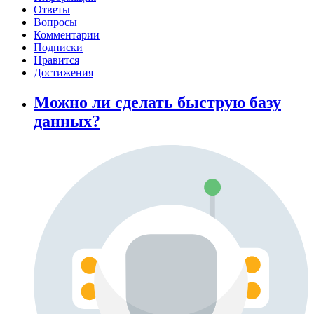
Ответы
Вопросы
Комментарии
Подписки
Нравится
Достижения
Можно ли сделать быструю базу
данных?