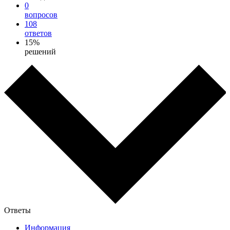
0
вопросов
108
ответов
15%
решений
Ответы
Информация