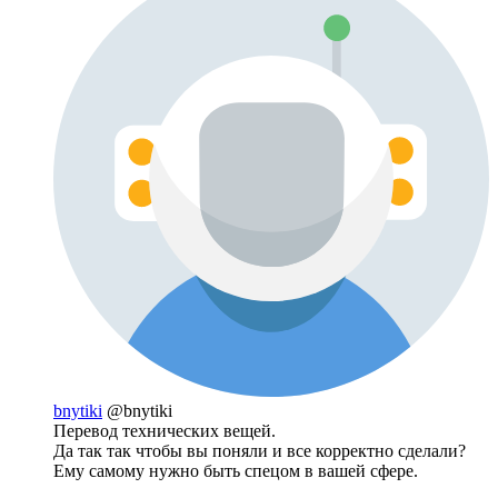
bnytiki
@bnytiki
Перевод технических вещей.
Да так так чтобы вы поняли и все корректно сделали?
Ему самому нужно быть спецом в вашей сфере.