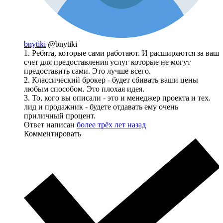
bnytiki
@bnytiki
1. Ребята, которые сами работают. И расширяются за ваш
счет для предоставления услуг которые не могут
предоставить сами. Это лучше всего.
2. Классический брокер - будет сбивать ваши цены
любым способом. Это плохая идея.
3. То, кого вы описали - это и менеджер проекта и тех.
лид и продажник - будете отдавать ему очень
приличный процент.
Ответ написан
более трёх лет назад
Комментировать