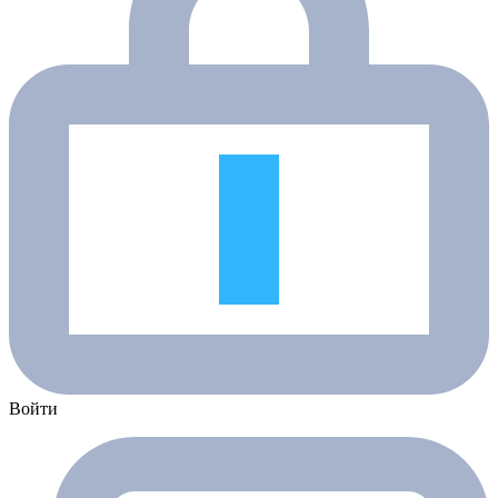
Войти