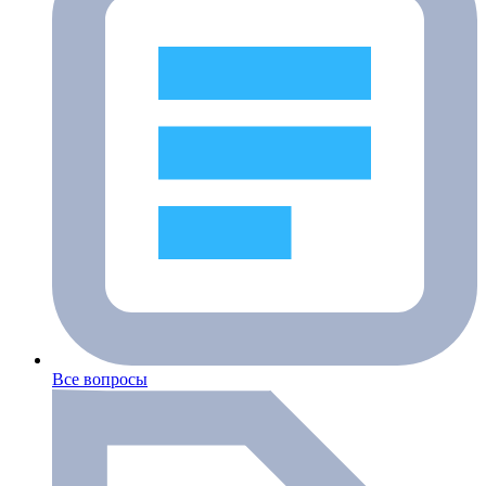
Все вопросы