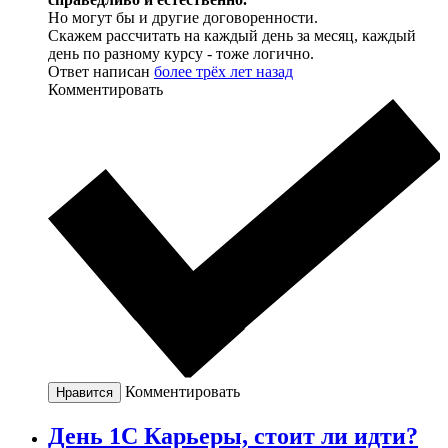
Но могут бы и другие договоренности.
Скажем рассчитать на каждый день за месяц, каждый
день по разному курсу - тоже логично.
Ответ написан
более трёх лет назад
Комментировать
Комментировать
Нравится
День 1C Карьеры, стоит ли идти?