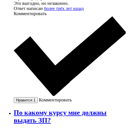
Это выгодно, но незаконно.
Ответ написан
более трёх лет назад
Комментировать
Комментировать
Нравится
1
По какому курсу мне должны
выдать ЗП?