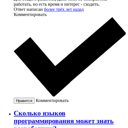
работать, но есть время и интерес - сходить.
Ответ написан
более трёх лет назад
Комментировать
Комментировать
Нравится
Сколько языков
программирования может знать