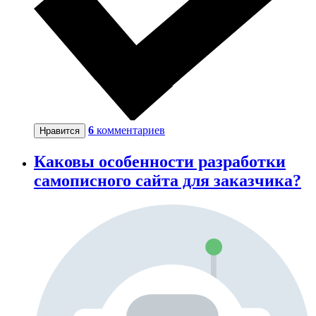
6
комментариев
Нравится
Каковы особенности разработки
самописного сайта для заказчика?