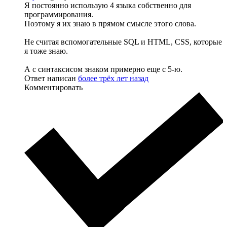
Я постоянно использую 4 языка собственно для
программирования.
Поэтому я их знаю в прямом смысле этого слова.
Не считая вспомогательные SQL и HTML, CSS, которые
я тоже знаю.
А с синтаксисом знаком примерно еще с 5-ю.
Ответ написан
более трёх лет назад
Комментировать