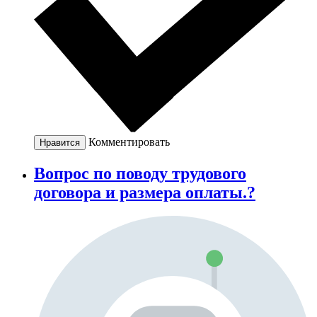
Комментировать
Нравится
Вопрос по поводу трудового
договора и размера оплаты.?