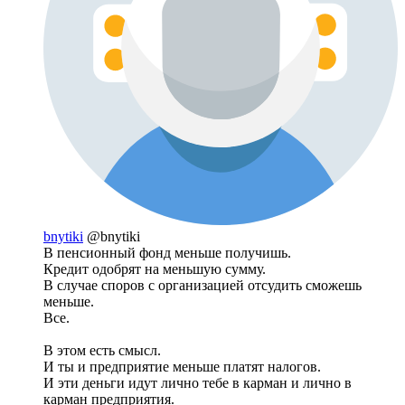
bnytiki
@bnytiki
В пенсионный фонд меньше получишь.
Кредит одобрят на меньшую сумму.
В случае споров с организацией отсудить сможешь
меньше.
Все.
В этом есть смысл.
И ты и предприятие меньше платят налогов.
И эти деньги идут лично тебе в карман и лично в
карман предприятия.