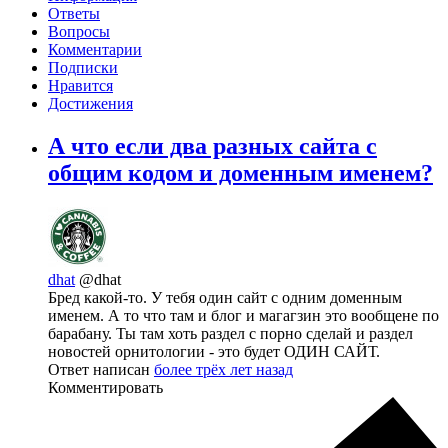
Ответы
Вопросы
Комментарии
Подписки
Нравится
Достижения
А что если два разных сайта с
общим кодом и доменным именем?
dhat
@dhat
Бред какой-то. У тебя один сайт с одним доменным
именем. А то что там и блог и магагзин это вообщене по
барабану. Ты там хоть раздел с порно сделай и раздел
новостей орнитологии - это будет ОДИН САЙТ.
Ответ написан
более трёх лет назад
Комментировать