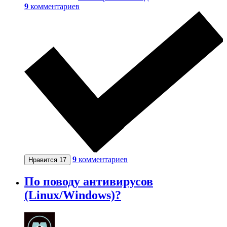
9
комментариев
9
комментариев
Нравится
17
По поводу антивирусов
(Linux/Windows)?