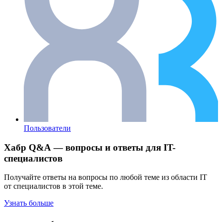
Пользователи
Хабр Q&A — вопросы и ответы для IT-
специалистов
Получайте ответы на вопросы по любой теме из области IT
от специалистов в этой теме.
Узнать больше