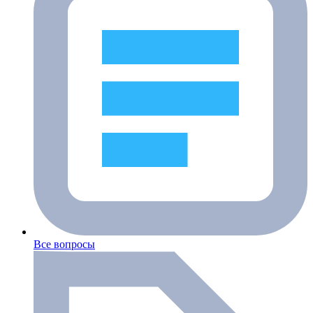
Все вопросы