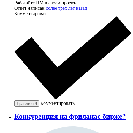
Работайте ПМ в своем проекте.
Ответ написан
более трёх лет назад
Комментировать
Комментировать
Нравится
4
Конкуренция на фриланас бирже?