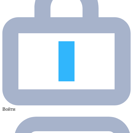
Войти