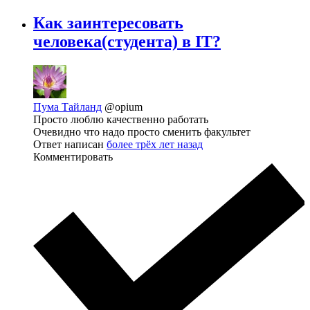
Как заинтересовать
человека(студента) в IT?
Пума Тайланд
@opium
Просто люблю качественно работать
Очевидно что надо просто сменить факультет
Ответ написан
более трёх лет назад
Комментировать