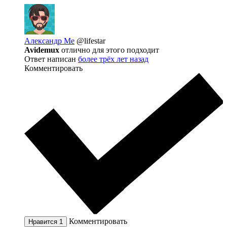
Александр Ме
@lifestar
Avidemux
отлично для этого подходит
Ответ написан
более трёх лет назад
Комментировать
Комментировать
Нравится
1