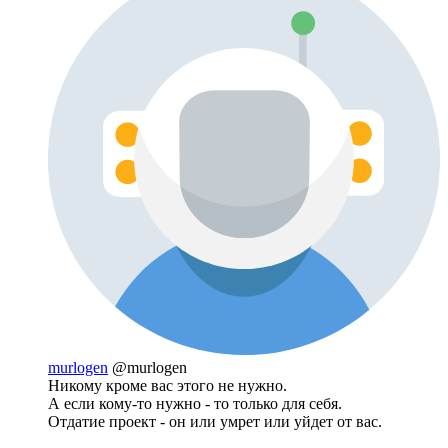
murlogen
@murlogen
Никому кроме вас этого не нужно.
А если кому-то нужно - то только для себя.
Отдатие проект - он или умрет или уйдет от вас.