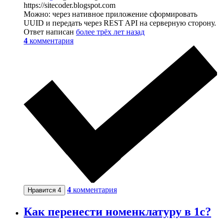
https://sitecoder.blogspot.com
Можно: через нативное приложение сформировать
UUID и передать через REST API на серверную сторону.
Ответ написан
более трёх лет назад
4
комментария
4
комментария
Нравится
4
Как перенести номенклатуру в 1с?