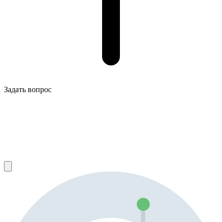
Задать вопрос