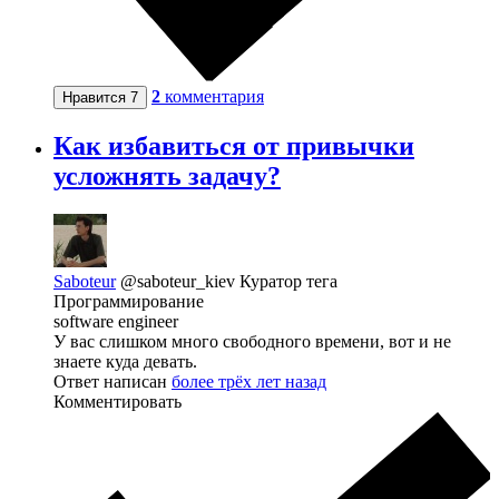
2
комментария
Нравится
7
Как избавиться от привычки
усложнять задачу?
Saboteur
@saboteur_kiev
Куратор тега
Программирование
software engineer
У вас слишком много свободного времени, вот и не
знаете куда девать.
Ответ написан
более трёх лет назад
Комментировать