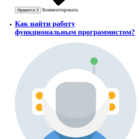
Комментировать
Нравится
3
Как найти работу
функциональным программистом?