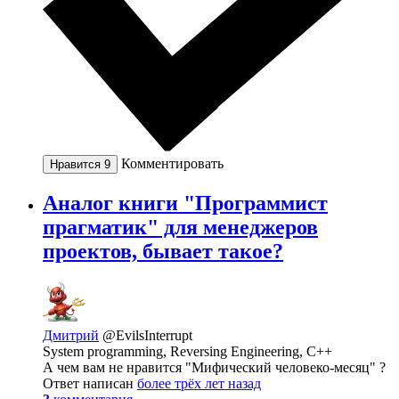
Комментировать
Нравится
9
Аналог книги "Программист
прагматик" для менеджеров
проектов, бывает такое?
Дмитрий
@EvilsInterrupt
System programming, Reversing Engineering, C++
А чем вам не нравится "Мифический человеко-месяц" ?
Ответ написан
более трёх лет назад