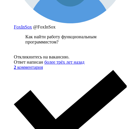
FoxInSox
@FoxInSox
Как найти работу функциональным
программистом?
Откликнитесь на вакансию.
Ответ написан
более трёх лет назад
2
комментария