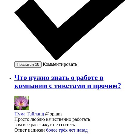
Комментировать
Нравится
10
Что нужно знать о работе в
компании с тикетами и прочим?
Пума Тайланд
@opium
Просто люблю качественно работать
вам все расскажут не ссытесь
Ответ написан
более трёх лет назад