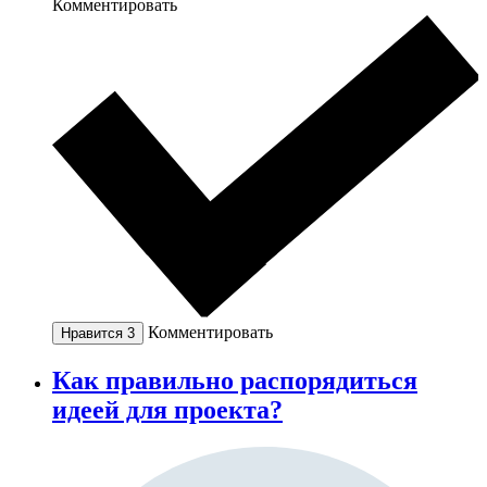
Комментировать
Комментировать
Нравится
3
Как правильно распорядиться
идеей для проекта?