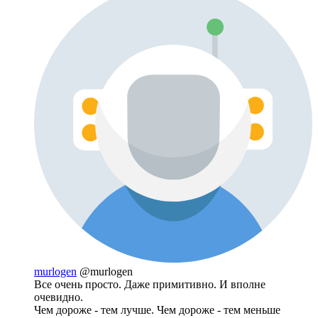
murlogen
@murlogen
Все очень просто. Даже примитивно. И вполне
очевидно.
Чем дороже - тем лучше. Чем дороже - тем меньше