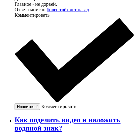
Главное - не дорвей.
Ответ написан
более трёх лет назад
Комментировать
Комментировать
Нравится
2
Как поделить видео и наложить
водяной знак?