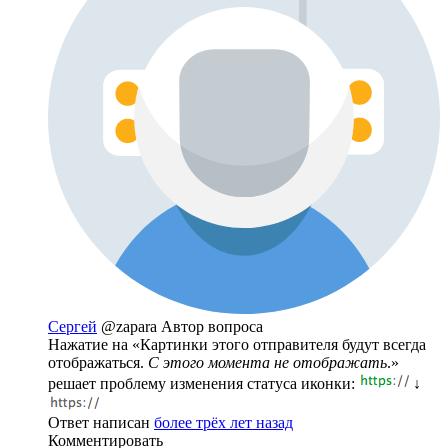
Сергей
@zapara
Автор вопроса
Нажатие на «Картинки этого отправителя будут всегда
отображаться.
С этого момента не отображать
.»
решает проблему изменения статуса иконки:
↓
Ответ написан
более трёх лет назад
Комментировать