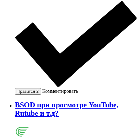
Комментировать
Нравится
2
BSOD при просмотре YouTube,
Rutube и т.д?