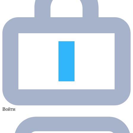
Войти