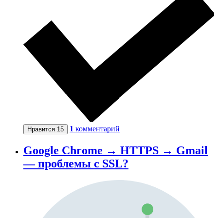
1
комментарий
Нравится
15
Google Chrome → HTTPS → Gmail
— проблемы с SSL?