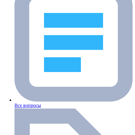
Все вопросы