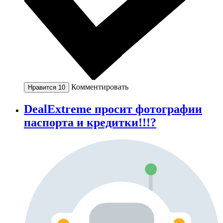
Комментировать
Нравится
10
DealExtreme просит фотографии
паспорта и кредитки!!!?