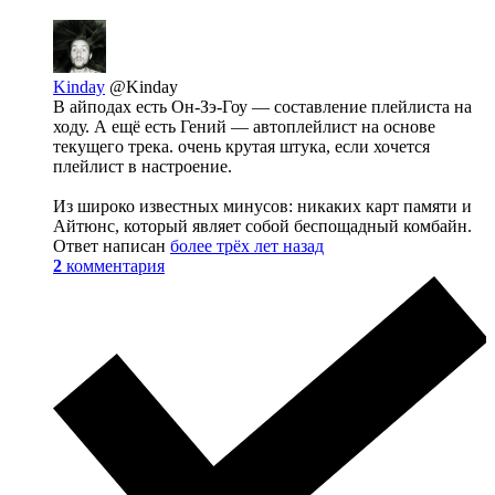
Kinday
@Kinday
В айподах есть Он-Зэ-Гоу — составление плейлиста на
ходу. А ещё есть Гений — автоплейлист на основе
текущего трека. очень крутая штука, если хочется
плейлист в настроение.
Из широко известных минусов: никаких карт памяти и
Айтюнс, который являет собой беспощадный комбайн.
Ответ написан
более трёх лет назад
2
комментария