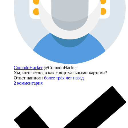
ComodoHacker
@ComodoHacker
Хм, интересно, а как с виртуальными картами?
Ответ написан
более трёх лет назад
2
комментария