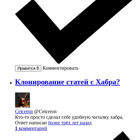
Комментировать
Нравится
8
Клонирование статей с Хабра?
Ceiceron
@Ceiceron
Кто-то просто сделал себе удобную читалку хабра.
Ответ написан
более трёх лет назад
1
комментарий