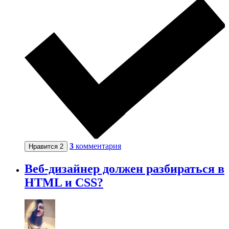
3
комментария
Нравится
2
Веб-дизайнер должен разбираться в
HTML и CSS?