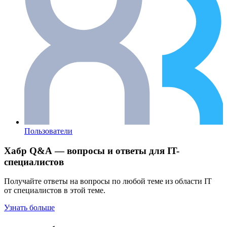
Пользователи
Хабр Q&A — вопросы и ответы для IT-
специалистов
Получайте ответы на вопросы по любой теме из области IT
от специалистов в этой теме.
Узнать больше