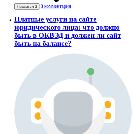
3
комментария
Нравится
3
Платные услуги на сайте
юридического лица: что должно
быть в ОКВЭД и должен ли сайт
быть на балансе?