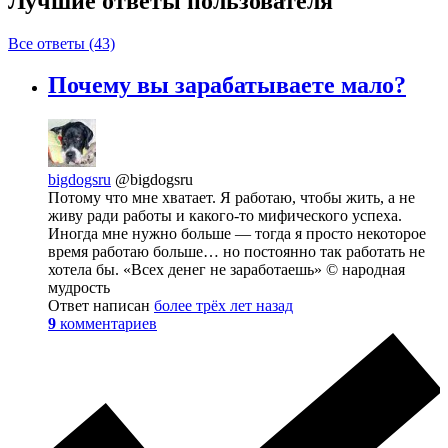
Лучшие ответы
пользователя
Все ответы (43)
Почему вы зарабатываете мало?
bigdogsru
@bigdogsru
Потому что мне хватает. Я работаю, чтобы жить, а не
живу ради работы и какого-то мифического успеха.
Иногда мне нужно больше — тогда я просто некоторое
время работаю больше… но постоянно так работать не
хотела бы. «Всех денег не заработаешь» © народная
мудрость
Ответ написан
более трёх лет назад
9
комментариев