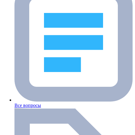
Все вопросы