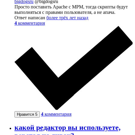
bigdogsru
@bigdogsru
Просто поставить Apache с MPM, тогда скрипты будут
выполняться с правами пользователя, а не апача.
Ответ написан
более трёх лет назад
4
комментария
4
комментария
Нравится
5
какой редактор вы используете,