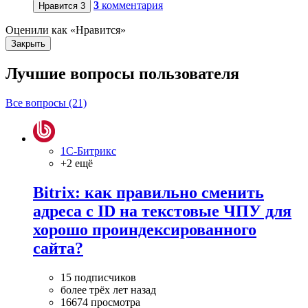
3
комментария
Нравится
3
Оценили как «Нравится»
Закрыть
Лучшие вопросы
пользователя
Все вопросы (21)
1С-Битрикс
+2 ещё
Bitrix: как правильно сменить
адреса с ID на текстовые ЧПУ для
хорошо проиндексированного
сайта?
15 подписчиков
более трёх лет назад
16674 просмотра