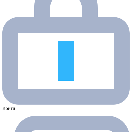
Войти