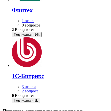
Финтех
1 ответ
0 вопросов
2
Вклад в тег
Подписаться
14k
1С-Битрикс
3 ответа
2 вопроса
0
Вклад в тег
Подписаться
9k