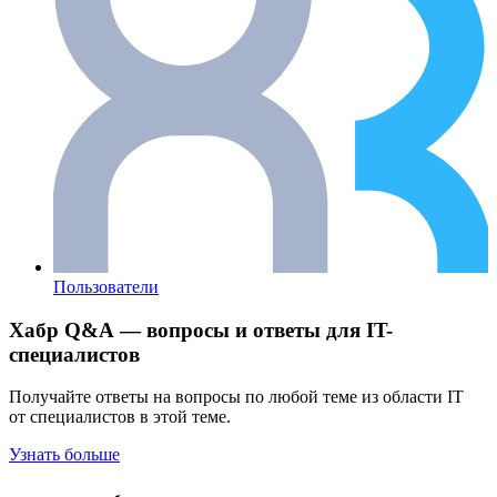
Пользователи
Хабр Q&A — вопросы и ответы для IT-
специалистов
Получайте ответы на вопросы по любой теме из области IT
от специалистов в этой теме.
Узнать больше