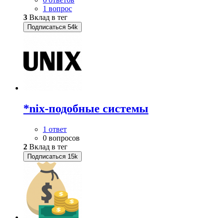
1 вопрос
3
Вклад в тег
Подписаться
54k
*nix-подобные системы
1 ответ
0 вопросов
2
Вклад в тег
Подписаться
15k