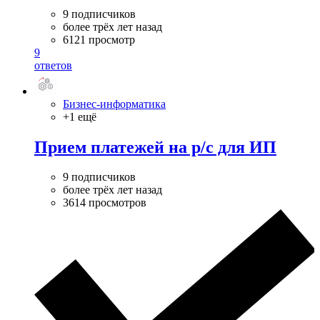
9 подписчиков
более трёх лет назад
6121 просмотр
9
ответов
Бизнес-информатика
+1 ещё
Прием платежей на р/с для ИП
9 подписчиков
более трёх лет назад
3614 просмотров