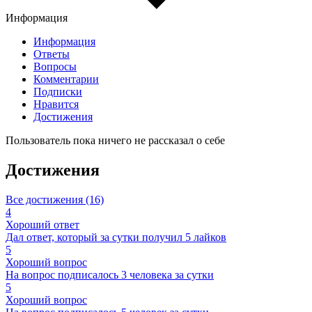
Информация
Информация
Ответы
Вопросы
Комментарии
Подписки
Нравится
Достижения
Пользователь пока ничего не рассказал о себе
Достижения
Все достижения (16)
4
Хороший ответ
Дал ответ, который за сутки получил 5 лайков
5
Хороший вопрос
На вопрос подписалось 3 человека за сутки
5
Хороший вопрос