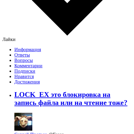
Лайки
Информация
Ответы
Вопросы
Комментарии
Подписки
Нравится
Достижения
LOCK_EX это блокировка на
запись файла или на чтение тоже?