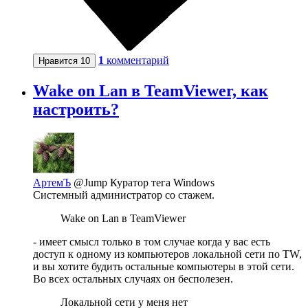
1
комментарий
Нравится
10
Wake on Lan в TeamViewer, как
настроить?
АртемЪ
@Jump
Куратор тега Windows
Системный администратор со стажем.
Wake on Lan в TeamViewer
- имеет смысл только в том случае когда у вас есть
доступ к одному из компьютеров локальной сети по TW,
и вы хотите будить остальные компьютеры в этой сети.
Во всех остальных случаях он бесполезен.
Локальной сети у меня нет