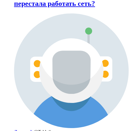
перестала работать сеть?