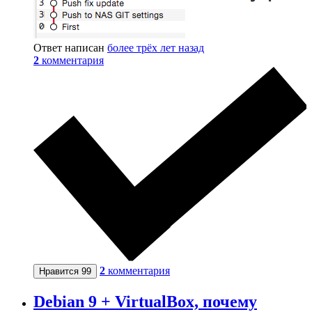
Ответ написан
более трёх лет назад
2
комментария
2
комментария
Нравится
99
Debian 9 + VirtualBox, почему