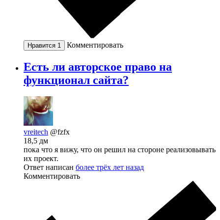
Комментировать
Нравится
1
Есть ли авторское право на
функционал сайта?
vreitech
@fzfx
18,5 дм
пока что я вижу, что он решил на стороне реализовывать
их проект.
Ответ написан
более трёх лет назад
Комментировать