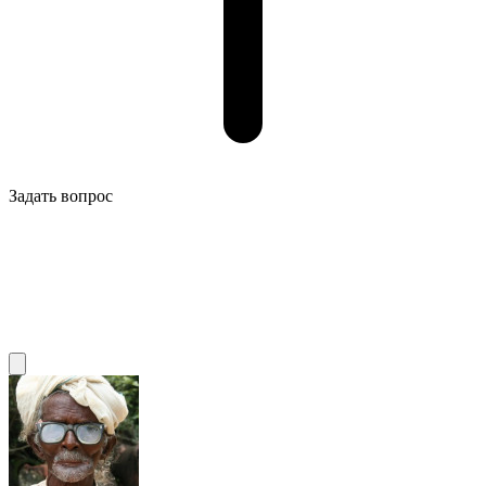
Задать вопрос