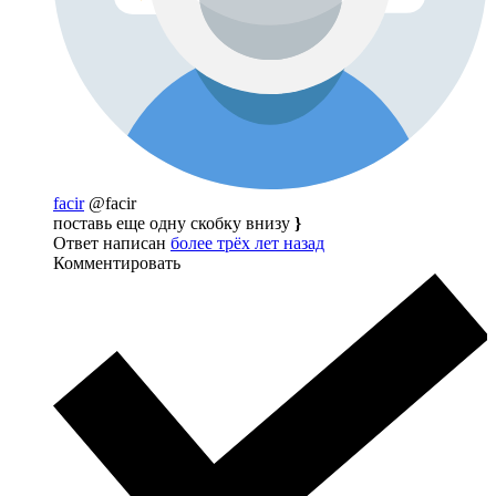
facir
@facir
поставь еще одну скобку внизу
}
Ответ написан
более трёх лет назад
Комментировать