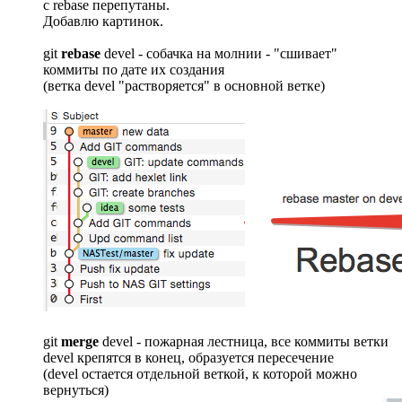
с rebase перепутаны.
Добавлю картинок.
git
rebase
devel - собачка на молнии - "сшивает"
коммиты по дате их создания
(ветка devel "растворяется" в основной ветке)
git
merge
devel - пожарная лестница, все коммиты ветки
devel крепятся в конец, образуется пересечение
(devel остается отдельной веткой, к которой можно
вернуться)