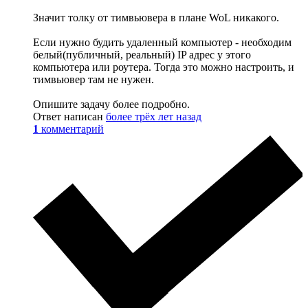
Значит толку от тимвьювера в плане WoL никакого.
Если нужно будить удаленный компьютер - необходим
белый(публичный, реальный) IP адрес у этого
компьютера или роутера. Тогда это можно настроить, и
тимвьювер там не нужен.
Опишите задачу более подробно.
Ответ написан
более трёх лет назад
1
комментарий