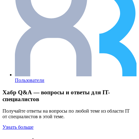
Пользователи
Хабр Q&A — вопросы и ответы для IT-
специалистов
Получайте ответы на вопросы по любой теме из области IT
от специалистов в этой теме.
Узнать больше