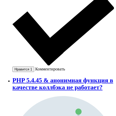
Комментировать
Нравится
1
PHP 5.4.45 & анонимная функция в
качестве коллбэка не работает?