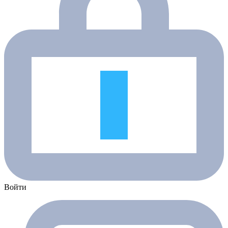
Войти