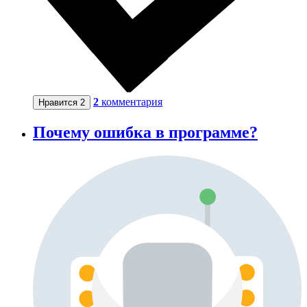
2
комментария
Нравится
2
Почему ошибка в программе?