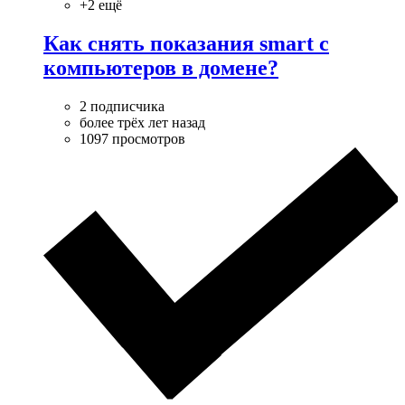
+2 ещё
Как снять показания smart с
компьютеров в домене?
2 подписчика
более трёх лет назад
1097 просмотров