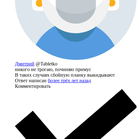
Дмитрий
@Tabletko
никого не трогаю, починяю примус
В таких случаях сбойную планку выкидывают
Ответ написан
более трёх лет назад
Комментировать