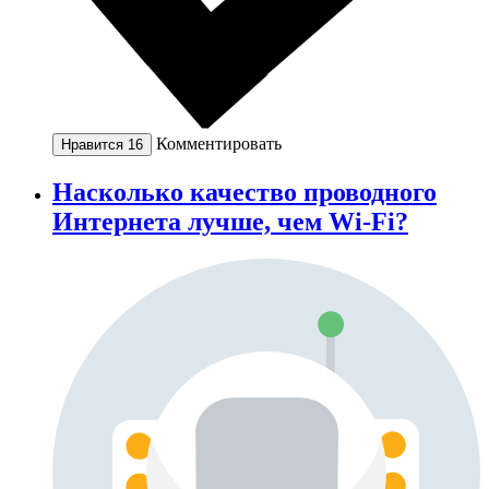
Комментировать
Нравится
16
Насколько качество проводного
Интернета лучше, чем Wi-Fi?