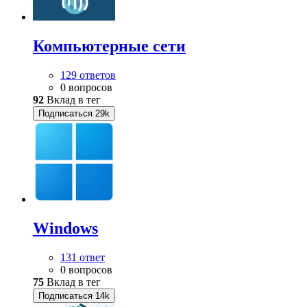
Компьютерные сети
129 ответов
0 вопросов
92
Вклад в тег
Подписаться
29k
Windows
131 ответ
0 вопросов
75
Вклад в тег
Подписаться
14k