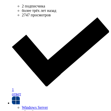
2 подписчика
более трёх лет назад
2747 просмотров
1
ответ
Windows Server