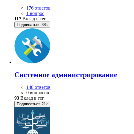
176 ответов
1 вопрос
117
Вклад в тег
Подписаться
38k
Системное администрирование
148 ответов
0 вопросов
93
Вклад в тег
Подписаться
21k