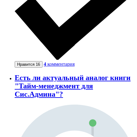
4
комментария
Нравится
16
Есть ли актуальный аналог книги
"Тайм-менеджмент для
Сис.Админа"?