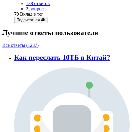
138 ответов
2 вопроса
70
Вклад в тег
Подписаться
4k
Лучшие ответы
пользователя
Все ответы (1237)
Как переслать 10ТБ в Китай?