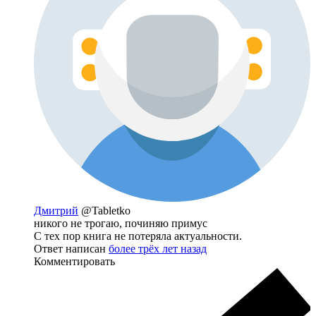
Дмитрий
@Tabletko
никого не трогаю, починяю примус
С тех пор книга не потеряла актуальности.
Ответ написан
более трёх лет назад
Комментировать