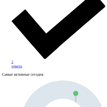
2
ответа
Самые активные сегодня