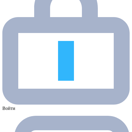
Войти