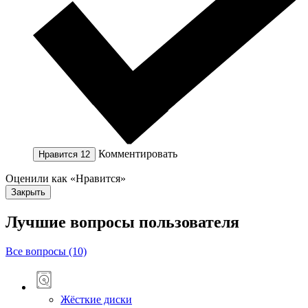
Комментировать
Нравится
12
Оценили как «Нравится»
Закрыть
Лучшие вопросы
пользователя
Все вопросы (10)
Жёсткие диски