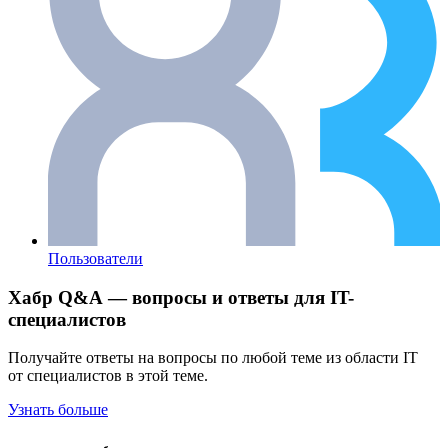
Пользователи
Хабр Q&A — вопросы и ответы для IT-
специалистов
Получайте ответы на вопросы по любой теме из области IT
от специалистов в этой теме.
Узнать больше