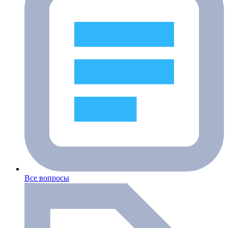
Все вопросы