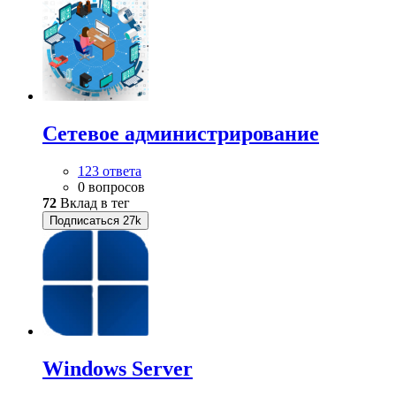
Сетевое администрирование
123 ответа
0 вопросов
72
Вклад в тег
Подписаться
27k
Windows Server