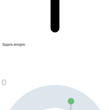
Задать вопрос