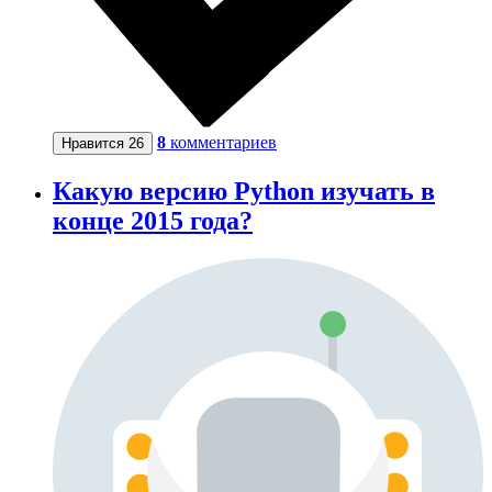
8
комментариев
Нравится
26
Какую версию Python изучать в
конце 2015 года?