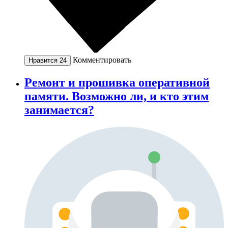
Комментировать
Нравится
24
Ремонт и прошивка оперативной
памяти. Возможно ли, и кто этим
занимается?