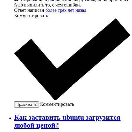
fstab выпилить то, с чем ошибки.
Ответ написан
более трёх лет назад
Комментировать
Комментировать
Нравится
2
Как заставить ubuntu загрузится
любой ценой?