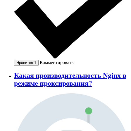
Комментировать
Нравится
1
Какая производительность Nginx в
режиме проксирования?