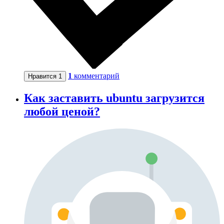
1
комментарий
Нравится
1
Как заставить ubuntu загрузится
любой ценой?