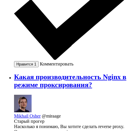
Комментировать
Нравится
1
Какая производительность Nginx в
режиме проксирования?
Mikhail Osher
@miraage
Старый прогер
Насколько я понимаю, Вы хотите сделать reverse proxy.