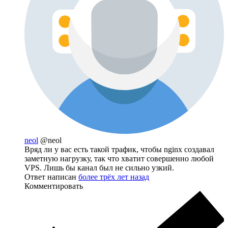
neol
@neol
Вряд ли у вас есть такой трафик, чтобы nginx создавал
заметную нагрузку, так что хватит совершенно любой
VPS. Лишь бы канал был не сильно узкий.
Ответ написан
более трёх лет назад
Комментировать