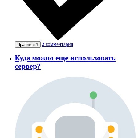
2
комментария
Нравится
1
Куда можно еще использовать
сервер?