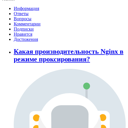
Информация
Ответы
Вопросы
Комментарии
Подписки
Нравится
Достижения
Какая производительность Nginx в
режиме проксирования?