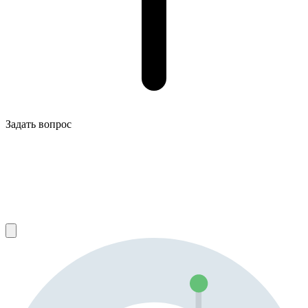
Задать вопрос