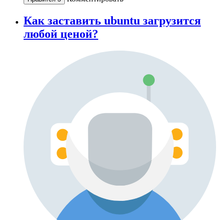
Как заставить ubuntu загрузится
любой ценой?