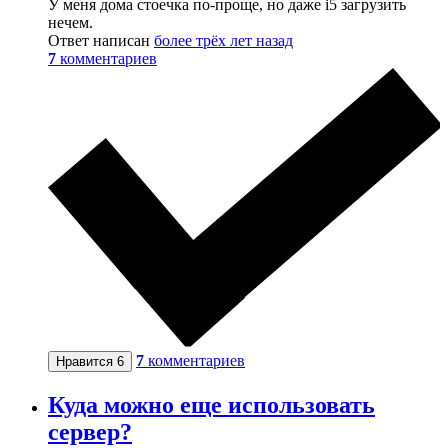
У меня дома стоечка по-проще, но даже i5 загрузить
нечем.
Ответ написан
более трёх лет назад
7
комментариев
7
комментариев
Нравится
6
Куда можно еще использовать
сервер?