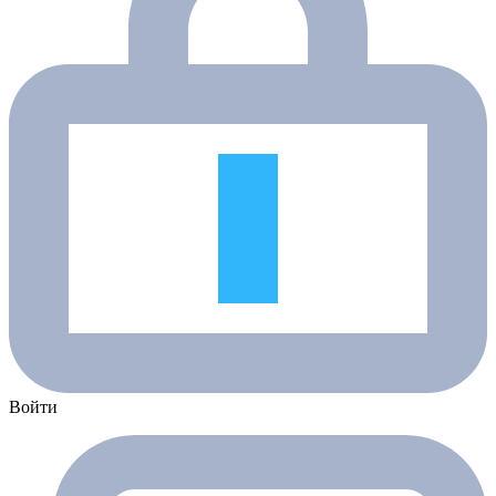
Войти