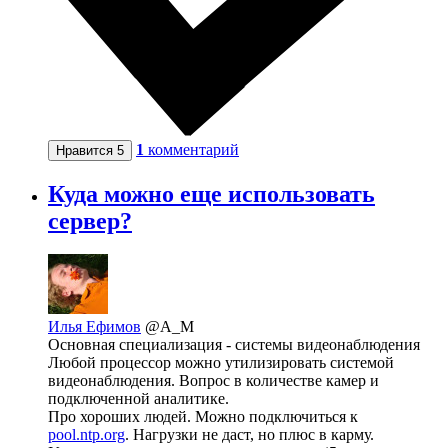
1
комментарий
Нравится
5
Куда можно еще использовать
сервер?
Илья Ефимов
@A_M
Основная специализация - системы видеонаблюдения
Любой процессор можно утилизировать системой
видеонаблюдения. Вопрос в количестве камер и
подключенной аналитике.
Про хороших людей. Можно подключиться к
pool.ntp.org
. Нагрузки не даст, но плюс в карму.