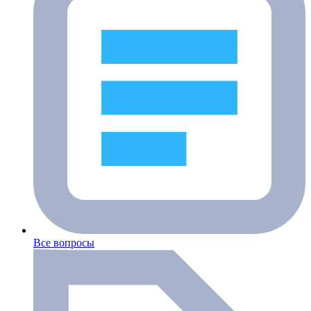
Все вопросы