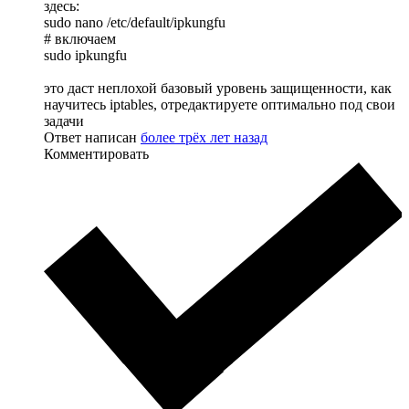
здесь:
sudo nano /etc/default/ipkungfu
# включаем
sudo ipkungfu
это даст неплохой базовый уровень защищенности, как
научитесь iptables, отредактируете оптимально под свои
задачи
Ответ написан
более трёх лет назад
Комментировать