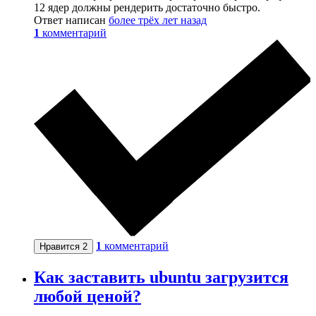
12 ядер должны рендерить достаточно быстро.
Ответ написан
более трёх лет назад
1
комментарий
1
комментарий
Нравится
2
Как заставить ubuntu загрузится
любой ценой?