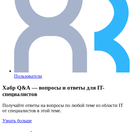
Пользователи
Хабр Q&A — вопросы и ответы для IT-
специалистов
Получайте ответы на вопросы по любой теме из области IT
от специалистов в этой теме.
Узнать больше