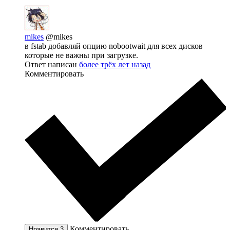
mikes
@mikes
в fstab добавляй опцию nobootwait для всех дисков
которые не важны при загрузке.
Ответ написан
более трёх лет назад
Комментировать
Комментировать
Нравится
3