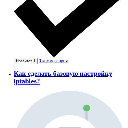
3
комментария
Нравится
1
Как сделать базовую настройку
iptables?