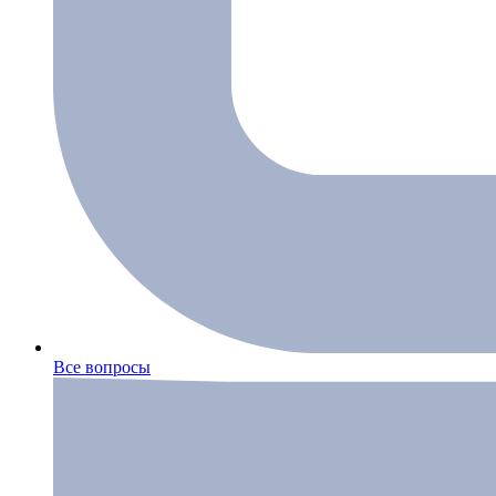
Все вопросы