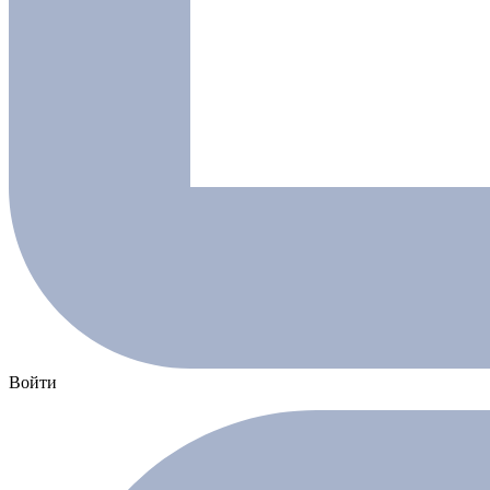
Войти