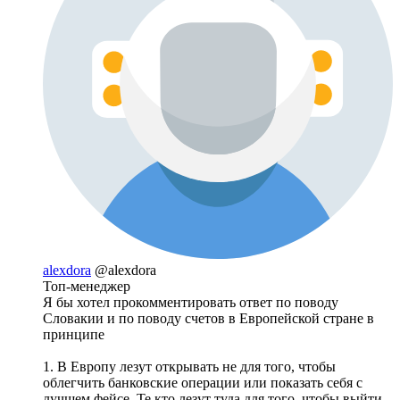
alexdora
@alexdora
Топ-менеджер
Я бы хотел прокомментировать ответ по поводу
Словакии и по поводу счетов в Европейской стране в
принципе
1. В Европу лезут открывать не для того, чтобы
облегчить банковские операции или показать себя с
лучшем фейсе. Те кто лезут туда для того, чтобы выйти