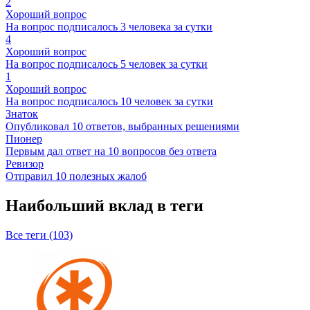
2
Хороший вопрос
На вопрос подписалось 3 человека за сутки
4
Хороший вопрос
На вопрос подписалось 5 человек за сутки
1
Хороший вопрос
На вопрос подписалось 10 человек за сутки
Знаток
Опубликовал 10 ответов, выбранных решениями
Пионер
Первым дал ответ на 10 вопросов без ответа
Ревизор
Отправил 10 полезных жалоб
Наибольший вклад в теги
Все теги (103)