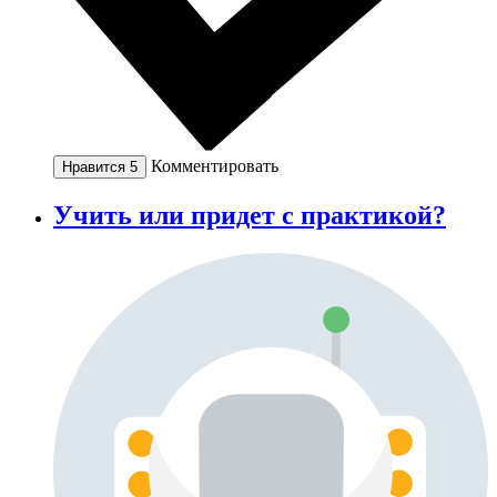
Комментировать
Нравится
5
Учить или придет с практикой?