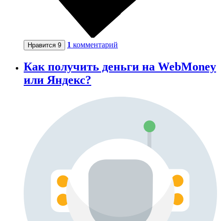
1
комментарий
Нравится
9
Как получить деньги на WebMoney
или Яндекс?