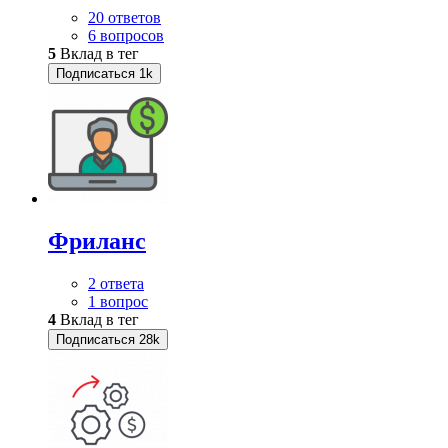
20 ответов
6 вопросов
5
Вклад в тег
Подписаться
1k
Фриланс
2 ответа
1 вопрос
4
Вклад в тег
Подписаться
28k