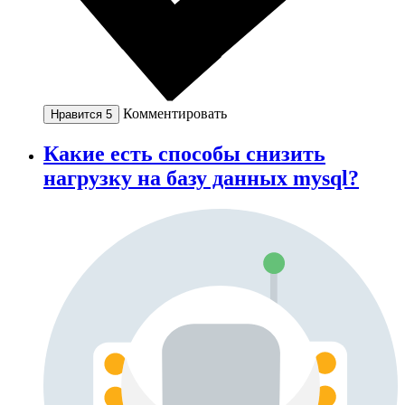
Комментировать
Нравится
5
Какие есть способы снизить
нагрузку на базу данных mysql?