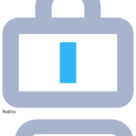
Войти