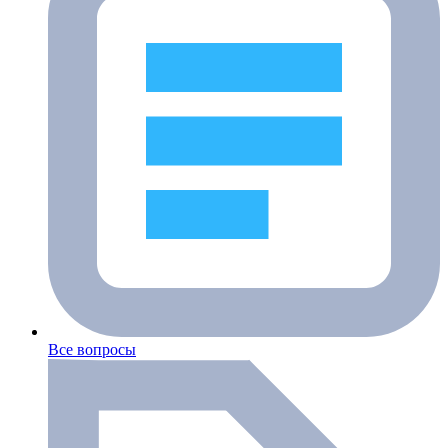
Все вопросы