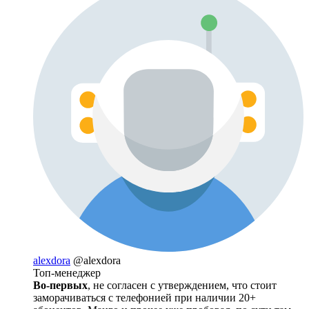
alexdora
@alexdora
Топ-менеджер
Во-первых
, не согласен с утверждением, что стоит
заморачиваться с телефонией при наличии 20+