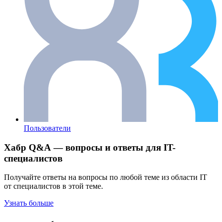
Пользователи
Хабр Q&A — вопросы и ответы для IT-
специалистов
Получайте ответы на вопросы по любой теме из области IT
от специалистов в этой теме.
Узнать больше