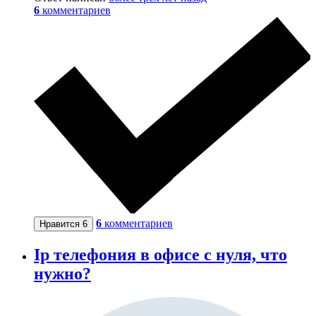
6
комментариев
6
комментариев
Нравится
6
Ip телефония в офисе с нуля, что
нужно?