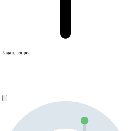
Задать вопрос