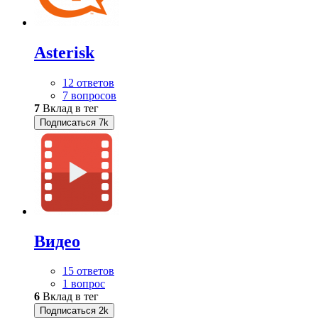
Asterisk
12 ответов
7 вопросов
7
Вклад в тег
Подписаться
7k
Видео
15 ответов
1 вопрос
6
Вклад в тег
Подписаться
2k