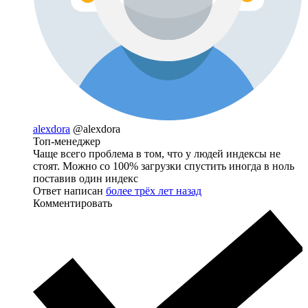
alexdora
@alexdora
Топ-менеджер
Чаще всего проблема в том, что у людей индексы не
стоят. Можно со 100% загрузки спустить иногда в ноль
поставив один индекс
Ответ написан
более трёх лет назад
Комментировать