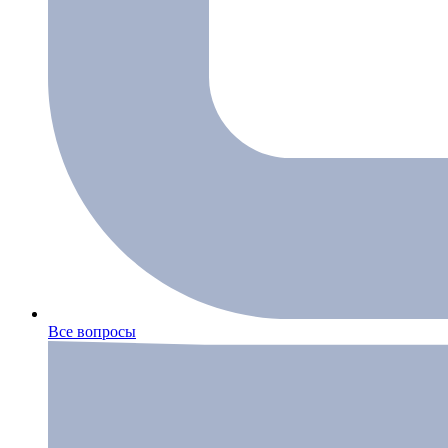
Все вопросы