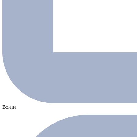
Войти