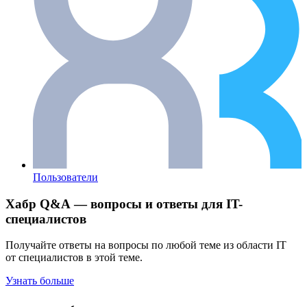
Пользователи
Хабр Q&A — вопросы и ответы для IT-
специалистов
Получайте ответы на вопросы по любой теме из области IT
от специалистов в этой теме.
Узнать больше