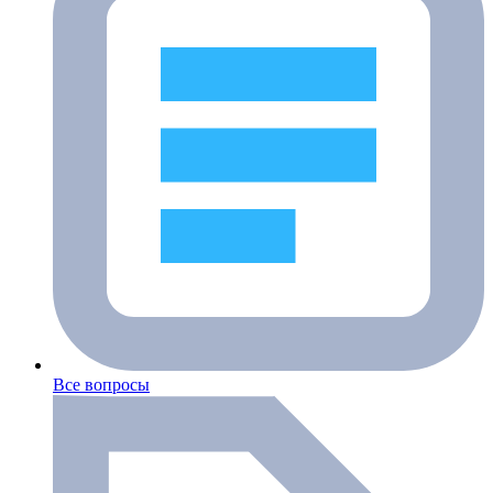
Все вопросы