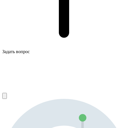
Задать вопрос