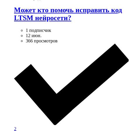
Может кто помочь исправить код
LTSM нейросети?
1 подписчик
12 июн.
366 просмотров
2