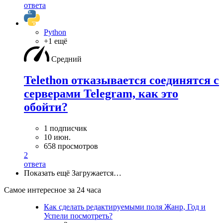
ответа
Python
+1 ещё
Средний
Telethon отказывается соединятся с
серверами Telegram, как это
обойти?
1 подписчик
10 июн.
658 просмотров
2
ответа
Показать ещё
Загружается…
Самое интересное за 24 часа
Как сделать редактируемыми поля Жанр, Год и
Успели посмотреть?