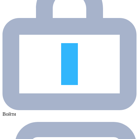
Войти