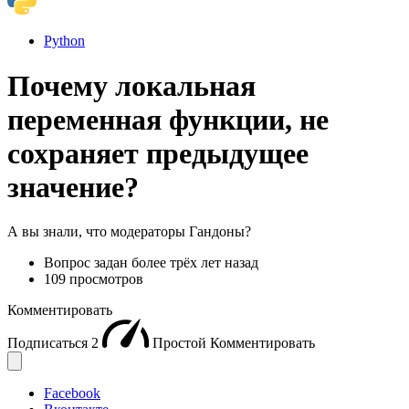
Python
Почему локальная
переменная функции, не
сохраняет предыдущее
значение?
А вы знали, что модераторы Гандоны?
Вопрос задан
более трёх лет назад
109 просмотров
Комментировать
Подписаться
2
Простой
Комментировать
Facebook