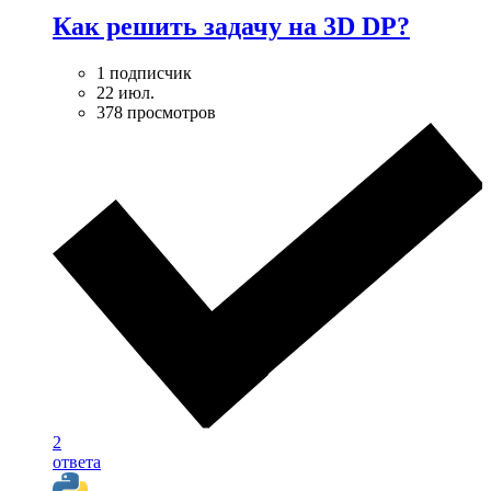
Как решить задачу на 3D DP?
1 подписчик
22 июл.
378 просмотров
2
ответа