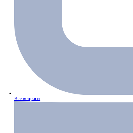
Все вопросы