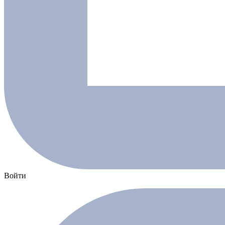
Войти