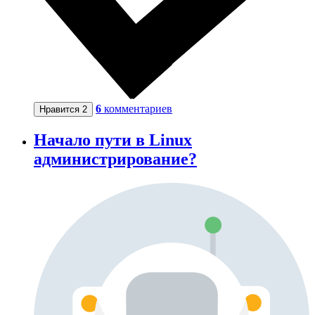
6
комментариев
Нравится
2
Начало пути в Linux
администрирование?