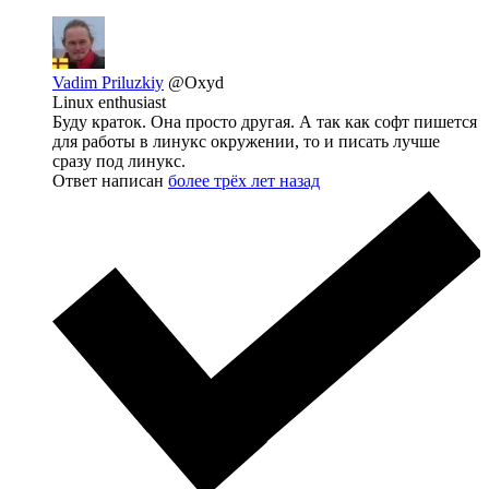
Vadim Priluzkiy
@Oxyd
Linux enthusiast
Буду краток. Она просто другая. А так как софт пишется
для работы в линукс окружении, то и писать лучше
сразу под линукс.
Ответ написан
более трёх лет назад