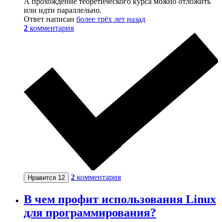
А прохождение теоретического курса можно отложить
или идти параллельно.
Ответ написан
более трёх лет назад
2
комментария
2
комментария
Нравится
12
В чем профит использования Linux
для программирования?