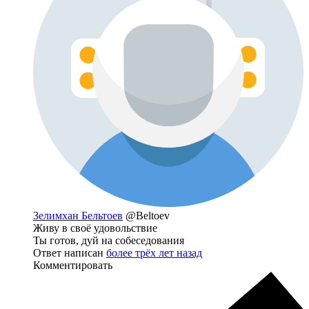
Зелимхан Бельтоев
@Beltoev
Живу в своё удовольствие
Ты готов, дуй на собеседования
Ответ написан
более трёх лет назад
Комментировать