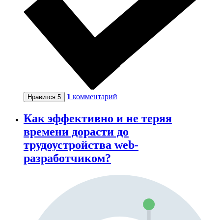
1
комментарий
Нравится
5
Как эффективно и не теряя
времени дорасти до
трудоустройства web-
разработчиком?