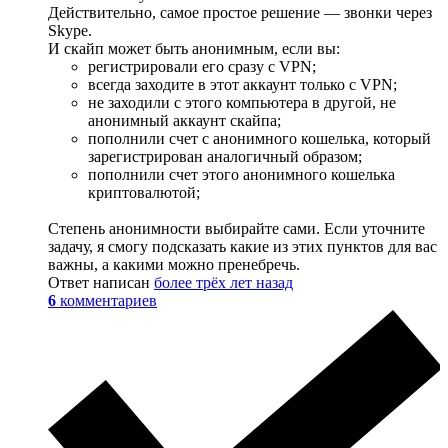
Действительно, самое простое решение — звонки через
Skype.
И скайп может быть анонимным, если вы:
регистрировали его сразу с VPN;
всегда заходите в этот аккаунт только с VPN;
не заходили с этого компьютера в другой, не
анонимный аккаунт скайпа;
пополнили счет с анонимного кошелька, который
зарегистрирован аналогичный образом;
пополнили счет этого анонимного кошелька
криптовалютой;
Степень анонимности выбирайте сами. Если уточните
задачу, я смогу подсказать какие из этих пунктов для вас
важны, а какими можно пренебречь.
Ответ написан
более трёх лет назад
6
комментариев