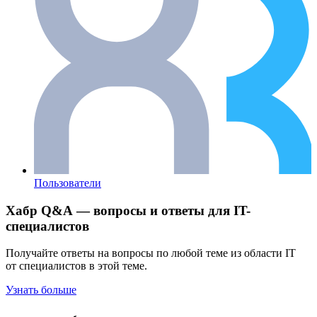
Пользователи
Хабр Q&A — вопросы и ответы для IT-
специалистов
Получайте ответы на вопросы по любой теме из области IT
от специалистов в этой теме.
Узнать больше