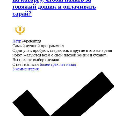
говяжий дошик и оплачивать
сарай?
Петр
@petermzg
Самый лучший программист
Одни учат, пробуют, стараются, а другие в это же время
ноют, жалуются всем о свой плохой жизни и бухают.
Вы похоже выбор сделали.
Ответ написан
более трёх лет назад
3
комментария