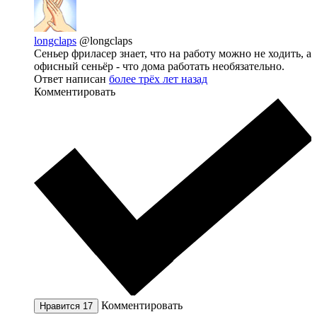
longclaps
@longclaps
Сеньер фриласер знает, что на работу можно не ходить, а
офисный сеньёр - что дома работать необязательно.
Ответ написан
более трёх лет назад
Комментировать
Комментировать
Нравится
17