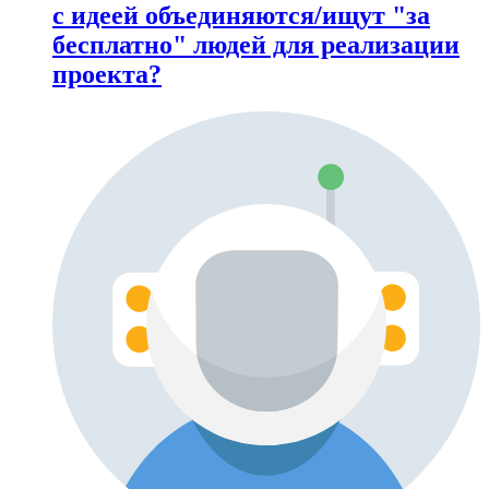
с идеей объединяются/ищут "за
бесплатно" людей для реализации
проекта?