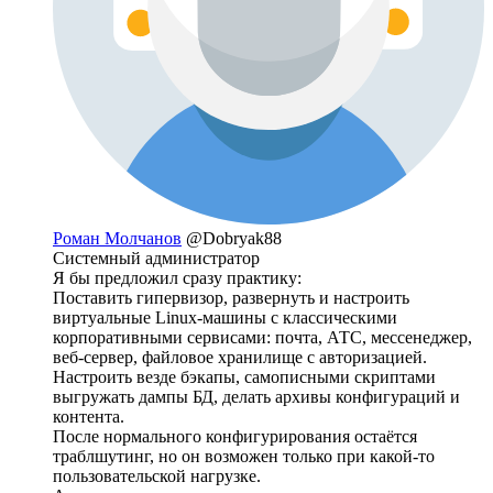
Роман Молчанов
@Dobryak88
Системный администратор
Я бы предложил сразу практику:
Поставить гипервизор, развернуть и настроить
виртуальные Linux-машины с классическими
корпоративными сервисами: почта, АТС, мессенеджер,
веб-сервер, файловое хранилище с авторизацией.
Настроить везде бэкапы, самописными скриптами
выгружать дампы БД, делать архивы конфигураций и
контента.
После нормального конфигурирования остаётся
траблшутинг, но он возможен только при какой-то
пользовательской нагрузке.