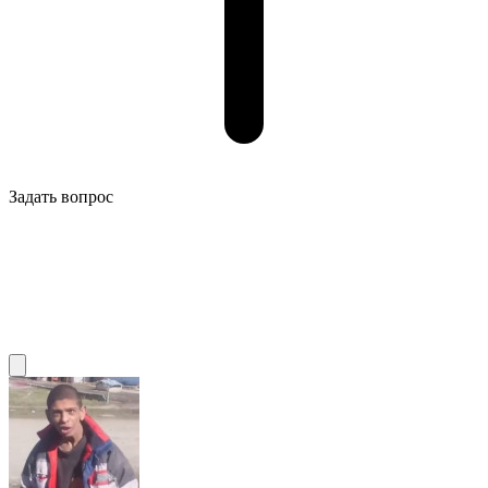
Задать вопрос