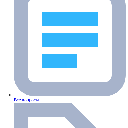
Все вопросы