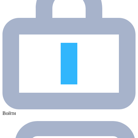
Войти