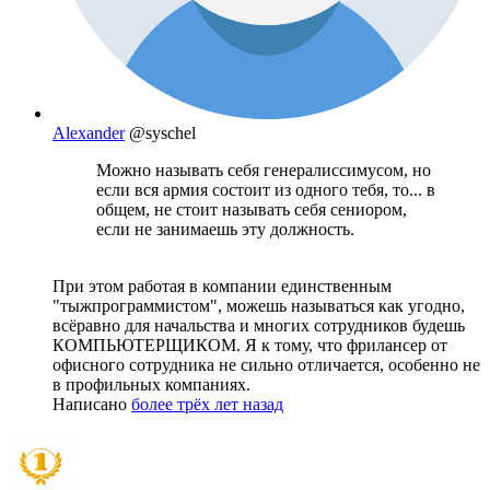
Alexander
@syschel
Можно называть себя генералиссимусом, но
если вся армия состоит из одного тебя, то... в
общем, не стоит называть себя сениором,
если не занимаешь эту должность.
При этом работая в компании единственным
"тыжпрограммистом", можешь называться как угодно,
всёравно для начальства и многих сотрудников будешь
КОМПЬЮТЕРЩИКОМ. Я к тому, что фрилансер от
офисного сотрудника не сильно отличается, особенно не
в профильных компаниях.
Написано
более трёх лет назад