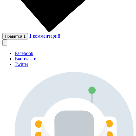
1
комментарий
Нравится
1
Facebook
Вконтакте
Twitter