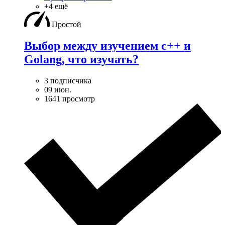
+4 ещё
Простой
Выбор между изучением c++ и
Golang, что изучать?
3 подписчика
09 июн.
1641 просмотр