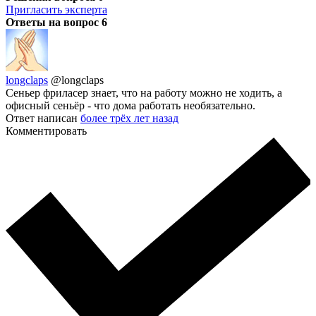
Пригласить эксперта
Ответы на вопрос
6
longclaps
@longclaps
Сеньер фриласер знает, что на работу можно не ходить, а
офисный сеньёр - что дома работать необязательно.
Ответ написан
более трёх лет назад
Комментировать