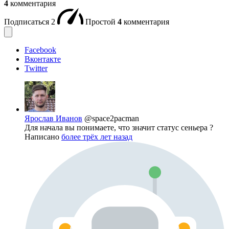
4
комментария
Подписаться
2
Простой
4
комментария
Facebook
Вконтакте
Twitter
Ярослав Иванов
@space2pacman
Для начала вы понимаете, что значит статус сеньера ?
Написано
более трёх лет назад