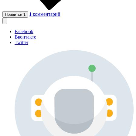
1
комментарий
Нравится
1
Facebook
Вконтакте
Twitter