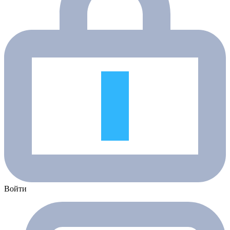
Войти