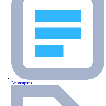
Все вопросы