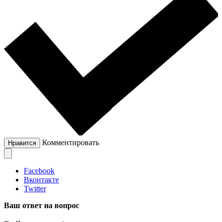
Комментировать
Нравится
Facebook
Вконтакте
Twitter
Ваш ответ на вопрос