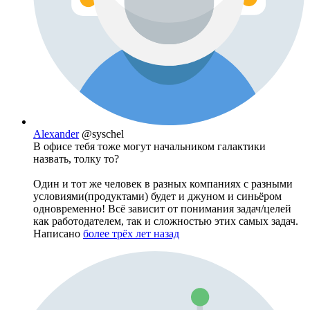
Alexander
@syschel
В офисе тебя тоже могут начальником галактики
назвать, толку то?
Один и тот же человек в разных компаниях с разными
условиями(продуктами) будет и джуном и синьёром
одновременно! Всё зависит от понимания задач/целей
как работодателем, так и сложностью этих самых задач.
Написано
более трёх лет назад