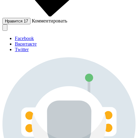
Комментировать
Нравится
17
Facebook
Вконтакте
Twitter