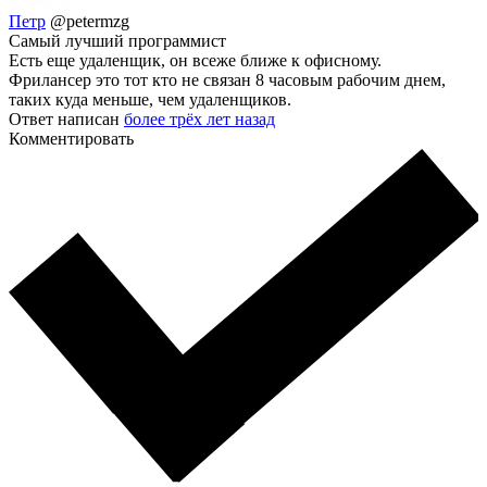
Петр
@petermzg
Самый лучший программист
Есть еще удаленщик, он всеже ближе к офисному.
Фрилансер это тот кто не связан 8 часовым рабочим днем,
таких куда меньше, чем удаленщиков.
Ответ написан
более трёх лет назад
Комментировать