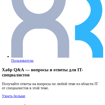
Пользователи
Хабр Q&A — вопросы и ответы для IT-
специалистов
Получайте ответы на вопросы по любой теме из области IT
от специалистов в этой теме.
Узнать больше