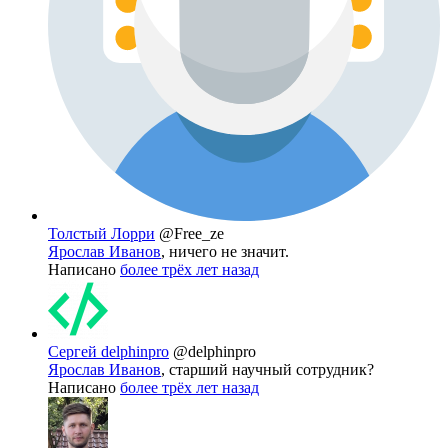
Толстый Лорри
@Free_ze
Ярослав Иванов
, ничего не значит.
Написано
более трёх лет назад
Сергей delphinpro
@delphinpro
Ярослав Иванов
, старший научный сотрудник?
Написано
более трёх лет назад