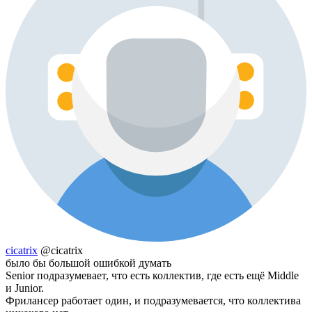
cicatrix
@cicatrix
было бы большой ошибкой думать
Senior подразумевает, что есть коллектив, где есть ещё Middle
и Junior.
Фрилансер работает один, и подразумевается, что коллектива