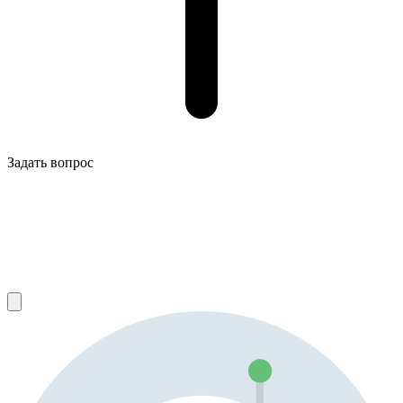
Задать вопрос