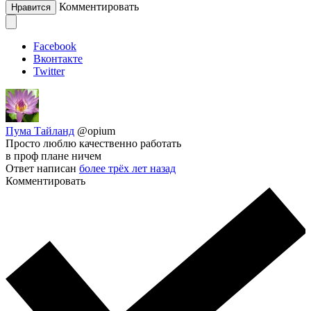
Комментировать
Нравится
Facebook
Вконтакте
Twitter
Пума Тайланд
@opium
Просто люблю качественно работать
в проф плане ничем
Ответ написан
более трёх лет назад
Комментировать