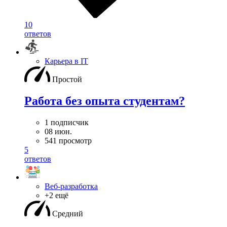
10
ответов
Карьера в IT
Простой
Работа без опыта студентам?
1 подписчик
08 июн.
541 просмотр
5
ответов
Веб-разработка
+2 ещё
Средний