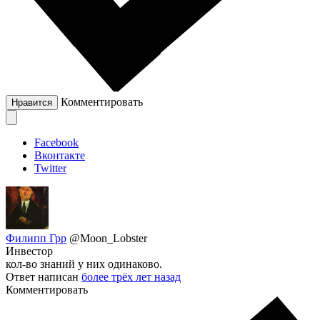
Комментировать
Нравится
Facebook
Вконтакте
Twitter
Филипп Грр
@Moon_Lobster
Инвестор
кол-во знаний у них одинаково.
Ответ написан
более трёх лет назад
Комментировать