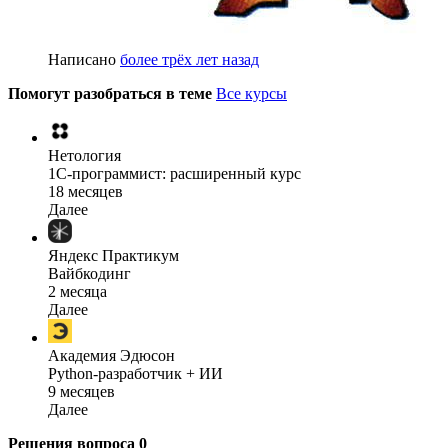
Написано
более трёх лет назад
Помогут разобраться в теме
Все курсы
Нетология
1C-программист: расширенный курс
18 месяцев
Далее
Яндекс Практикум
Вайбкодинг
2 месяца
Далее
Академия Эдюсон
Python-разработчик + ИИ
9 месяцев
Далее
Решения вопроса
0