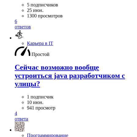
5 подписчиков
25 июн.
1300 просмотров
6
ответов
Карьера в IT
Простой
Сейчас возможно вообще
устроиться java разработчиком с
улицы?
1 подписчик
10 июн.
941 просмотр
4
ответа
Программирование