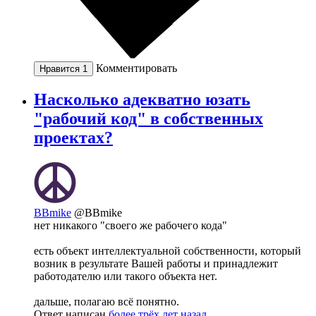
Комментировать
Нравится
1
Насколько адекватно юзать
"рабочий код" в собственных
проектах?
BBmike
@BBmike
нет никакого "своего же рабочего кода"
есть объект интеллектуальной собственности, который
возник в результате Вашей работы и принадлежит
работодателю или такого объекта нет.
дальше, полагаю всё понятно.
Ответ написан
более трёх лет назад