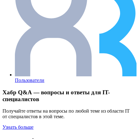
Пользователи
Хабр Q&A — вопросы и ответы для IT-
специалистов
Получайте ответы на вопросы по любой теме из области IT
от специалистов в этой теме.
Узнать больше