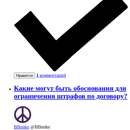
1
комментарий
Нравится
Какие могут быть обоснования для
ограничения штрафов по договору?
BBmike
@BBmike