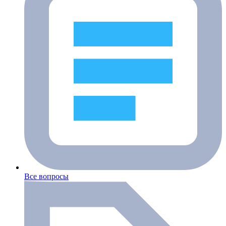
Все вопросы