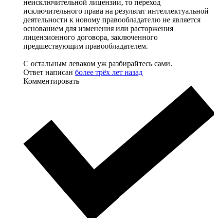
неисключительной лицензии, то переход
исключительного права на результат интеллектуальной
деятельности к новому правообладателю не является
основанием для изменения или расторжения
лицензионного договора, заключенного
предшествующим правообладателем.
С остальным леваком уж разбирайтесь сами.
Ответ написан
более трёх лет назад
Комментировать