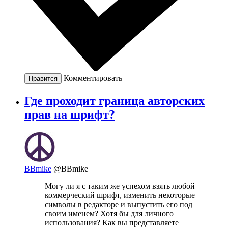
Комментировать
Нравится
Где проходит граница авторских
прав на шрифт?
BBmike
@BBmike
Могу ли я с таким же успехом взять любой
коммерческий шрифт, изменить некоторые
символы в редакторе и выпустить его под
своим именем? Хотя бы для личного
использования? Как вы представляете