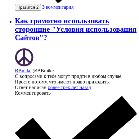
3
комментария
Нравится
2
Как грамотно использовать
сторонние "Условия использования
Сайтов"?
BBmike
@BBmike
С вопросами к тебе могут придти в любом случае.
Просто потому, что имеют право приходить.
Ответ написан
более трёх лет назад
Комментировать