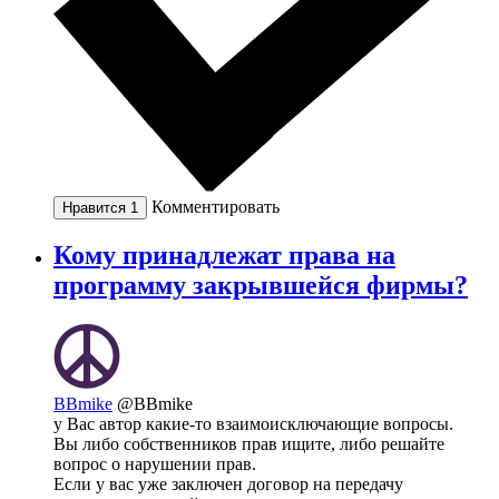
Комментировать
Нравится
1
Кому принадлежат права на
программу закрывшейся фирмы?
BBmike
@BBmike
у Вас автор какие-то взаимоисключающие вопросы.
Вы либо собственников прав ищите, либо решайте
вопрос о нарушении прав.
Если у вас уже заключен договор на передачу