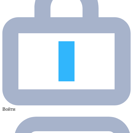
Войти