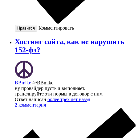
Комментировать
Нравится
Хостинг сайта, как не нарушить
152-фз?
BBmike
@BBmike
ну провайдер пусть и выполняет.
транслируйте эти нормы в договор с ним
Ответ написан
более трёх лет назад
2
комментария