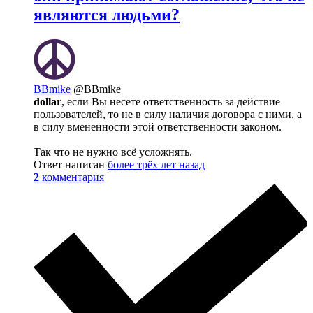
являются людьми?
BBmike
@BBmike
dollar
, если Вы несете ответственность за действие
пользователей, то не в силу наличия договора с ними, а
в силу вмененности этой ответственности законом.
Так что не нужно всё усложнять.
Ответ написан
более трёх лет назад
2
комментария