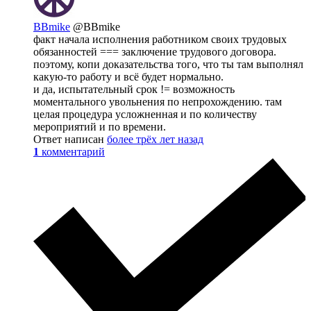
BBmike
@BBmike
факт начала исполнения работником своих трудовых
обязанностей === заключение трудового договора.
поэтому, копи доказательства того, что ты там выполнял
какую-то работу и всё будет нормально.
и да, испытательный срок != возможность
моментального увольнения по непрохождению. там
целая процедура усложненная и по количеству
мероприятий и по времени.
Ответ написан
более трёх лет назад
1
комментарий