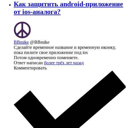
Как защитить android-приложение
от ios-аналога?
BBmike
@BBmike
Сделайте временное название и временную иконку,
пока пилите свое приложение под ios
Потом одновременно поменяете.
Ответ написан
более трёх лет назад
Комментировать