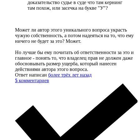
доказательство судье в суде что там кернинг
там похож, или засечка на букве "У"?
Может ли автор этого уникального вопроса украсть
чужую собственность, а потом надеяться на то, что ему
ничего не будет за это? Может.
Но лучше бы ему почитать об ответственности за это и
главное - понять то, что владелец прав не должен даже
обосновывать размер ущерба, который нанесен
действиями автора этого вопроса.
Ответ написан
более трёх лет назад
5
комментариев