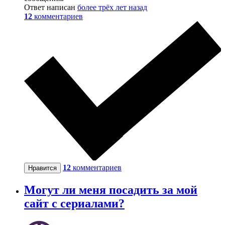
Ответ написан
более трёх лет назад
12
комментариев
12
комментариев
Нравится
Могут ли меня посадить за мой
сайт с сериалами?