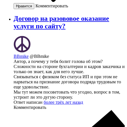
Комментировать
Нравится
Договор на разововое оказание
услуги по сайту?
BBmike
@BBmike
Автор, а почему у тебя болит голова об этом?
Сложности на стороне бухгалтерии и кадров заказчика и
только он знает, как для него лучше.
Связываться с физиком без статуса ИП и при этом не
нарваться на признание договора подряда трудовым то
еще удовольствие.
Мы тут можем посоветовать что угодно, вопрос в том,
устроит ли это дугую сторону.
Ответ написан
более трёх лет назад
Комментировать