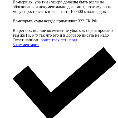
Во-первых, убытки / ущерб должны быть реальны
обоснованы и документально доказаны, поэтому он не
могут просто взять и насчитать 100500 миллиардов
Во-вторых, суды всегда применяют 333 ГК РФ.
В-третьих, полное возмещение убытков гарантировано
тем же ГК РФ так что это и в договор писать не надо
Ответ написан
более трёх лет назад
3
комментария