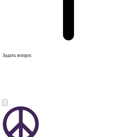
Задать вопрос