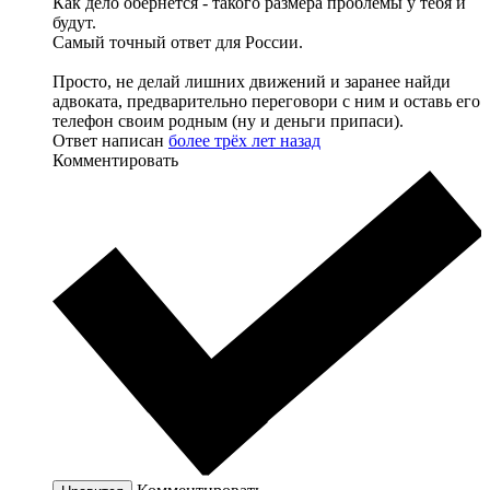
Как дело обернется - такого размера проблемы у тебя и
будут.
Самый точный ответ для России.
Просто, не делай лишних движений и заранее найди
адвоката, предварительно переговори с ним и оставь его
телефон своим родным (ну и деньги припаси).
Ответ написан
более трёх лет назад
Комментировать