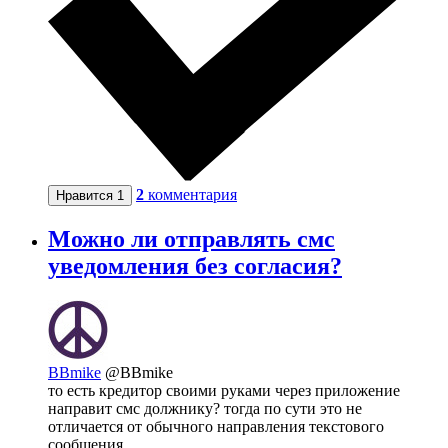
2
комментария
Нравится
1
Можно ли отправлять смс
уведомления без согласия?
BBmike
@BBmike
то есть кредитор своими руками через приложение
направит смс должнику? тогда по сути это не
отличается от обычного направления текстового
сообщения.