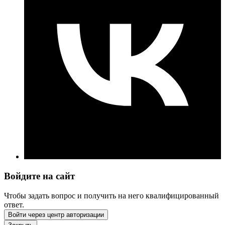
Войдите на сайт
Чтобы задать вопрос и получить на него квалифицированный
ответ.
Войти через центр авторизации