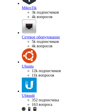
MikroTik
3k подписчиков
4k вопросов
Сетевое оборудование
5k подписчиков
4k вопросов
Ubuntu
12k подписчиков
11k вопросов
Ubiquiti
352 подписчика
163 вопроса