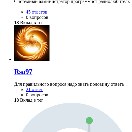
Системный администратор программист радиолюбитель
45 ответов
0 вопросов
18
Вклад в тег
Rsa97
Для правильного вопроса надо знать половину ответа
21 ответ
0 вопросов
18
Вклад в тег