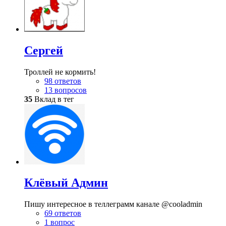
Сергей
Троллей не кормить!
98 ответов
13 вопросов
35
Вклад в тег
Клёвый Админ
Пишу интересное в теллеграмм канале @cooladmin
69 ответов
1 вопрос