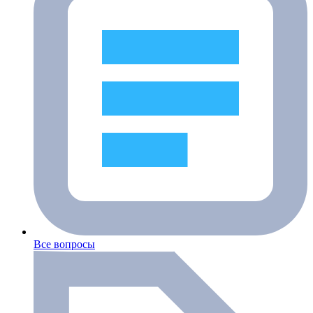
Все вопросы