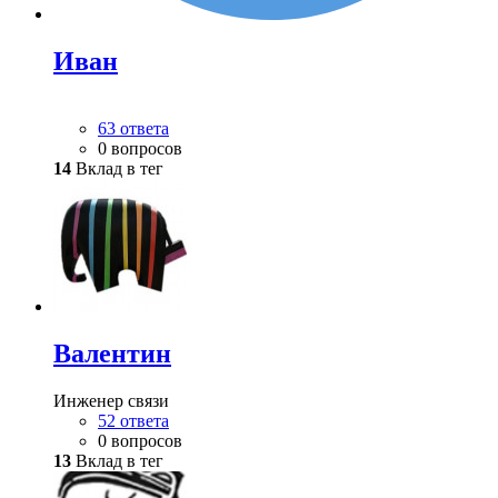
Иван
63 ответа
0 вопросов
14
Вклад в тег
Валентин
Инженер связи
52 ответа
0 вопросов
13
Вклад в тег