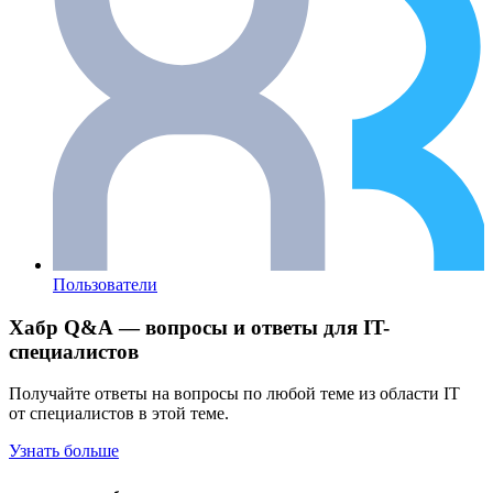
Пользователи
Хабр Q&A — вопросы и ответы для IT-
специалистов
Получайте ответы на вопросы по любой теме из области IT
от специалистов в этой теме.
Узнать больше