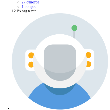
27 ответов
1 вопрос
12
Вклад в тег