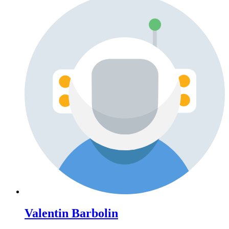
Valentin Barbolin