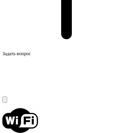
Задать вопрос