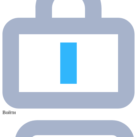
Войти