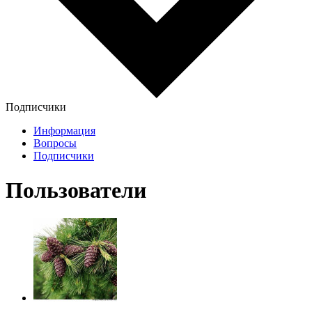
Подписчики
Информация
Вопросы
Подписчики
Пользователи