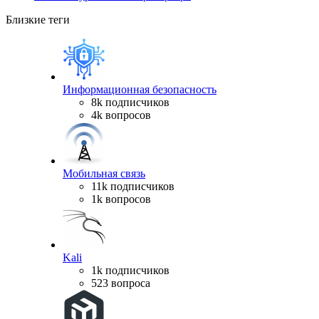
Близкие теги
Информационная безопасность
8k подписчиков
4k вопросов
Мобильная связь
11k подписчиков
1k вопросов
Kali
1k подписчиков
523 вопроса