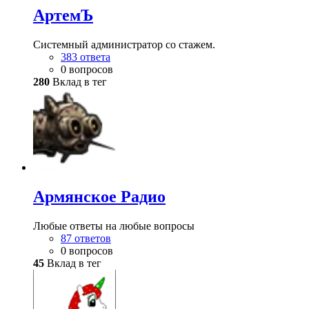
АртемЪ
Системный администратор со стажем.
383 ответа
0 вопросов
280
Вклад в тег
Армянское Радио
Любые ответы на любые вопросы
87 ответов
0 вопросов
45
Вклад в тег