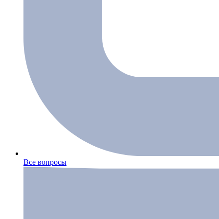
Все вопросы