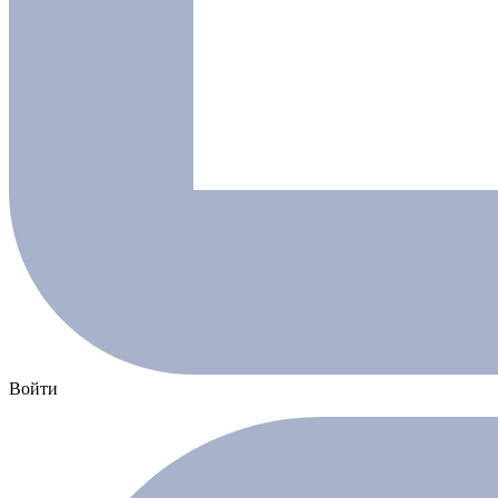
Войти