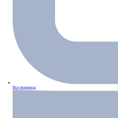
Все вопросы