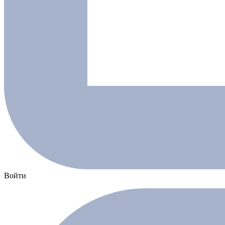
Войти