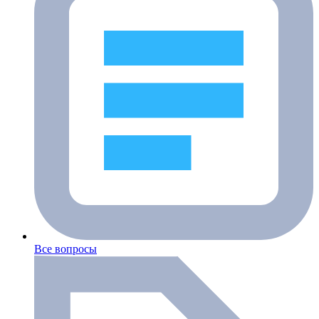
Все вопросы