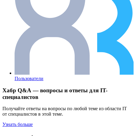
Пользователи
Хабр Q&A — вопросы и ответы для IT-
специалистов
Получайте ответы на вопросы по любой теме из области IT
от специалистов в этой теме.
Узнать больше