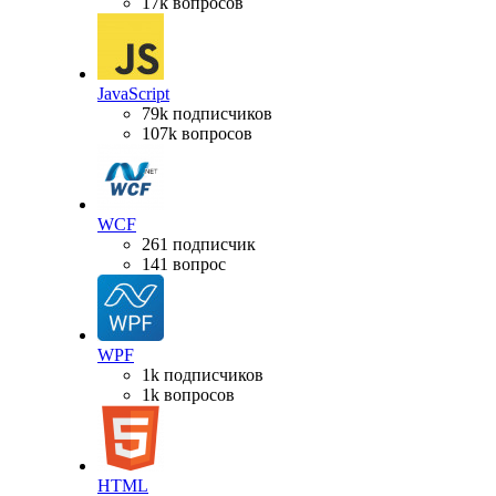
17k вопросов
JavaScript
79k подписчиков
107k вопросов
WCF
261 подписчик
141 вопрос
WPF
1k подписчиков
1k вопросов
HTML