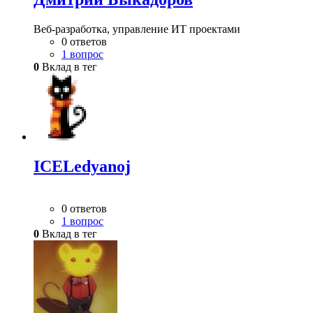
Веб-разработка, управление ИТ проектами
0 ответов
1 вопрос
0
Вклад в тег
ICELedyanoj
0 ответов
1 вопрос
0
Вклад в тег