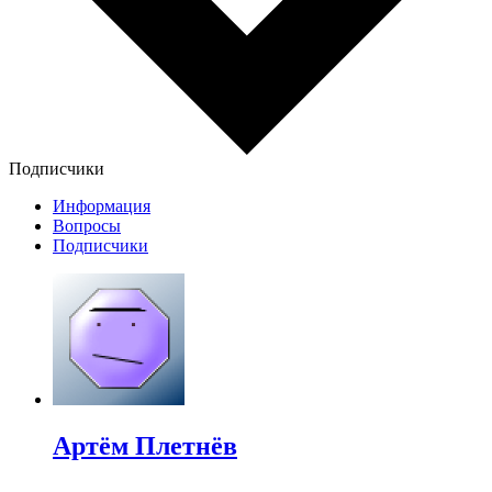
Подписчики
Информация
Вопросы
Подписчики
Артём Плетнёв