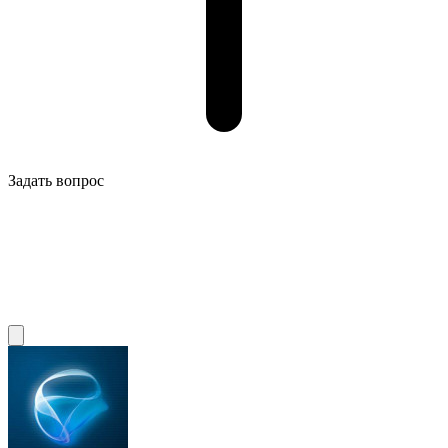
Задать вопрос