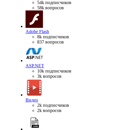
54k подписчиков
58k вопросов
Adobe Flash
8k подписчиков
837 вопросов
ASP.NET
10k подписчиков
3k вопросов
Видео
2k подписчиков
2k вопросов