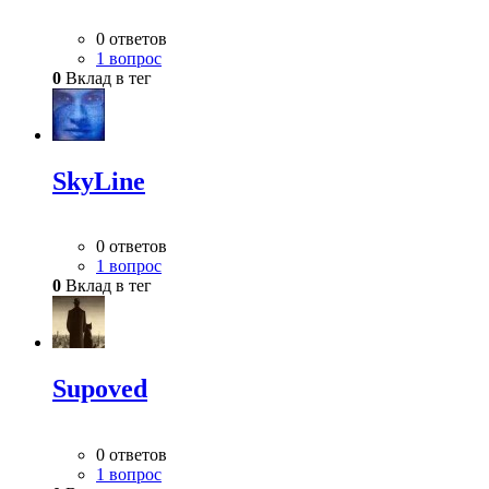
0 ответов
1 вопрос
0
Вклад в тег
SkyLine
0 ответов
1 вопрос
0
Вклад в тег
Supoved
0 ответов
1 вопрос