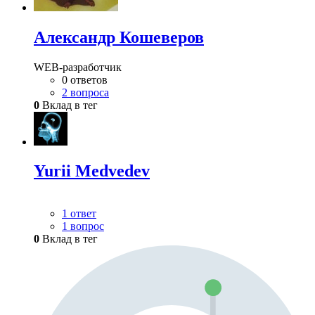
Александр Кошеверов
WEB-разработчик
0 ответов
2 вопроса
0
Вклад в тег
Yurii Medvedev
1 ответ
1 вопрос
0
Вклад в тег