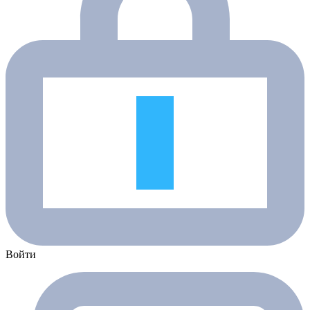
Войти