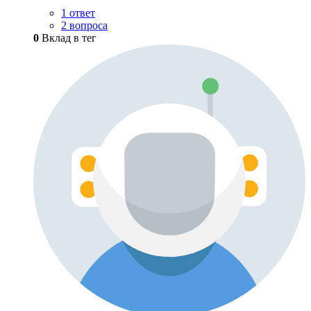
1 ответ
2 вопроса
0
Вклад в тег