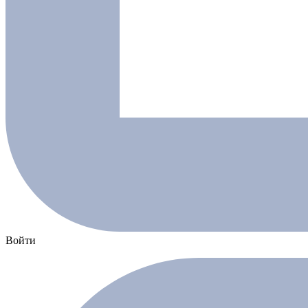
Войти