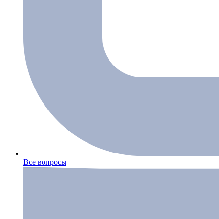
Все вопросы