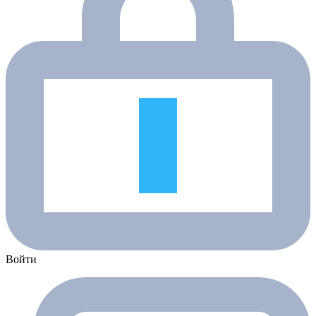
Войти