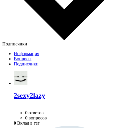
Подписчики
Информация
Вопросы
Подписчики
2sexy2lazy
0 ответов
0 вопросов
0
Вклад в тег