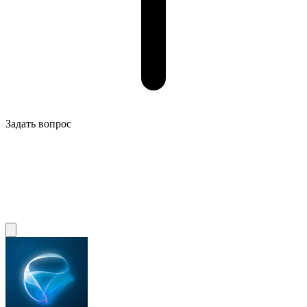
Задать вопрос