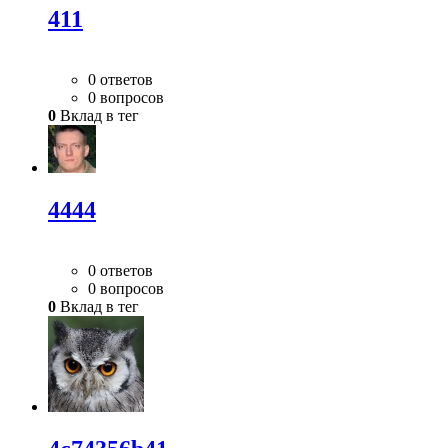
411
0 ответов
0 вопросов
0
Вклад в тег
4444
0 ответов
0 вопросов
0
Вклад в тег