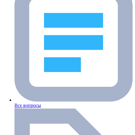
Все вопросы