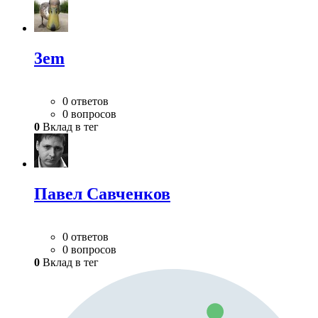
3em
0 ответов
0 вопросов
0
Вклад в тег
Павел Савченков
0 ответов
0 вопросов
0
Вклад в тег