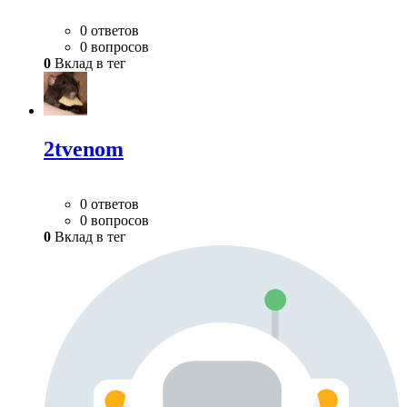
0 ответов
0 вопросов
0
Вклад в тег
2tvenom
0 ответов
0 вопросов
0
Вклад в тег