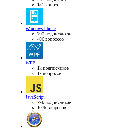
141 вопрос
Windows Phone
790 подписчиков
406 вопросов
WPF
1k подписчиков
1k вопросов
JavaScript
79k подписчиков
107k вопросов