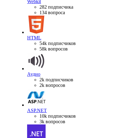
Webkit
282 подписчика
134 вопроса
HTML
54k подписчиков
58k вопросов
Аудио
2k подписчиков
2k вопросов
ASP.NET
10k подписчиков
3k вопросов