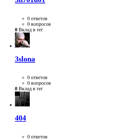
0 ответов
0 вопросов
0
Вклад в тег
3slona
0 ответов
0 вопросов
0
Вклад в тег
404
0 ответов