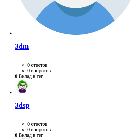
3dm
0 ответов
0 вопросов
0
Вклад в тег
3dsp
0 ответов
0 вопросов
0
Вклад в тег