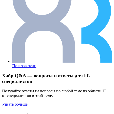
Пользователи
Хабр Q&A — вопросы и ответы для IT-
специалистов
Получайте ответы на вопросы по любой теме из области IT
от специалистов в этой теме.
Узнать больше