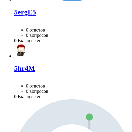
5ergE5
0 ответов
0 вопросов
0
Вклад в тег
5hr4M
0 ответов
0 вопросов
0
Вклад в тег