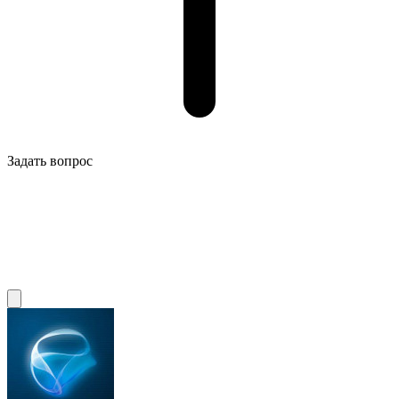
Задать вопрос