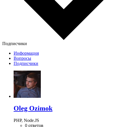
Подписчики
Информация
Вопросы
Подписчики
Oleg Ozimok
PHP, Node.JS
0 ответов