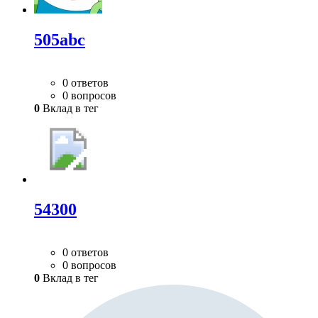
505abc
0 ответов
0 вопросов
0
Вклад в тег
54300
0 ответов
0 вопросов
0
Вклад в тег