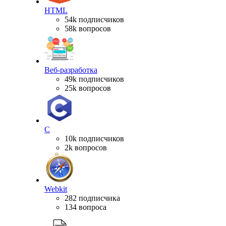
HTML
54k подписчиков
58k вопросов
Веб-разработка
49k подписчиков
25k вопросов
C
10k подписчиков
2k вопросов
Webkit
282 подписчика
134 вопроса