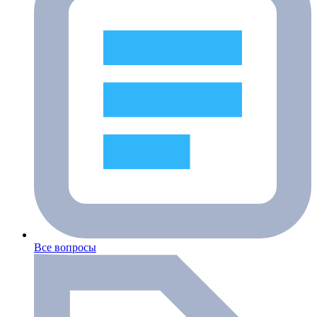
Все вопросы