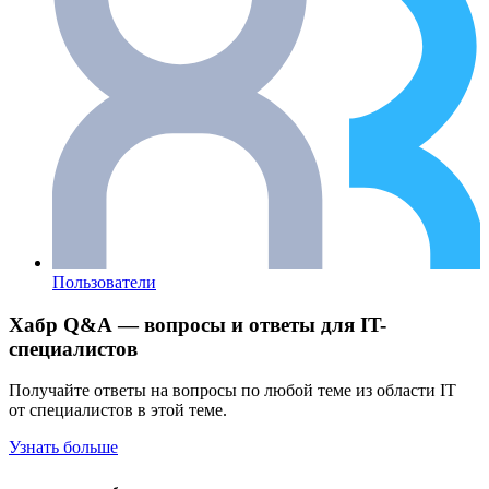
Пользователи
Хабр Q&A — вопросы и ответы для IT-
специалистов
Получайте ответы на вопросы по любой теме из области IT
от специалистов в этой теме.
Узнать больше