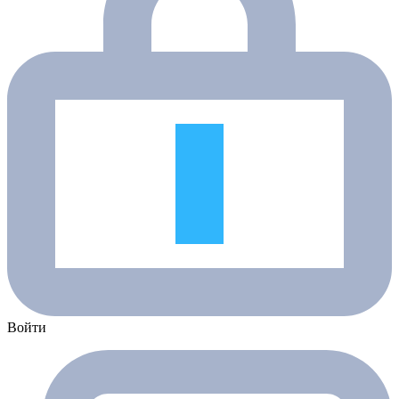
Войти