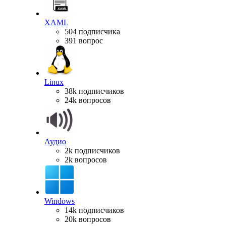
XAML
504 подписчика
391 вопрос
Linux
38k подписчиков
24k вопросов
Аудио
2k подписчиков
2k вопросов
Windows
14k подписчиков
20k вопросов