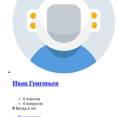
Иван Григорьев
0 ответов
0 вопросов
0
Вклад в тег