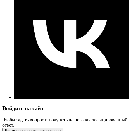
Войдите на сайт
Чтобы задать вопрос и получить на него квалифицированный
ответ.
Войти через центр авторизации