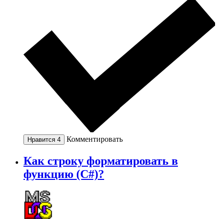
Комментировать
Нравится
4
Как строку форматировать в
функцию (C#)?