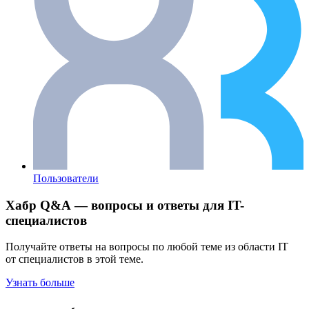
Пользователи
Хабр Q&A — вопросы и ответы для IT-
специалистов
Получайте ответы на вопросы по любой теме из области IT
от специалистов в этой теме.
Узнать больше