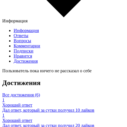
Информация
Информация
Ответы
Вопросы
Комментарии
Подписки
Нравится
Достижения
Пользователь пока ничего не рассказал о себе
Достижения
Все достижения (6)
1
Хороший ответ
Дал ответ, который за сутки получил 10 лайков
1
Хороший ответ
Дал ответ, который за сутки получил 20 лайков