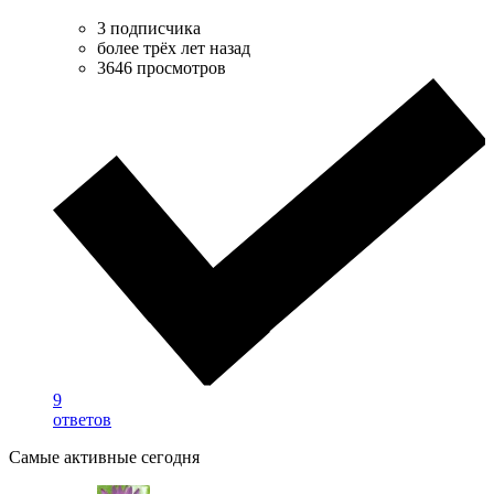
3 подписчика
более трёх лет назад
3646 просмотров
9
ответов
Самые активные сегодня