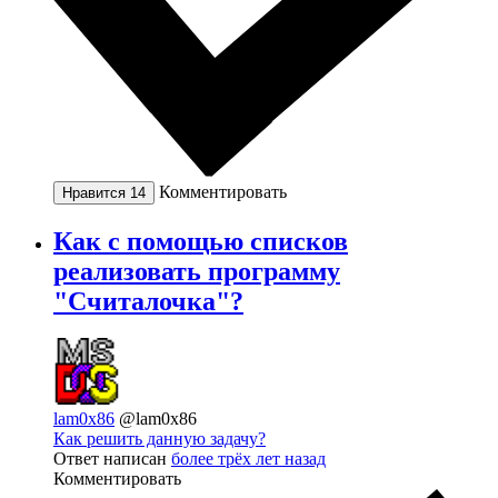
Комментировать
Нравится
14
Как с помощью списков
реализовать программу
"Считалочка"?
lam0x86
@lam0x86
Как решить данную задачу?
Ответ написан
более трёх лет назад
Комментировать