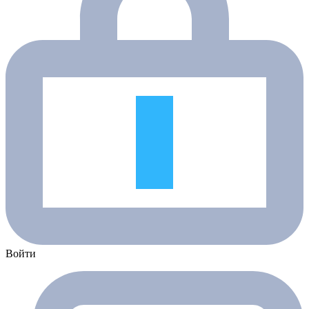
Войти