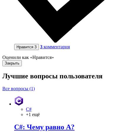
3
комментария
Нравится
3
Оценили как «Нравится»
Закрыть
Лучшие вопросы
пользователя
Все вопросы (1)
C#
+1 ещё
C#: Чему равно A?