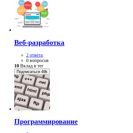
Веб-разработка
2 ответа
0 вопросов
10
Вклад в тег
Подписаться
49k
Программирование