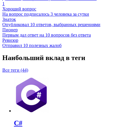
1
Хороший вопрос
На вопрос подписалось 3 человека за сутки
Знаток
Опубликовал 10 ответов, выбранных решениями
Пионер
Первым дал ответ на 10 вопросов без ответа
Ревизор
Отправил 10 полезных жалоб
Наибольший вклад в теги
Все теги (44)
C#