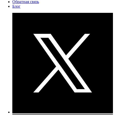
Обратная связь
Блог