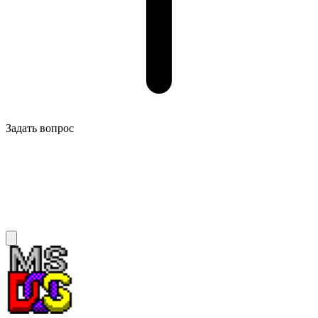
Задать вопрос