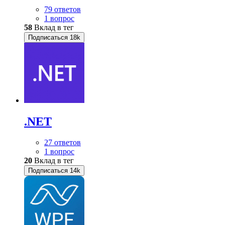
79 ответов
1 вопрос
58
Вклад в тег
Подписаться
18k
.NET
27 ответов
1 вопрос
20
Вклад в тег
Подписаться
14k