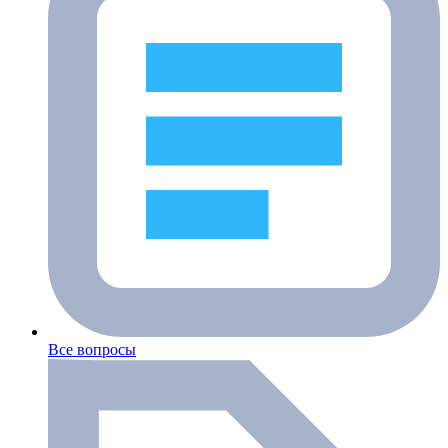
Все вопросы