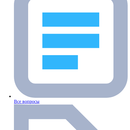
Все вопросы