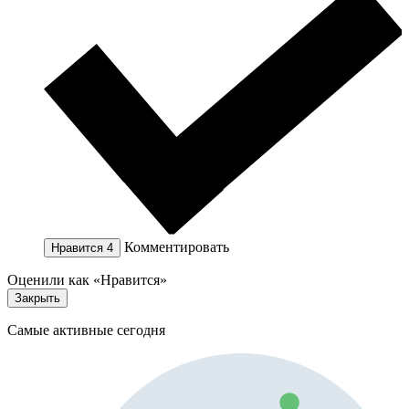
Комментировать
Нравится
4
Оценили как «Нравится»
Закрыть
Самые активные сегодня