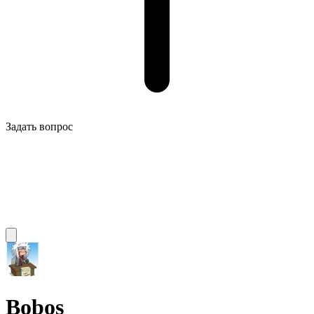
Задать вопрос
Bobos