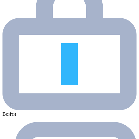
Войти