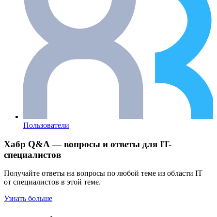
Пользователи
Хабр Q&A — вопросы и ответы для IT-
специалистов
Получайте ответы на вопросы по любой теме из области IT
от специалистов в этой теме.
Узнать больше