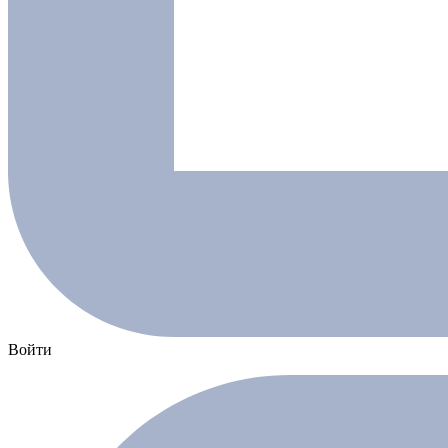
Войти