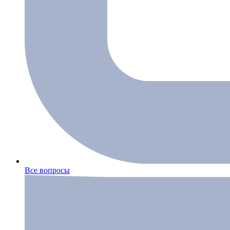
Все вопросы