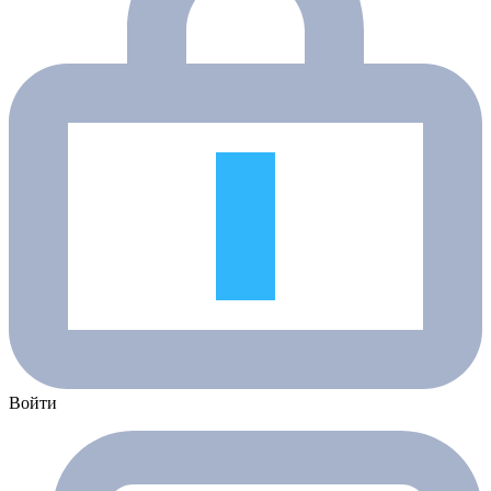
Войти