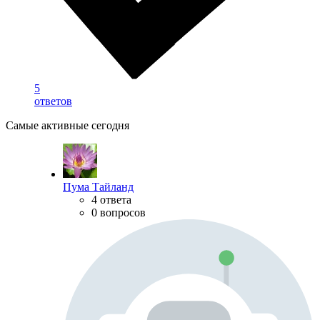
5
ответов
Самые активные сегодня
Пума Тайланд
4 ответа
0 вопросов