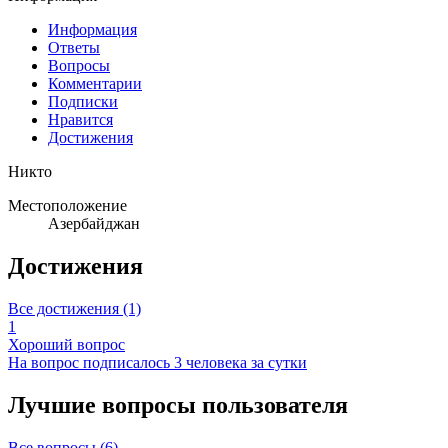
Информация
Ответы
Вопросы
Комментарии
Подписки
Нравится
Достижения
Никто
Местоположение
Азербайджан
Достижения
Все достижения (1)
1
Хороший вопрос
На вопрос подписалось 3 человека за сутки
Лучшие вопросы
пользователя
Все вопросы (6)