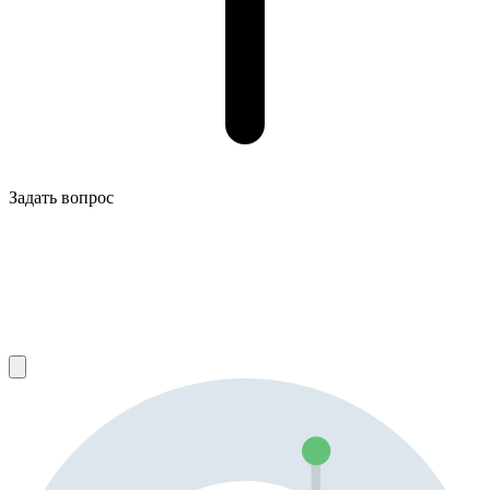
Задать вопрос