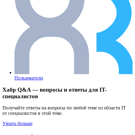
Пользователи
Хабр Q&A — вопросы и ответы для IT-
специалистов
Получайте ответы на вопросы по любой теме из области IT
от специалистов в этой теме.
Узнать больше