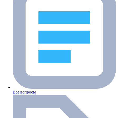
Все вопросы