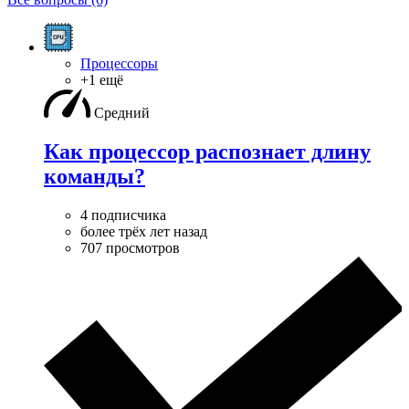
Процессоры
+1 ещё
Средний
Как процессор распознает длину
команды?
4 подписчика
более трёх лет назад
707 просмотров