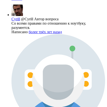
Cyrill
@Cyrill
Автор вопроса
Со всеми правами по отношению к ноутбуку,
разумеется.
Написано
более трёх лет назад