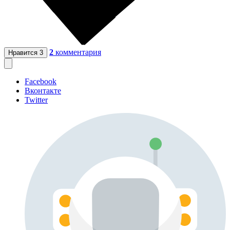
2
комментария
Нравится
3
Facebook
Вконтакте
Twitter