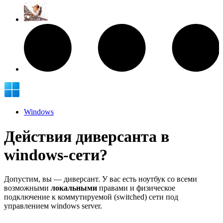
Windows
Действия диверсанта в
windows-сети?
Допустим, вы — диверсант. У вас есть ноутбук со всеми
возможными
локальными
правами и физическое
подключение к коммутируемой (switched) сети под
управлением windows server.