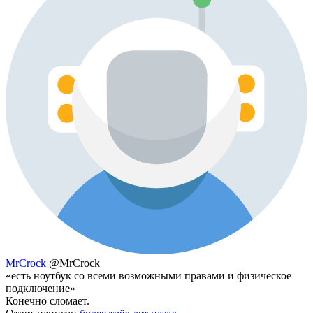
MrCrock
@MrCrock
«есть ноутбук со всеми возможными правами и физическое
подключение»
Конечно сломает.