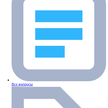
Все вопросы