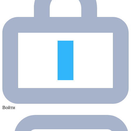
Войти