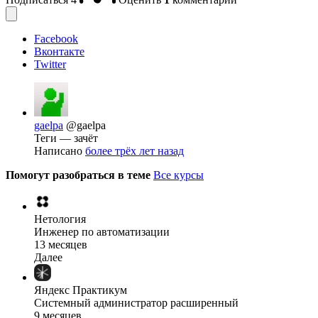
Facebook
Вконтакте
Twitter
gaelpa
@gaelpa
Теги — зачёт
Написано
более трёх лет назад
Помогут разобраться в теме
Все курсы
Нетология
Инженер по автоматизации
13 месяцев
Далее
Яндекс Практикум
Системный администратор расширенный
9 месяцев