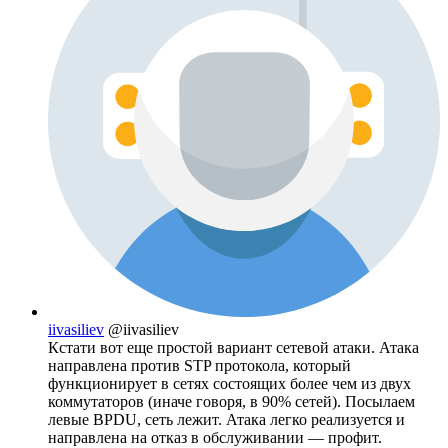
iivasiliev
@iivasiliev
Кстати вот еще простой вариант сетевой атаки. Атака
направлена против STP протокола, который
функционирует в сетях состоящих более чем из двух
коммутаторов (иначе говоря, в 90% сетей). Посылаем
левые BPDU, сеть лежит. Атака легко реализуется и
направлена на отказ в обслуживании — профит.