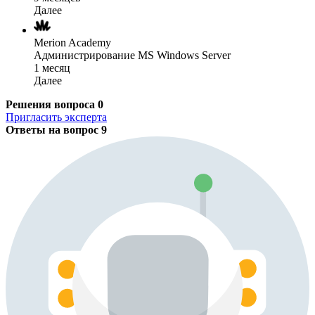
Далее
Merion Academy
Администрирование MS Windows Server
1 месяц
Далее
Решения вопроса
0
Пригласить эксперта
Ответы на вопрос
9