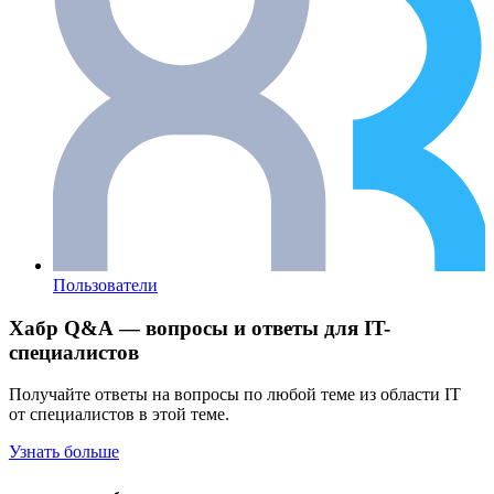
Пользователи
Хабр Q&A — вопросы и ответы для IT-
специалистов
Получайте ответы на вопросы по любой теме из области IT
от специалистов в этой теме.
Узнать больше