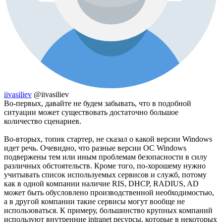
iivasiliev
@iivasiliev
Во-первых, давайте не будем забывать, что в подобной
ситуации может существовать достаточно большое
количество сценариев.
Во-вторых, топик стартер, не сказал о какой версии Windows
идет речь. Очевидно, что разные версии ОС Windows
подвержены тем или иным проблемам безопасности в силу
различных обстоятельств. Кроме того, по-хорошему нужно
учитывать список используемых сервисов и служб, потому
как в одной компании наличие RIS, DHCP, RADIUS, AD
может быть обусловлено производственной необходимостью,
а в другой компании такие сервисы могут вообще не
использоваться. К примеру, большинство крупных компаний
используют внутренние intranet ресурсы, которые в некоторых