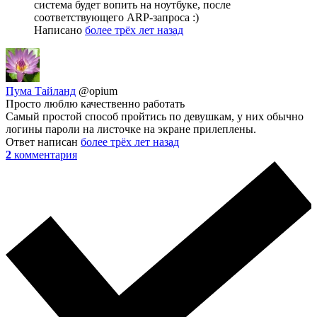
система будет вопить на ноутбуке, после
соответствующего ARP-запроса :)
Написано
более трёх лет назад
Пума Тайланд
@opium
Просто люблю качественно работать
Самый простой способ пройтись по девушкам, у них обычно
логины пароли на листочке на экране прилеплены.
Ответ написан
более трёх лет назад
2
комментария