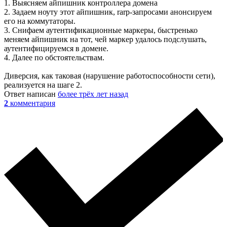
1. Выясняем айпишник контроллера домена
2. Задаем ноуту этот айпишник, rarp-запросами анонсируем
его на коммутаторы.
3. Снифаем аутентификационные маркеры, быстренько
меняем айпишник на тот, чей маркер удалось подслушать,
аутентифицируемся в домене.
4. Далее по обстоятельствам.
Диверсия, как таковая (нарушение работоспособности сети),
реализуется на шаге 2.
Ответ написан
более трёх лет назад
2
комментария