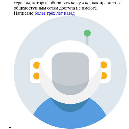
серверы, которые обновлять
не нужно
, как правило, к
общедоступным сетям доступа не имеют).
Написано
более трёх лет назад