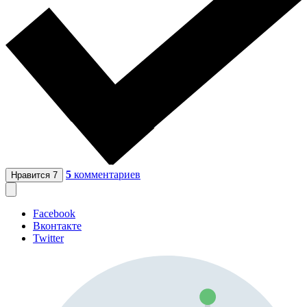
5
комментариев
Нравится
7
Facebook
Вконтакте
Twitter