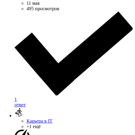
11 мая
495 просмотров
1
ответ
Карьера в IT
+1 ещё