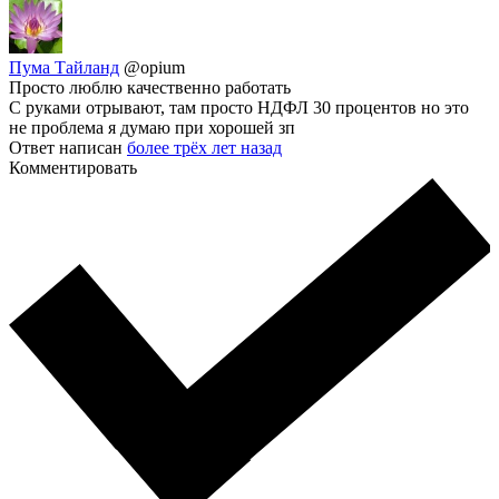
Пума Тайланд
@opium
Просто люблю качественно работать
С руками отрывают, там просто НДФЛ 30 процентов но это
не проблема я думаю при хорошей зп
Ответ написан
более трёх лет назад
Комментировать