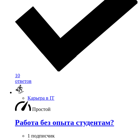
10
ответов
Карьера в IT
Простой
Работа без опыта студентам?
1 подписчик