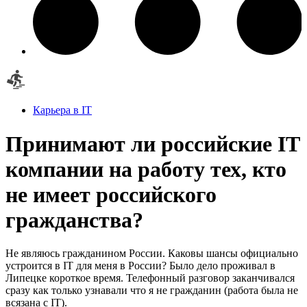
Карьера в IT
Принимают ли российские IT
компании на работу тех, кто
не имеет российского
гражданства?
Не являюсь гражданином России. Каковы шансы официально
устроится в IT для меня в России? Было дело проживал в
Липецке короткое время. Телефонный разговор заканчивался
сразу как только узнавали что я не гражданин (работа была не
всязана с IT).