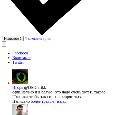
4
комментария
Нравится
1
Facebook
Вконтакте
Twitter
Игорь
@DMGarikk
официально и в белую? это надо очень хотеть такого
ITшника чтобы так сильно напрягаться
Написано
более трёх лет назад