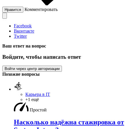
Комментировать
Нравится
Facebook
Вконтакте
Twitter
Ваш ответ на вопрос
Войдите, чтобы написать ответ
Войти через центр авторизации
Похожие вопросы
Карьера в IT
+1 ещё
Простой
Насколько надёжна стажировка от