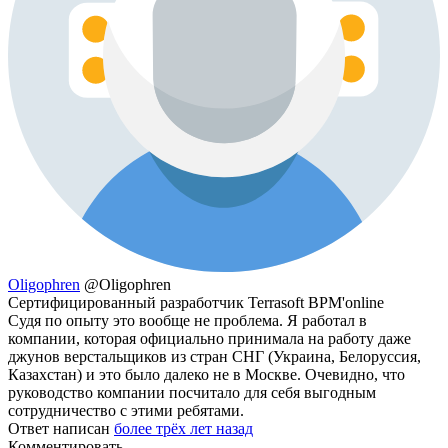
Oligophren
@Oligophren
Сертифицированный разработчик Terrasoft BPM'online
Судя по опыту это вообще не проблема. Я работал в
компании, которая официально принимала на работу даже
джунов верстальщиков из стран СНГ (Украина, Белоруссия,
Казахстан) и это было далеко не в Москве. Очевидно, что
руководство компании посчитало для себя выгодным
сотрудничество с этими ребятами.
Ответ написан
более трёх лет назад
Комментировать