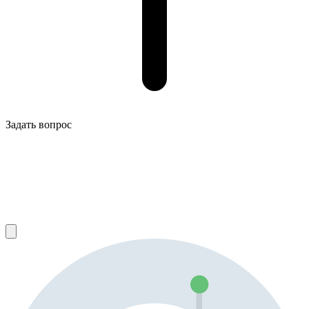
Задать вопрос