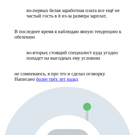
во-первых белая заработная плата все ещё не
частый гость в it из-за размера зарплат,
В последнее время я наблюдаю явную тенденцию к
обелению
во-вторых стоящий специалист куда угодно
попадет на выгодных ему условиях
не сомневаюсь, я про это и сделал оговорку
Написано
более трёх лет назад