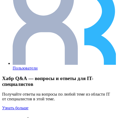
Пользователи
Хабр Q&A — вопросы и ответы для IT-
специалистов
Получайте ответы на вопросы по любой теме из области IT
от специалистов в этой теме.
Узнать больше