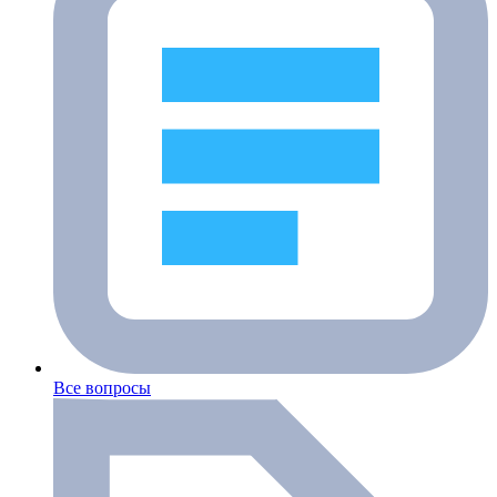
Все вопросы