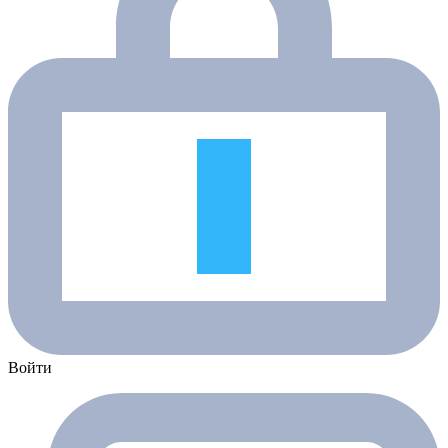
Войти