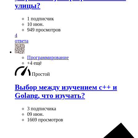
улицы?
1 подписчик
10 июн.
949 просмотров
4
ответа
Программирование
+4 ещё
Простой
Выбор между изучением c++ и
Golang, что изучать?
3 подписчика
09 июн.
1669 просмотров