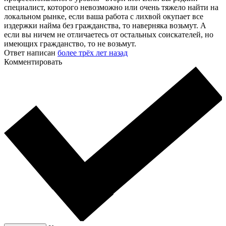
специалист, которого невозможно или очень тяжело найти на
локальном рынке, если ваша работа с лихвой окупает все
издержки найма без гражданства, то наверняка возьмут. А
если вы ничем не отличаетесь от остальных соискателей, но
имеющих гражданство, то не возьмут.
Ответ написан
более трёх лет назад
Комментировать