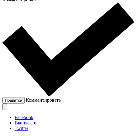
Комментировать
Нравится
Facebook
Вконтакте
Twitter