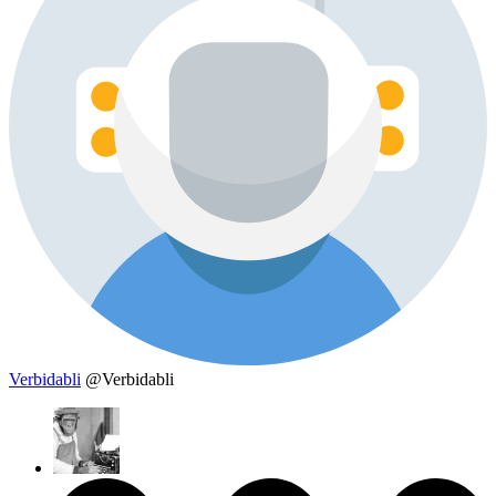
Verbidabli
@Verbidabli