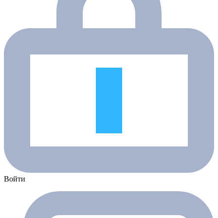
Войти