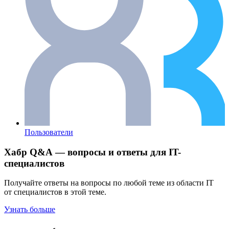
Пользователи
Хабр Q&A — вопросы и ответы для IT-
специалистов
Получайте ответы на вопросы по любой теме из области IT
от специалистов в этой теме.
Узнать больше