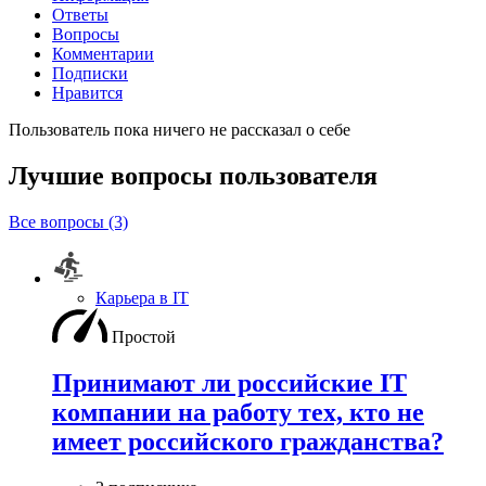
Ответы
Вопросы
Комментарии
Подписки
Нравится
Пользователь пока ничего не рассказал о себе
Лучшие вопросы
пользователя
Все вопросы (3)
Карьера в IT
Простой
Принимают ли российские IT
компании на работу тех, кто не
имеет российского гражданства?