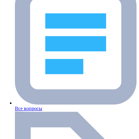
Все вопросы