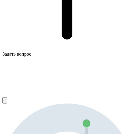
Задать вопрос