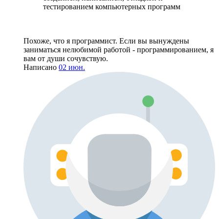
тестированием компьютерных программ
Похоже, что я программист. Если вы вынуждены
заниматься нелюбимой работой - программированием, я
вам от души сочувствую.
Написано
02 июн.