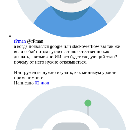
rPman
@rPman
а когда появлялся google или stackowerflow вы так же
вели себя? потом гуглить стало естественно как
дышать,.. возможно ИИ это будет следующий этап?
почему от него нужно отказываться.
Инструменты нужно изучать, как минимум уровни
применимости.
Написано
02 июн.