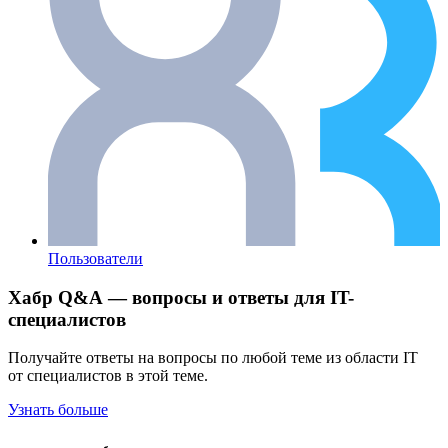
Пользователи
Хабр Q&A — вопросы и ответы для IT-
специалистов
Получайте ответы на вопросы по любой теме из области IT
от специалистов в этой теме.
Узнать больше