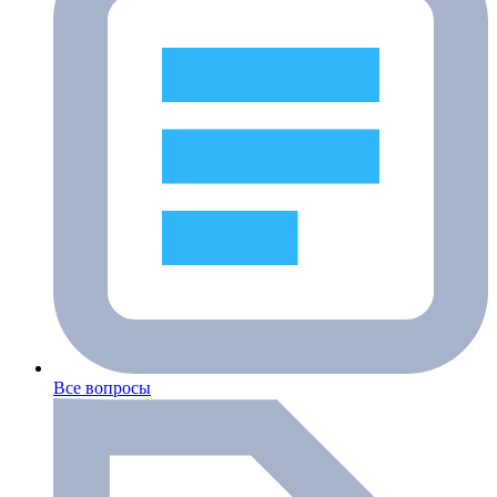
Все вопросы