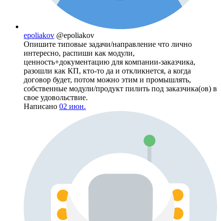
epoliakov
@epoliakov
Опишите типовые задачи/направление что лично
интересно, распиши как модули,
ценность+документацию для компании-заказчика,
разошли как КП, кто-то да и откликнется, а когда
договор будет, потом можно этим и промышлять,
собственные модули/продукт пилить под заказчика(ов) в
свое удовольствие.
Написано
02 июн.