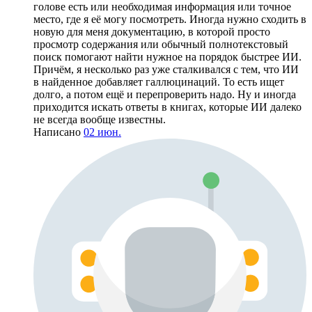
голове есть или необходимая информация или точное
место, где я её могу посмотреть. Иногда нужно сходить в
новую для меня документацию, в которой просто
просмотр содержания или обычный полнотекстовый
поиск помогают найти нужное на порядок быстрее ИИ.
Причём, я несколько раз уже сталкивался с тем, что ИИ
в найденное добавляет галлюцинаций. То есть ищет
долго, а потом ещё и перепроверить надо. Ну и иногда
приходится искать ответы в книгах, которые ИИ далеко
не всегда вообще известны.
Написано
02 июн.