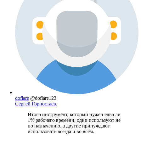
doflare
@doflare123
Сергей Горностаев
,
Итого инструмент, который нужен едва ли
1% рабочего времени, одни используют не
по назначению, а другие принуждают
использовать всегда и во всём.