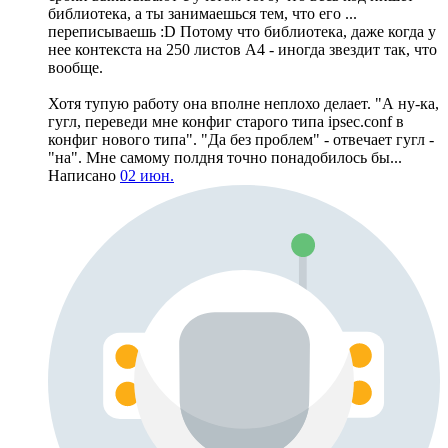
библиотека, а ты занимаешься тем, что его ...
переписываешь :D Потому что библиотека, даже когда у
нее контекста на 250 листов А4 - иногда звездит так, что
вообще.
Хотя тупую работу она вполне неплохо делает. "А ну-ка,
гугл, переведи мне конфиг старого типа ipsec.conf в
конфиг нового типа". "Да без проблем" - отвечает гугл -
"на". Мне самому полдня точно понадобилось бы...
Написано
02 июн.