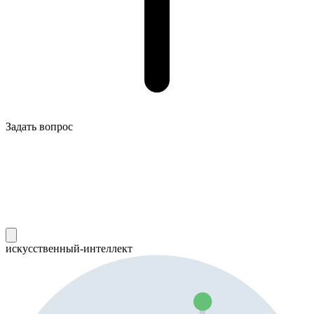
Задать вопрос
искусственный-интеллект