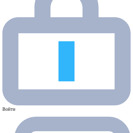
Войти