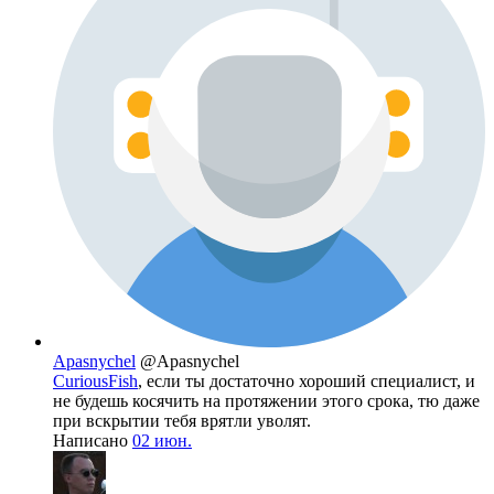
Apasnychel
@Apasnychel
CuriousFish
, если ты достаточно хороший специалист, и
не будешь косячить на протяжении этого срока, тю даже
при вскрытии тебя врятли уволят.
Написано
02 июн.