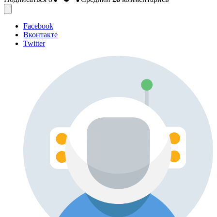
Facebook
Вконтакте
Twitter