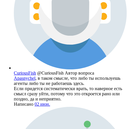
CuriousFish
@CuriousFish
Автор вопроса
Apasnychel
, в таком смысле, что либо ты используешь
агенты либо ты не работаешь здесь.
Если придется систематически врать, то наверное есть
смысл сразу уйти, потому что это откроется рано или
поздно, да и неприятно.
Написано
02 июн.